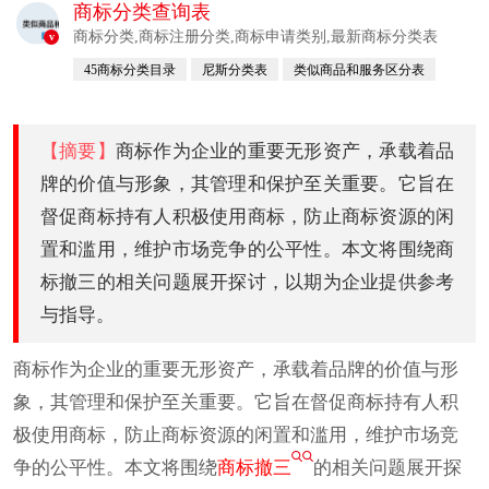
商标分类查询表
商标分类,商标注册分类,商标申请类别,最新商标分类表
v
45商标分类目录
尼斯分类表
类似商品和服务区分表
尼斯分类
【摘要】
商标作为企业的重要无形资产，承载着品
牌的价值与形象，其管理和保护至关重要。它旨在
督促商标持有人积极使用商标，防止商标资源的闲
置和滥用，维护市场竞争的公平性。本文将围绕商
标撤三的相关问题展开探讨，以期为企业提供参考
与指导。
商标作为企业的重要无形资产，承载着品牌的价值与形
象，其管理和保护至关重要。它旨在督促商标持有人积
极使用商标，防止商标资源的闲置和滥用，维护市场竞
争的公平性。本文将围绕
商标撤三
的相关问题展开探