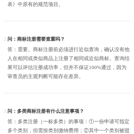
表》中原有的规范项目。
2.
问：商标注册需要查重吗？
答：需要。商标注册前必须进行近似查询，确认没有他
人在相同或类似商品上注册了相同或近似商标。查询结
果可以评估注册成功率，但并不保证100%通过，因为
审查员的主观判断可能存在差异。
3.
问：多类商标注册有什么注意事项？
答：多类注册（一标多类）的事项：①一份申请可指定
多个类别，但需按类别缴纳费用；②其中一个类别被驳