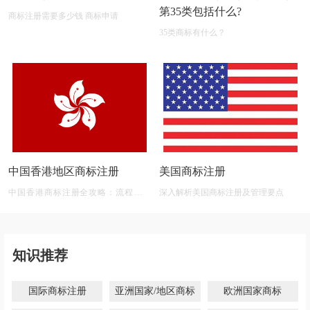
第35类包括什么?
商标注册需要多少钱 商标申请
35类商标有什么？
中国香港地区商标注册
美国商标注册
中国香港商标注册全攻略：流程、材
深入解析美国商标注册及管理要点
料、有效期及后期维护
知识推荐
国际商标注册
亚洲国家/地区商标
欧洲国家商标