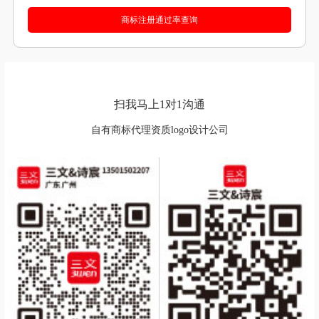
扫我马上1对1沟通
自有商标代理资质logo设计公司