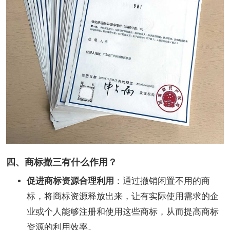
四、商标撤三有什么作用？
促进商标资源合理利用
：通过撤销闲置不用的商
标，将商标资源释放出来，让有实际使用需求的企
业或个人能够注册和使用这些商标，从而提高商标
资源的利用效率。