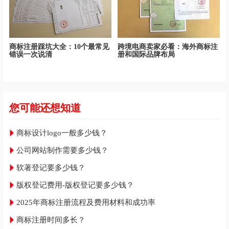
商标注册踩坑大全：10个最常见
跨境电商卖家必看：海外商标注
错误一次说清
册和国际品牌布局
您可能还想知道
商标设计logo一般多少钱？
公司网站制作需要多少钱？
软著登记要多少钱？
版权登记费用-版权登记要多少钱？
2025年商标注册流程及费用材料和成功率
商标注册时间多长？