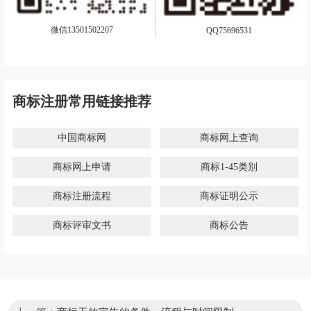
微信13501502207
QQ75696531
商标注册常用链接推荐
中国商标网
商标网上查询
商标网上申请
商标1-45类别
商标注册流程
商标证明公示
商标评审文书
商标公告