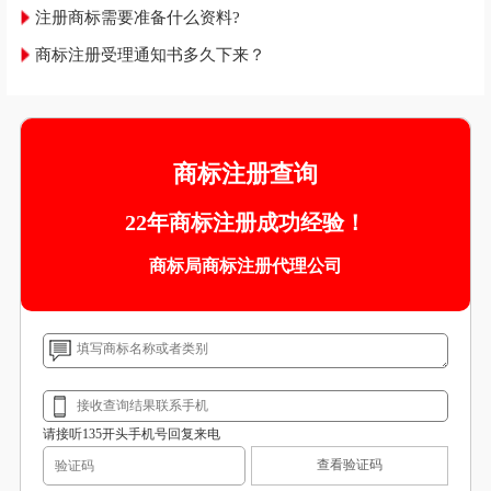
注册商标需要准备什么资料?
商标注册受理通知书多久下来？
商标注册查询
22年商标注册成功经验！
商标局商标注册代理公司
请接听135开头手机号回复来电
查看验证码