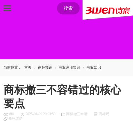
搜索
当前位置：
首页
商标知识
商标注册知识
商标知识
商标撤三不容错过的核心
要点
661
2025-01-29 20:23:59
商标撤三申请
商标局
商标维护