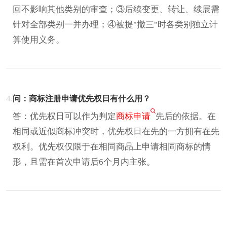
回不影响其他类别的审查；③后续变更、转让、续展需
针对全部类别一并办理；④被提"撤三"时各类别独立计
算使用义务。
4.
问：商标注册申请优先权日有什么用？
答：优先权日可以作为判定
商标申请
先后的依据。在
相同或近似商标冲突时，优先权日在先的一方拥有在先
权利。优先权仅限于在相同商品上申请相同商标的情
形，且需在首次申请后6个月内主张。