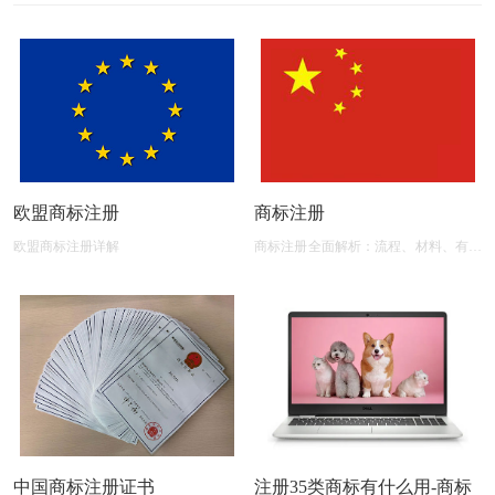
欧盟商标注册
商标注册
欧盟商标注册详解
商标注册全面解析：流程、材料、有效
期及后期维护
中国商标注册证书
注册35类商标有什么用-商标