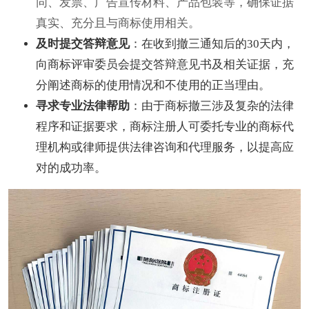
同、发票、广告宣传材料、产品包装等，确保证据
真实、充分且与商标使用相关。
及时提交答辩意见
：在收到撤三通知后的30天内，
向商标评审委员会提交答辩意见书及相关证据，充
分阐述商标的使用情况和不使用的正当理由。
寻求专业法律帮助
：由于商标撤三涉及复杂的法律
程序和证据要求，商标注册人可委托专业的商标代
理机构或律师提供法律咨询和代理服务，以提高应
对的成功率。