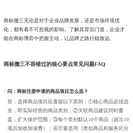
商标撤三无论是对于企业品牌发展，还是市场环境优
化，都有着不可忽视的影响。了解其背后门道，企业才
能在商标博弈中把握主动，让品牌之路行稳致远。
商标撤三不容错过的核心要点常见问题FAQ
1.
问：商标注册申请的商品项目怎么选？
答：选择商品项目应遵循以下原则：①核心商品必须选
全，即实际经营的商品类别；②关联商品建议同时覆
盖，扩大保护范围；③每个类别默认10个商品（超出10
项后加收加项费）；④尽量选用《类似商品和服务区分