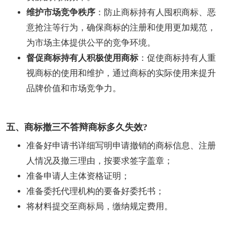
维护市场竞争秩序
：防止商标持有人囤积商标、恶
意抢注等行为，确保商标的注册和使用更加规范，
为市场主体提供公平的竞争环境。
督促商标持有人积极使用商标
：促使商标持有人重
视商标的使用和维护，通过商标的实际使用来提升
品牌价值和市场竞争力。
五、商标撤三不答辩商标多久失效?
准备好申请书详细写明申请撤销的商标信息、注册
人情况及撤三理由，按要求签字盖章；
准备申请人主体资格证明；
准备委托代理机构的要备好委托书；
将材料提交至商标局，缴纳规定费用。