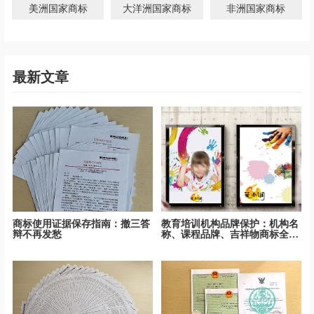
美洲国家商标
大洋洲国家商标
非洲国家商标
最新文章
商标使用证据保存指南：撤三答
教育培训机构品牌保护：机构名
辩不再发愁
称、课程品牌、吉祥物商标全面
保护