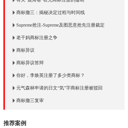
商标撤三：揭秘决定过程与时间线
Supreme抢注-Supreme及图恶意抢先注册裁定
老干妈商标注册之争
商标异议
商标异议答辩
你好，李焕英注册了多少类商标？
元气森林申请的日文“気”字商标注册被驳回
商标撤三复审
推荐案例