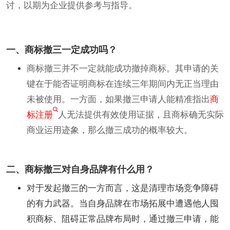
讨，以期为企业提供参考与指导。
一、商标撤三一定成功吗？
商标撤三并不一定就能成功撤掉商标。其申请的关
键在于能否证明商标在连续三年期间内无正当理由
未被使用。一方面，如果撤三申请人能精准指出
商
标注册
人无法提供有效使用证据，且商标确无实际
商业运用迹象，那么撤三成功的概率较大。
二、商标撤三对自身品牌有什么用？
对于发起撤三的一方而言，这是清理市场竞争障碍
的有力武器。当自身品牌在市场拓展中遭遇他人囤
积商标、阻碍正常品牌布局时，通过撤三申请，能