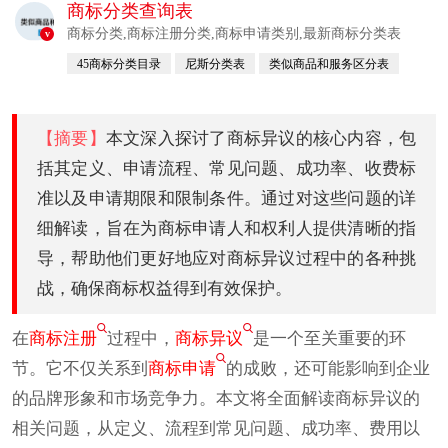
商标分类查询表
商标分类,商标注册分类,商标申请类别,最新商标分类表
v
45商标分类目录
尼斯分类表
类似商品和服务区分表
尼斯分类
【摘要】
本文深入探讨了商标异议的核心内容，包
括其定义、申请流程、常见问题、成功率、收费标
准以及申请期限和限制条件。通过对这些问题的详
细解读，旨在为商标申请人和权利人提供清晰的指
导，帮助他们更好地应对商标异议过程中的各种挑
战，确保商标权益得到有效保护。
在
商标注册
过程中，
商标异议
是一个至关重要的环
节。它不仅关系到
商标申请
的成败，还可能影响到企业
的品牌形象和市场竞争力。本文将全面解读商标异议的
相关问题，从定义、流程到常见问题、成功率、费用以