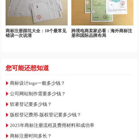
商标注册踩坑大全：10个最常见
跨境电商卖家必看：海外商标注
错误一次说清
册和国际品牌布局
您可能还想知道
商标设计logo一般多少钱？
公司网站制作需要多少钱？
软著登记要多少钱？
版权登记费用-版权登记要多少钱？
2025年商标注册流程及费用材料和成功率
商标注册时间多长？