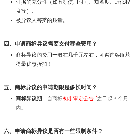
证据的充分性（如商标使用时间、知名度、近似程
度等）。
被异议人答辩的质量。
四、申请商标异议需要支付哪些费用？
商标异议的费用一般在几千元左右，可咨询客服获
得最优惠折扣！
五、商标异议的申请期限是多长时间？
商标异议期
：自商标
初步审定公告
之日起 3 个月
内。
六、申请商标异议是否有一些限制条件？