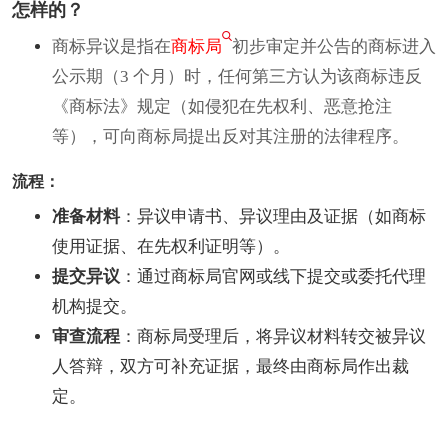
怎样的？
商标异议是指在
商标局
初步审定并公告的商标进入
公示期（3 个月）时，任何第三方认为该商标违反
《商标法》规定（如侵犯在先权利、恶意抢注
等），可向商标局提出反对其注册的法律程序。
流程：
准备材料
：异议申请书、异议理由及证据（如商标
使用证据、在先权利证明等）。
提交异议
：通过商标局官网或线下提交或委托代理
机构提交。
审查流程
：商标局受理后，将异议材料转交被异议
人答辩，双方可补充证据，最终由商标局作出裁
定。