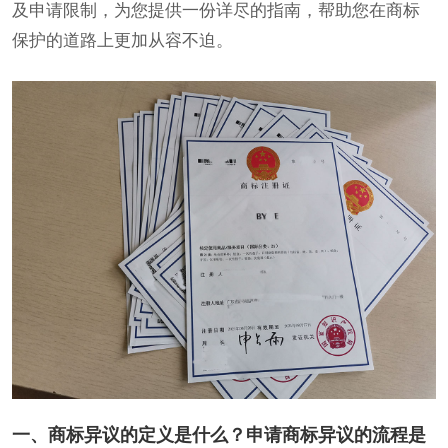
及申请限制，为您提供一份详尽的指南，帮助您在商标
保护的道路上更加从容不迫。
一、商标异议的定义是什么？申请商标异议的流程是