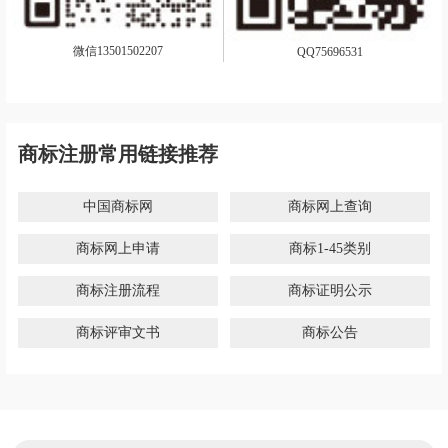
微信13501502207
QQ75696531
商标注册常用链接推荐
中国商标网
商标网上查询
商标网上申请
商标1-45类别
商标注册流程
商标证明公示
商标评审文书
商标公告