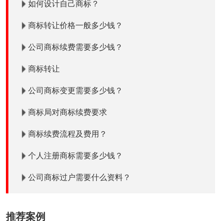
如何设计自己商标？
商标转让价格一般多少钱？
公司商标续费需要多少钱？
商标转让
公司商标变更需要多少钱？
商标局对商标续费要求
商标续费流程及费用？
个人注册商标需要多少钱？
公司商标过户需要什么资料？
推荐案例