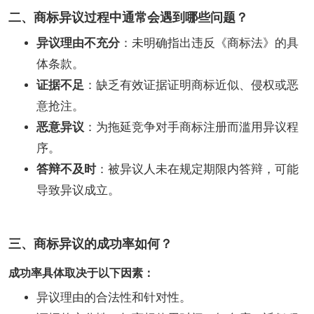
二、商标异议过程中通常会遇到哪些问题？
异议理由不充分
：未明确指出违反《商标法》的具
体条款。
证据不足
：缺乏有效证据证明商标近似、侵权或恶
意抢注。
恶意异议
：为拖延竞争对手商标注册而滥用异议程
序。
答辩不及时
：被异议人未在规定期限内答辩，可能
导致异议成立。
三、商标异议的成功率如何？
成功率具体取决于以下因素：
异议理由的合法性和针对性。