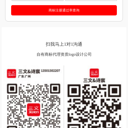
扫我马上1对1沟通
自有商标代理资质logo设计公司