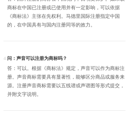
商标在中国已注册或已使用并有一定影响，可以依据
《商标法》主张在先权利。马德里国际注册指定中国
的，在中国具有与国内注册同等的效力。
4.
问：声音可以注册为商标吗？
答：可以。根据《商标法》规定，声音可以作为商标注
册。声音商标需要具有显著性，能够区分商品或服务来
源。注册声音商标需要以五线谱或声谱图等形式提交，
并附文字说明。