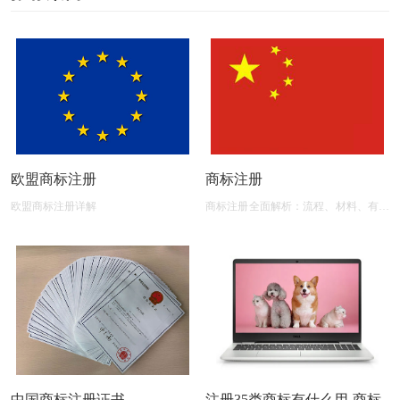
欧盟商标注册
商标注册
欧盟商标注册详解
商标注册全面解析：流程、材料、有效
期及后期维护
中国商标注册证书
注册35类商标有什么用-商标