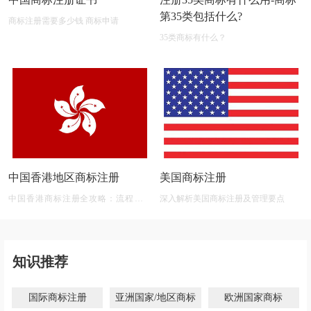
第35类包括什么?
商标注册需要多少钱 商标申请
35类商标有什么？
中国香港地区商标注册
美国商标注册
中国香港商标注册全攻略：流程、材
深入解析美国商标注册及管理要点
料、有效期及后期维护
知识推荐
国际商标注册
亚洲国家/地区商标
欧洲国家商标