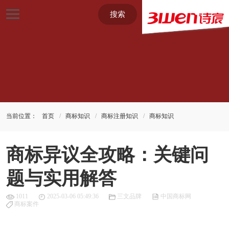
搜索
当前位置：
首页
商标知识
商标注册知识
商标知识
商标异议全攻略：关键问
题与实用解答
1011
2025-03-06 05:49:36
三文品牌
中国商标网
商标案件