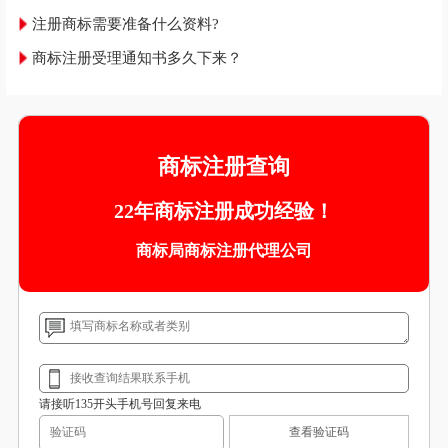
注册商标需要准备什么资料?
商标注册受理通知书多久下来？
商标注册查询
22年商标注册成功经验！
商标局商标注册代理公司
请接听135开头手机号回复来电
查看验证码