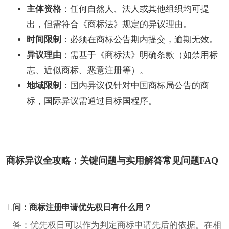
主体资格
：任何自然人、法人或其他组织均可提
出，但需符合《商标法》规定的异议理由。
时间限制
：必须在商标公告期内提交，逾期无效。
异议理由
：需基于《商标法》明确条款（如禁用标
志、近似商标、恶意注册等）。
地域限制
：国内异议仅针对中国商标局公告的商
标，国际异议需通过目标国程序。
商标异议全攻略：关键问题与实用解答常见问题FAQ
1.
问：商标注册申请优先权日有什么用？
答：优先权日可以作为判定商标申请先后的依据。在相