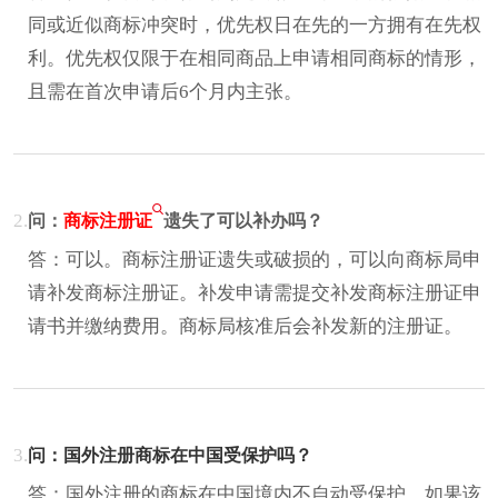
同或近似商标冲突时，优先权日在先的一方拥有在先权
利。优先权仅限于在相同商品上申请相同商标的情形，
且需在首次申请后6个月内主张。
2.
问：
商标注册证
遗失了可以补办吗？
答：可以。商标注册证遗失或破损的，可以向商标局申
请补发商标注册证。补发申请需提交补发商标注册证申
请书并缴纳费用。商标局核准后会补发新的注册证。
3.
问：国外注册商标在中国受保护吗？
答：国外注册的商标在中国境内不自动受保护。如果该