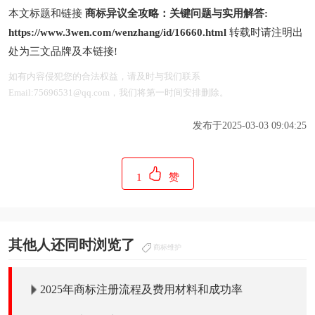
本文标题和链接
商标异议全攻略：关键问题与实用解答:
https://www.3wen.com/wenzhang/id/16660.html
转载时请注明出
处为三文品牌及本链接!
如有内容侵犯您的合法权益，请及时与我们联系
Email:75696531@qq.com，我们将第一时间安排删除。
发布于2025-03-03 09:04:25
1
赞
其他人还同时浏览了
商标维护
2025年商标注册流程及费用材料和成功率