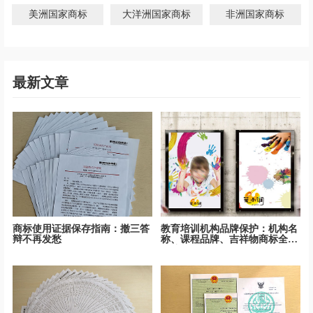
美洲国家商标
大洋洲国家商标
非洲国家商标
最新文章
商标使用证据保存指南：撤三答
教育培训机构品牌保护：机构名
辩不再发愁
称、课程品牌、吉祥物商标全面
保护