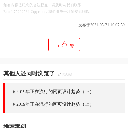
如有内容侵犯您的合法权益，请及时与我们联系
Email:75696531@qq.com，我们将第一时间安排删除。
发布于2021-05-31 16:07:59
50
赞
其他人还同时浏览了
网页设计
2019年正在流行的网页设计趋势（下）
2019年正在流行的网页设计趋势（上）
推荐案例