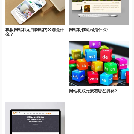
模板网站和定制网站的区别是什
网站制作流程是什么?
么？
网站构成元素有哪些具体?