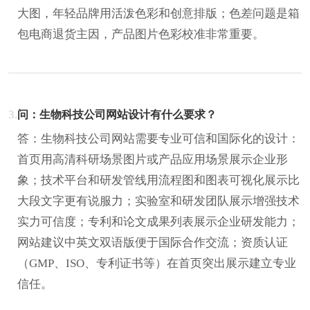
大图，年轻品牌用活泼色彩和创意排版；色差问题是箱
包电商退货主因，产品图片色彩校准非常重要。
3.
问：生物科技公司网站设计有什么要求？
答：生物科技公司网站需要专业可信和国际化的设计：
首页用高清科研场景图片或产品应用场景展示企业形
象；技术平台和研发管线用流程图和图表可视化展示比
大段文字更有说服力；实验室和研发团队展示增强技术
实力可信度；专利和论文成果列表展示企业研发能力；
网站建议中英文双语版便于国际合作交流；资质认证
（GMP、ISO、专利证书等）在首页突出展示建立专业
信任。