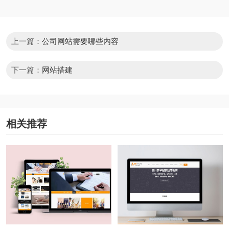
上一篇：
公司网站需要哪些内容
下一篇：
网站搭建
相关推荐