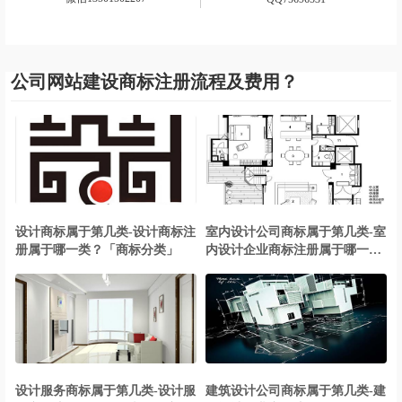
公司网站建设商标注册流程及费用？
设计商标属于第几类-设计商标注
室内设计公司商标属于第几类-室
册属于哪一类？「商标分类」
内设计企业商标注册属于哪一
类？「商标分类」
设计服务商标属于第几类-设计服
建筑设计公司商标属于第几类-建