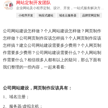
网站定制开发团队
企业网站及小程序定制、设计、开发，一站式服务解决方
v
案。
小程序开发
响应式建站
域名云服务器
品牌官网定制
APP系统
公司网站建设怎样做？个人网站建设怎样做？网页制作
怎样做？公司网页制作应该怎样搞？个人网页制作应该
怎样搞？建立公司网站建设需要多少费用？个人网页制
作需要多少费用？公司网站建设需要什么？个人网站制
作需要什么？相信很多人都有以上的疑问，那么下面有
我们整理的一些内容，一起来看看:
公司网站建设，网页制作应该具有：
1、域名注册；
2、服务器/虚拟主机；