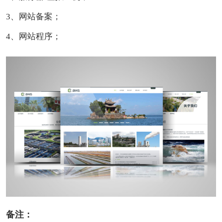
3、网站备案；
4、网站程序；
备注：