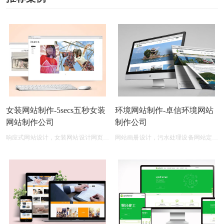
女装网站制作-5secs五秒女装
环境网站制作-卓信环境网站
网站制作公司
制作公司
响应式网站设计，女装网站设计网页制
网站画册设计，污水处理设备网站定制
作
开发