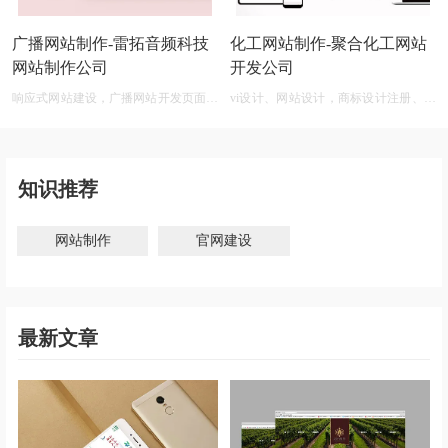
广播网站制作-雷拓音频科技
化工网站制作-聚合化工网站
网站制作公司
开发公司
响应式网站建设，广播网站开发页面设
vi设计、网站设计，商标设计注册、化
计
工商标设计在线生成免费
知识推荐
网站制作
官网建设
最新文章