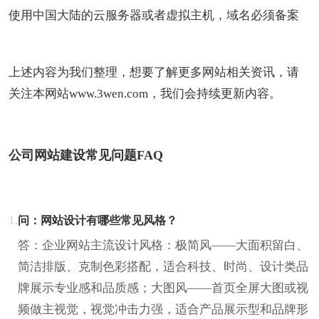
使用中国大陆的云服务器或者虚拟主机，域名必须备案
上述内容为我们整理，想要了解更多网站相关资讯，请
关注本网站www.3wen.com，我们会持续更新内容。
公司网站建设常见问题FAQ
1.
问：网站设计有哪些常见风格？
答：企业网站主流设计风格：极简风——大面积留白、
简洁排版、克制色彩搭配，适合科技、时尚、设计类品
牌展示专业感和品质感；大图风——首页全屏大图或视
频做主视觉，视觉冲击力强，适合产品展示型和品牌形