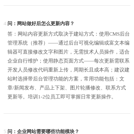
4.
问：网站做好后怎么更新内容？
答：网站内容更新方式取决于建站方式：使用CMS后台
管理系统（推荐）——通过后台可视化编辑或富文本编
辑器可直接修改文字和图片，无需技术人员操作，适合
企业自行维护；使用静态页面方式——每次更新需联系
开发人员修改代码重新上传，周期长且成本高；建议建
站时选择带后台管理功能的方案，常用功能包括：文
章/新闻发布、产品上下架、图片轮播修改、联系方式
更新等。培训1-2位员工即可掌握日常更新操作。
5.
问：企业网站需要哪些功能模块？