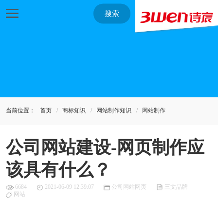
搜索
当前位置：
首页
商标知识
网站制作知识
网站制作
公司网站建设-网页制作应
该具有什么？
6684
2021-06-09 12:39:07
公司网站网页
三文品牌
网站