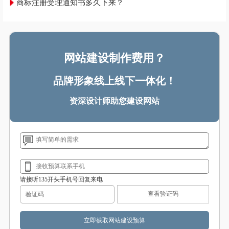
商标注册受理通知书多久下来？
网站建设制作费用？
品牌形象线上线下一体化！
资深设计师助您建设网站
请接听135开头手机号回复来电
查看验证码