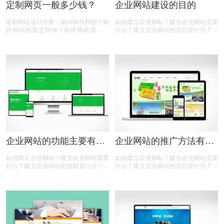
定制网页一般多少钱？
企业网站建设的目的
定制网站设计方案：如何制作网站？制
如何建立企业网站？建立企业网站需要
作网站应该怎样做？制作网站需要什
什么？建立企业网站的流程是什么？建
么？网站制作需要多少钱？定制网页一
立企业网站的费用是多少？建立企业网
般多少钱？相信很多人都有以上的疑
站是为了什么？相信很多人都有以上的
问，那么下面有商标设计注册小文整理
疑问，那么下面有商标设计注册小文整
的一些内容，一起来看看:
理的一些内容，一起来看看：
企业网站的功能主要有哪
企业网站的推广方法有哪
些
些
如何建立企业网站？建立企业网站需要
如何建立企业网站？建立企业网站需要
什么？建立企业网站的流程是什么？建
什么？建立企业网站的流程是什么？建
立企业网站的费用是多少？建立企业网
立企业网站的费用是多少？建立企业网
站是为了什么？企业网站的功能有哪
站是为了什么？企业网站的推广方法有
些？相信很多人都有以上的疑问，那么
哪些？相信很多人都有以上的疑问，那
下面有商标设计注册小文整理的一些内
么下面有商标设计注册小文整理的一些
容，一起来看看：
内容，一起来看看：