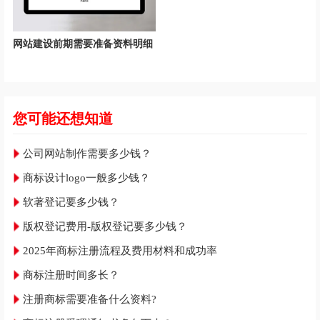
网站建设前期需要准备资料明细
您可能还想知道
公司网站制作需要多少钱？
商标设计logo一般多少钱？
软著登记要多少钱？
版权登记费用-版权登记要多少钱？
2025年商标注册流程及费用材料和成功率
商标注册时间多长？
注册商标需要准备什么资料?