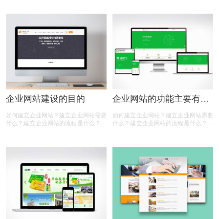
下面有商标设计注册小文整理的一些内
般多少钱？相信很多人都有以上的疑
容，一起来看看
问，那么下面有商标设计注册小文整理
的一些内容，一起来看看:
企业网站建设的目的
企业网站的功能主要有哪
些
如何建立企业网站？建立企业网站需要
如何建立企业网站？建立企业网站需要
什么？建立企业网站的流程是什么？建
什么？建立企业网站的流程是什么？建
立企业网站的费用是多少？建立企业网
立企业网站的费用是多少？建立企业网
站是为了什么？相信很多人都有以上的
站是为了什么？企业网站的功能有哪
疑问，那么下面有商标设计注册小文整
些？相信很多人都有以上的疑问，那么
理的一些内容，一起来看看：
下面有商标设计注册小文整理的一些内
容，一起来看看：