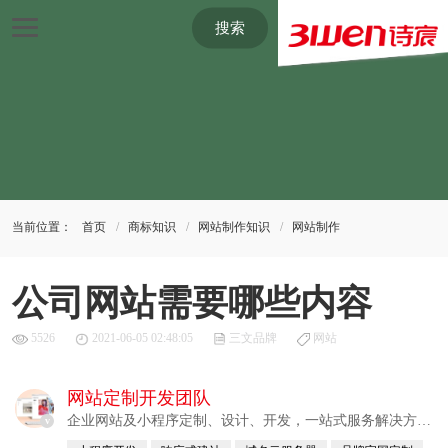
搜索
当前位置：
首页
商标知识
网站制作知识
网站制作
公司网站需要哪些内容
5526
2021-06-05 02:48:05
三文品牌
网站
网站定制开发团队
企业网站及小程序定制、设计、开发，一站式服务解决方
v
案。