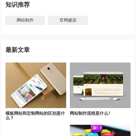
知识推荐
网站制作
官网建设
最新文章
模板网站和定制网站的区别是什
网站制作流程是什么?
么？