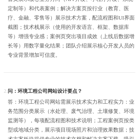
定制等）和代表案例；解决方案页按行业（教育、医
疗、金融、零售等）展示技术方案，配流程图和UI界面
截图；技术栈展示（使用的开发语言、框架、数据库
等）增强专业感；案例页突出项目成效（上线后数据增
长等）用数字量化结果；团队介绍展示核心开发人员的
专业背景增加可信度。
2.
问：环境工程公司网站设计要点？
答：环境工程公司网站需展示技术实力和工程实力：业
务范围分类展示（水处理、废气治理、土壤修复、环境
监测等），每项配流程图和技术说明；工程案例页按类
型或地域分类，展示项目现场照片和治理效果数据；技