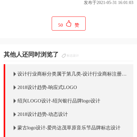
发布于2021-05-31 16:01:03
50
赞
其他人还同时浏览了
标志设计
设计行业商标分类属于第几类-设计行业商标注册属
于哪一类？
2018设计趋势-响应式LOGO
绍兴LOGO设计-绍兴银行品牌logo设计
2018设计趋势-动态设计
蒙古logo设计-爱尚达茂草原音乐节品牌标志设计