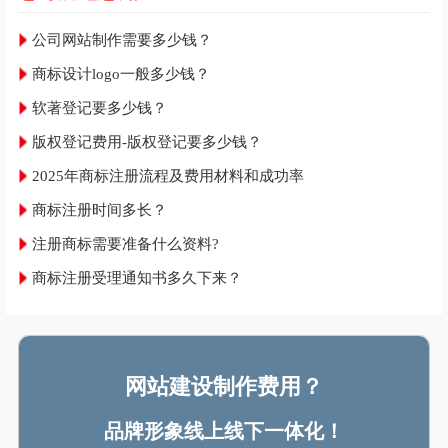
公司网站制作需要多少钱？
商标设计logo一般多少钱？
软著登记要多少钱？
版权登记费用-版权登记要多少钱？
2025年商标注册流程及费用材料和成功率
商标注册时间多长？
注册商标需要准备什么资料?
商标注册受理通知书多久下来？
网站建设制作费用？
品牌形象线上线下一体化！