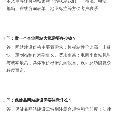
术文章等保持网站更新；⑥联系我们——地址、电话、
邮箱、在线咨询表单、地图标注等方便客户联系。
4.
问：做一个企业网站大概需要多少钱？
答：网站建设价格主要看需求：模板站性价比高、上线
快；定制站制作周期更长、费用更高；电商平台站耗时
与成本最高，具体报价根据页面数量、设计及功能复杂
程度而定。
5.
问：保健品网站建设需要注意什么？
答：保健品网站建设需特别注意合规性和信任度：法律