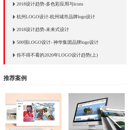
2018设计趋势-多色彩应用与icons
杭州LOGO设计-杭州城市品牌logo设计
2018设计趋势-未来式设计
500强LOGO设计- 神华集团品牌logo设计
你不得不看的2020年LOGO设计趋势(上)
推荐案例