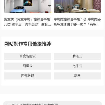
洗车店（汽车美容）商标属于第
美容院商标属于第几类-美容院会
几类-洗车店（汽车美容）商标注
所标注册属于哪一类？「商标分
册属于哪一类？「商标分类」
类」
网站制作常用链接推荐
百度智能云
腾讯云
阿里云
七牛云
西部数码
新网