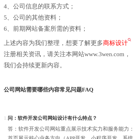
4、公司信息的联系方式；
5、公司的其他资料；
6、前期网站备案所需的资料；
上述内容为我们整理，想要了解更多
商标设计
注册相关资讯，请关注本网站www.3wen.com，
我们会持续更新内容。
公司网站需要哪些内容常见问题FAQ
1.
问：软件开发公司网站设计有什么特点？
答：软件开发公司网站重点展示技术实力和服务能力：
首页展示核心业务方向（APP开发、小程序开发、系统