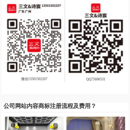
微信13501502207
QQ75696531
公司网站内容商标注册流程及费用？