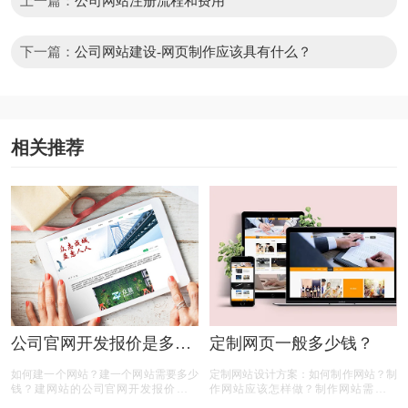
上一篇：
公司网站注册流程和费用
下一篇：
公司网站建设-网页制作应该具有什么？
相关推荐
公司官网开发报价是多
定制网页一般多少钱？
少？
如何建一个网站？建一个网站需要多少
定制网站设计方案：如何制作网站？制
钱？建网站的公司官网开发报价是多
作网站应该怎样做？制作网站需要什
少？相信很多人都有以上的疑问，那么
么？网站制作需要多少钱？定制网页一