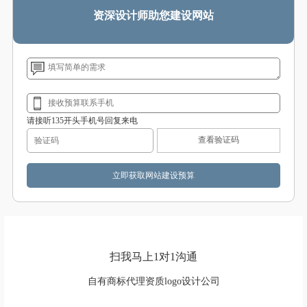
资深设计师助您建设网站
请接听135开头手机号回复来电
查看验证码
扫我马上1对1沟通
自有商标代理资质logo设计公司