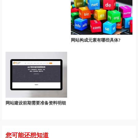
网站构成元素有哪些具体?
网站建设前期需要准备资料明细
您可能还想知道