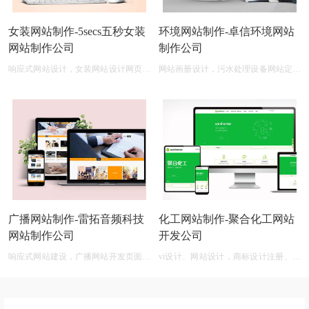
女装网站制作-5secs五秒女装
环境网站制作-卓信环境网站
网站制作公司
制作公司
响应式网站设计，女装网站设计网页制
网站画册设计，污水处理设备网站定制
作
开发
广播网站制作-雷拓音频科技
化工网站制作-聚合化工网站
网站制作公司
开发公司
响应式网站建设，广播网站开发页面设
vi设计、网站设计，商标设计注册、化
计
工商标设计在线生成免费