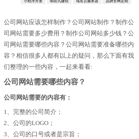
小程序开发
响应式建站
域名云服务器
品牌官网定制
APP系统
公司网站应该怎样制作？公司网站制作？制作公
司网站需要多少费用？制作公司网站多少钱？公
司网站需要哪些内容？公司网站需要准备哪些内
容？相信很多人都有以上的疑问，那么下面有我
们整理的一些内容，一起来看看:
公司网站需要哪些内容？
公司网站需要的内容有：
1、完整的公司简介；
2、公司的LOGO；
3、公司的口号或者是宗旨；