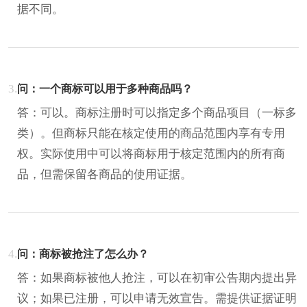
据不同。
3.
问：一个商标可以用于多种商品吗？
答：可以。商标注册时可以指定多个商品项目（一标多
类）。但商标只能在核定使用的商品范围内享有专用
权。实际使用中可以将商标用于核定范围内的所有商
品，但需保留各商品的使用证据。
4.
问：商标被抢注了怎么办？
答：如果商标被他人抢注，可以在初审公告期内提出异
议；如果已注册，可以申请无效宣告。需提供证据证明