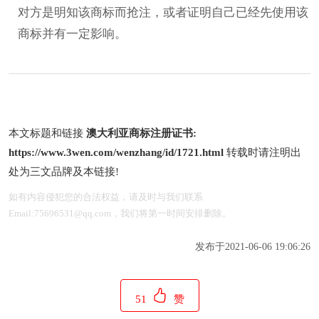
对方是明知该商标而抢注，或者证明自己已经先使用该
商标并有一定影响。
本文标题和链接
澳大利亚商标注册证书:
https://www.3wen.com/wenzhang/id/1721.html
转载时请注明出
处为三文品牌及本链接!
如有内容侵犯您的合法权益，请及时与我们联系
Email:75696531@qq.com，我们将第一时间安排删除。
发布于2021-06-06 19:06:26
51
赞