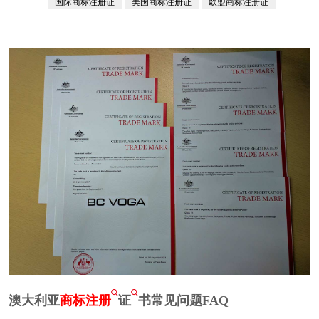
国际商标注册证
美国商标注册证
欧盟商标注册证
英国商标注证
日本商标注册证
澳大利亚
商标注册
证
书常见问题FAQ