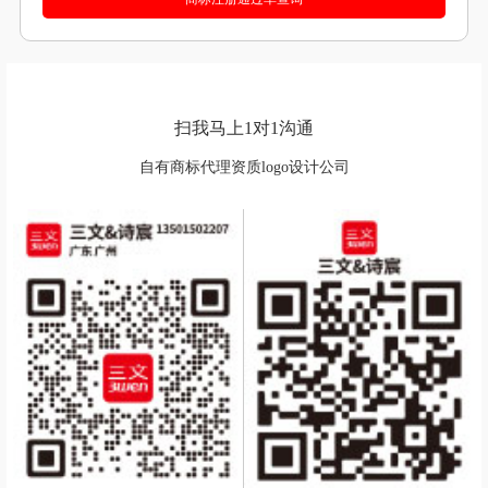
扫我马上1对1沟通
自有商标代理资质logo设计公司