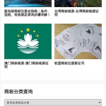
新加坡商标注册全指南：条件、
台湾商标续展-台湾商标续展证
流程、有效期及查询步骤详解！
明
澳门商标续展-澳门商标续展证
欧盟商标注册新证书
明
商标分类查询