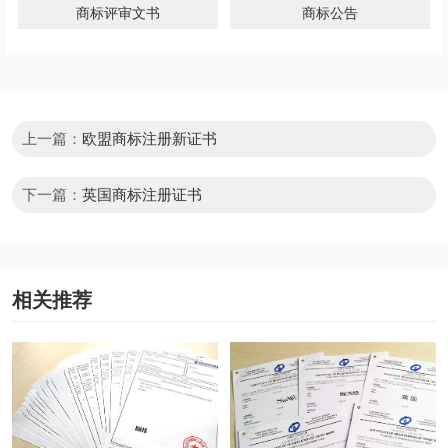
商标评审文书
商标公告
上一篇：
欧盟商标注册新证书
下一篇：
英国商标注册证书
相关推荐