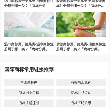
纸巾商标属于第几类-抽纸商标注
胶带商标属于第几类-封箱胶带商
册属于哪一类？「商标分类」
标注册属于哪一类？「商标分
类」
湿巾商标属于第几类-湿巾商标注
瑜伽商标属于第几类-瑜伽商标注
册属于哪一类？「商标分类」
册属于哪一类？「商标分类」
国际商标常用链接推荐
中国商标网
商标网上查询
商标网上申请
商标1-45类别
商标注册流程
商标证明公示