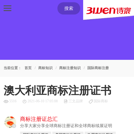
搜索
当前位置：
首页
商标知识
商标注册知识
国际商标注册
澳大利亚商标注册证书
5516
2021-06-10 17:05:08
三文品牌
国际商标
商标注册证总汇
分享大家分享全球商标注册证和全球商标续展证明
v