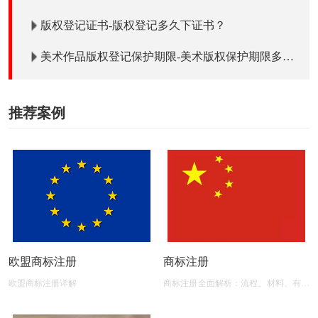
版权登记证书-版权登记多久下证书？
美术作品版权登记保护期限-美术版权保护期限多少
年？
推荐案例
欧盟商标注册
商标注册
欧盟商标注册详解
商标注册全面解析：流程、材料、有效
期及后期维护