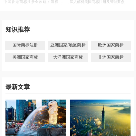
中国香港商标注册全攻略：流程、材
深入解析美国商标注册及管理要点
料、有效期及后期维护
知识推荐
国际商标注册
亚洲国家/地区商标
欧洲国家商标
美洲国家商标
大洋洲国家商标
非洲国家商标
最新文章