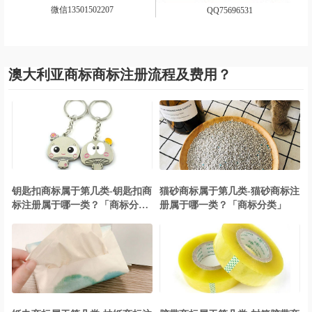
微信13501502207
QQ75696531
澳大利亚商标商标注册流程及费用？
钥匙扣商标属于第几类-钥匙扣商
猫砂商标属于第几类-猫砂商标注
标注册属于哪一类？「商标分
册属于哪一类？「商标分类」
类」