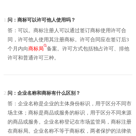
1.
问：商标可以许可他人使用吗？
答：可以。商标注册人可以通过签订商标使用许可合
同，许可他人使用其注册商标。许可合同应在签订后3
个月内向
商标局
备案。许可方式包括独占许可、排他
许可和普通许可三种。
2.
问：企业名称和商标有什么区别？
答：企业名称是企业的主体身份标识，用于区分不同市
场主体；商标是商品或服务的标识，用于区分不同来源
的商品或服务。企业名称登记在市场监管局，商标注册
在商标局。企业名称不等于商标权，两者保护的法律依