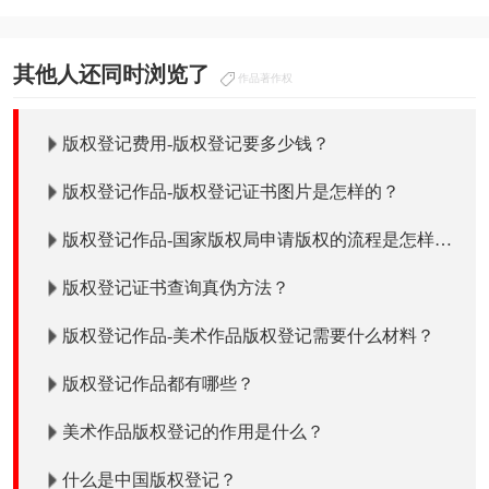
其他人还同时浏览了
作品著作权
版权登记费用-版权登记要多少钱？
版权登记作品-版权登记证书图片是怎样的？
版权登记作品-国家版权局申请版权的流程是怎样
的？
版权登记证书查询真伪方法？
版权登记作品-美术作品版权登记需要什么材料？
版权登记作品都有哪些？
美术作品版权登记的作用是什么？
什么是中国版权登记？