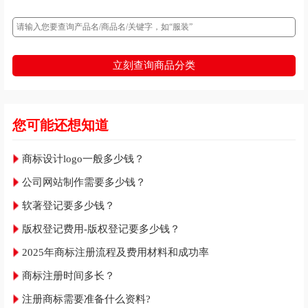
立刻查询商品分类
您可能还想知道
商标设计logo一般多少钱？
公司网站制作需要多少钱？
软著登记要多少钱？
版权登记费用-版权登记要多少钱？
2025年商标注册流程及费用材料和成功率
商标注册时间多长？
注册商标需要准备什么资料?