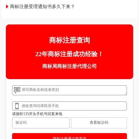
商标注册受理通知书多久下来？
商标注册查询
22年商标注册成功经验！
商标局商标注册代理公司
请接听135开头手机号回复来电
查看验证码