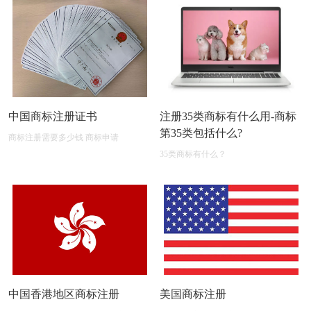
中国商标注册证书
注册35类商标有什么用-商标
第35类包括什么?
商标注册需要多少钱 商标申请
35类商标有什么？
中国香港地区商标注册
美国商标注册