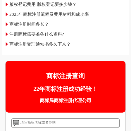
版权登记费用-版权登记要多少钱？
2025年商标注册流程及费用材料和成功率
商标注册时间多长？
注册商标需要准备什么资料?
商标注册受理通知书多久下来？
商标注册查询
22年商标注册成功经验！
商标局商标注册代理公司