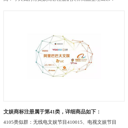
文娱商标注册属于第41类，详细商品如下：
4105类似群：无线电文娱节目410015、电视文娱节目