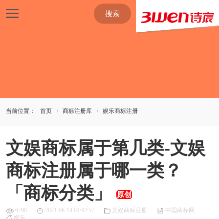
搜索
当前位置：
首页
商标注册库
娱乐商标注册
文娱商标属于第几类-文娱
商标注册属于哪一类？
「商标分类」
原创
6798
2021-06-14 04:42:57
文娱商标注册
中国商标网
娱乐