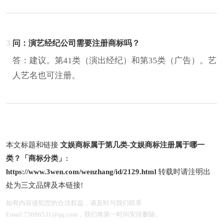
3.
问：演艺经纪公司需要注册商标吗？
答：建议。第41类（演出经纪）和第35类（广告）。艺
人艺名也可注册。
本文标题和链接
文娱商标属于第几类-文娱商标注册属于哪一
类？「商标分类」:
https://www.3wen.com/wenzhang/id/2129.html
转载时请注明出
处为三文品牌及本链接!
如有内容侵犯您的合法权益，请及时与我们联系
Email:75696531@qq.com，我们将第一时间安排删除。