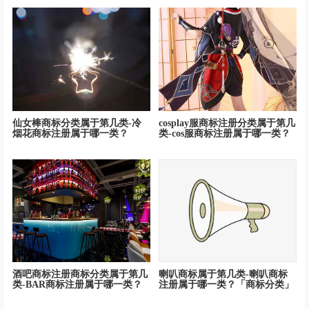
仙女棒商标分类属于第几类-冷
cosplay服商标注册分类属于第几
烟花商标注册属于哪一类？
类-cos服商标注册属于哪一类？
酒吧商标注册商标分类属于第几
喇叭商标属于第几类-喇叭商标
类-BAR商标注册属于哪一类？
注册属于哪一类？「商标分类」