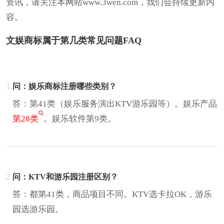
资讯，请关注本网站www.3wen.com，我们会持续更新内
容。
文娱商标属于第几类常见问题FAQ
1.
问：娱乐商标注册哪些类别？
答：第41类（娱乐服务演出KTV游乐园等）。娱乐产品
第28类
。娱乐软件第9类。
2.
问：KTV和游乐园注册区别？
答：都第41类，商品项目不同。KTV选卡拉OK，游乐
园选游乐园。