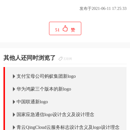
发布于2021-06-11 17:25:33
51
赞
其他人还同时浏览了
互联网
支付宝母公司蚂蚁集团新logo
华为鸿蒙三个版本的新logo
中国联通新logo
国家应急通信logo设计含义及设计理念
青云QingCloud云服务标志设计含义及logo设计理念