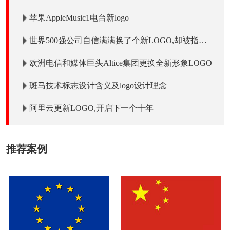
苹果AppleMusic1电台新logo
世界500强公司自信满满换了个新LOGO,却被指涉
嫌抄袭!
欧洲电信和媒体巨头Altice集团更换全新形象LOGO
斑马技术标志设计含义及logo设计理念
阿里云更新LOGO,开启下一个十年
推荐案例