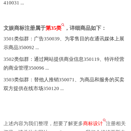
410031 ...
文娱商标注册属于
第35类
，详细商品如下：
3501类似群：广告350039、为零售目的在通讯媒体上展
示商品350092 ...
3502类似群：通过网站提供商业信息350119、特许经营
的商业管理350096 ...
3503类似群：替他人推销350071、为商品和服务的买卖
双方提供在线市场350120 ...
上述内容为我们整理，想要了解更多
商标设计
注册相关