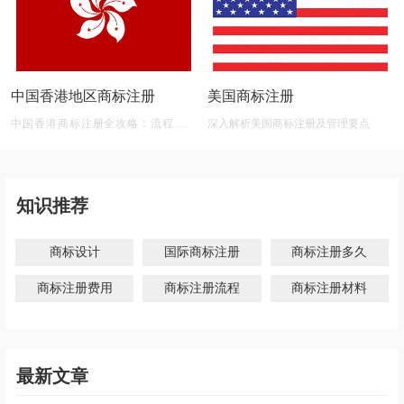
中国香港地区商标注册
美国商标注册
中国香港商标注册全攻略：流程、材
深入解析美国商标注册及管理要点
料、有效期及后期维护
知识推荐
商标设计
国际商标注册
商标注册多久
商标注册费用
商标注册流程
商标注册材料
最新文章