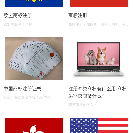
欧盟商标注册
商标注册
欧盟商标注册详解
商标注册全面解析：流程、材料、有效
期及后期维护
中国商标注册证书
注册35类商标有什么用-商标
第35类包括什么?
商标注册需要多少钱 商标申请
35类商标有什么？