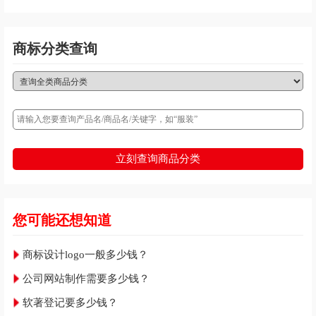
商标分类查询
立刻查询商品分类
您可能还想知道
商标设计logo一般多少钱？
公司网站制作需要多少钱？
软著登记要多少钱？