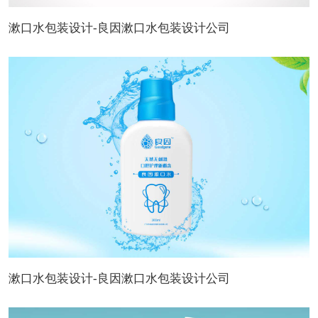
漱口水包装设计-良因漱口水包装设计公司
漱口水包装设计-良因漱口水包装设计公司