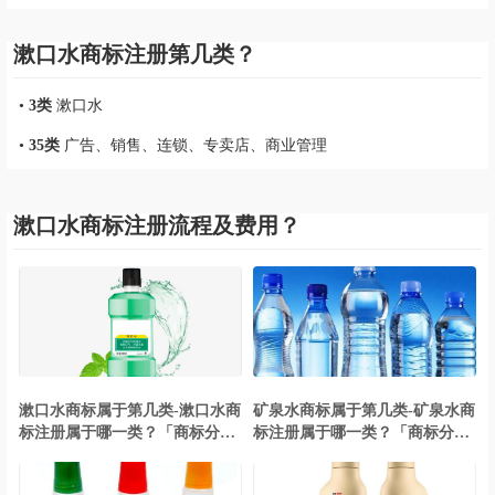
漱口水商标注册第几类？
•
3类
漱口水
•
35类
广告、销售、连锁、专卖店、商业管理
漱口水商标注册流程及费用？
漱口水商标属于第几类-漱口水商
矿泉水商标属于第几类-矿泉水商
标注册属于哪一类？「商标分
标注册属于哪一类？「商标分
类」
类」