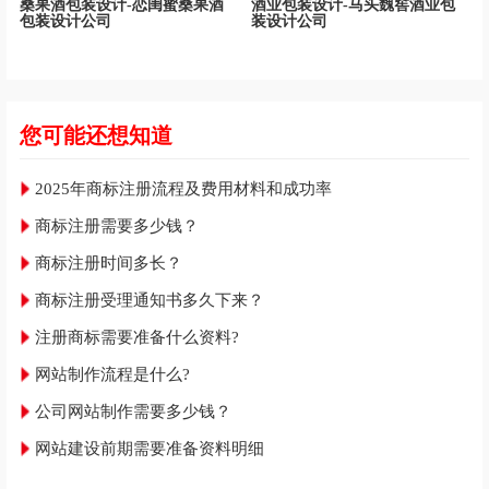
桑果酒包装设计-恋闺蜜桑果酒
酒业包装设计-马头魏窖酒业包
包装设计公司
装设计公司
您可能还想知道
2025年商标注册流程及费用材料和成功率
商标注册需要多少钱？
商标注册时间多长？
商标注册受理通知书多久下来？
注册商标需要准备什么资料?
网站制作流程是什么?
公司网站制作需要多少钱？
网站建设前期需要准备资料明细