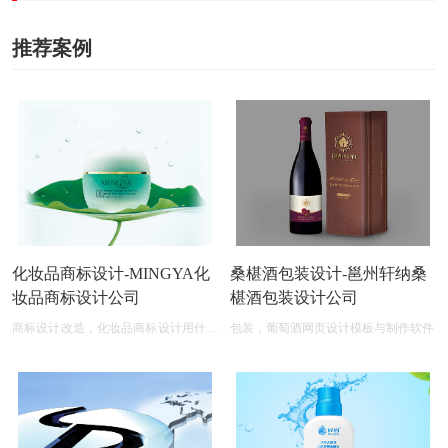
推荐案例
化妆品商标设计-MINGYA化
桑椹酒包装设计-邕州轩纳桑
妆品商标设计公司
椹酒包装设计公司
商标设计改造，化妆品商标设计用什么
包装，葡萄酒网页设计模板与制作软件
软件