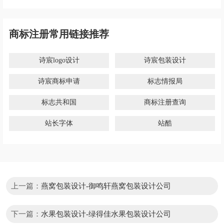
商标注册常用链接推荐
诗宸logo设计
诗宸包装设计
诗宸商标申请
标志情报局
标志共和国
商标注册查询
站长字体
站酷
上一篇：
燕窝包装设计-御鸣轩燕窝包装设计公司
下一篇：
水果包装设计-绿得佳水果包装设计公司