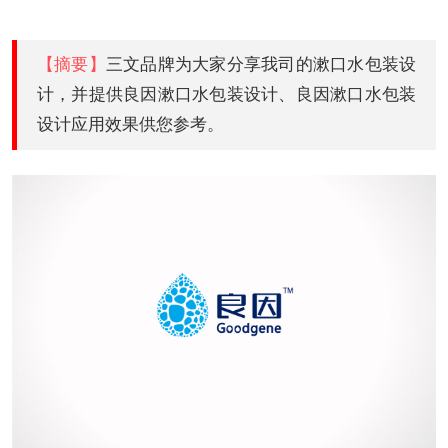
自幼习画
【摘要】
三文品牌为大家分享我司的漱口水包装设
计，并提供良因漱口水包装设计、良因漱口水包装
设计应用效果供您参考。