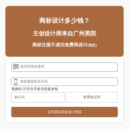
商标设计多少钱？
主创设计师来自广州美院
商标注册不成功免费再设计
(指定)
请接听135开头手机号回复来电
查看验证码