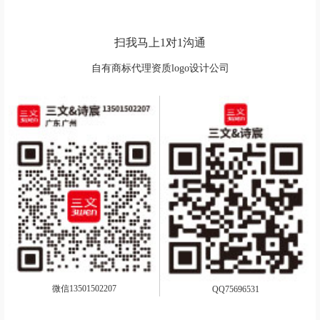
扫我马上1对1沟通
自有商标代理资质logo设计公司
微信13501502207
QQ75696531