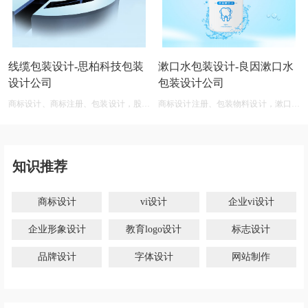
线缆包装设计-思柏科技包装
漱口水包装设计-良因漱口水
设计公司
包装设计公司
商标设计、商标注册、包装设计，股份
商标设计注册、包装物料设计，漱口水
公司商标设计大全
商标设计在线
知识推荐
商标设计
vi设计
企业vi设计
企业形象设计
教育logo设计
标志设计
品牌设计
字体设计
网站制作