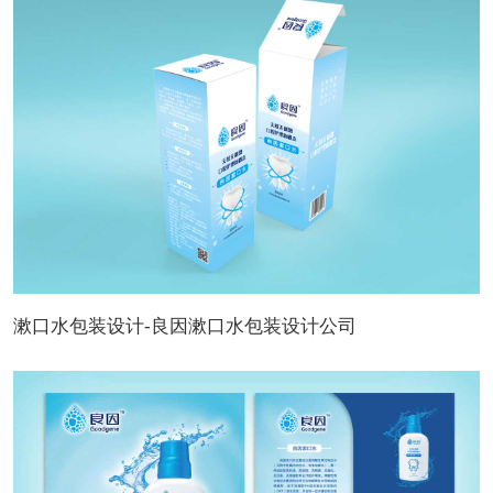
漱口水包装设计-良因漱口水包装设计公司