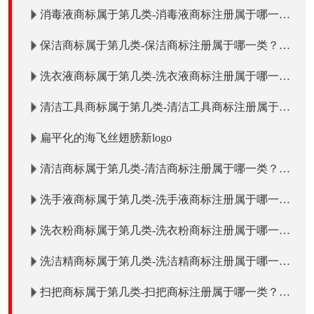
消毒液商标属于第几类-消毒液商标注册属于哪一
类？「商标分类」
保洁商标属于第几类-保洁商标注册属于哪一类？
「商标分类」
洗衣液商标属于第几类-洗衣液商标注册属于哪一
类？「商标分类」
清洁工具商标属于第几类-清洁工具商标注册属于哪
一类？「商标分类」
扁平化的海飞丝翅膀新logo
清洁商标属于第几类-清洁商标注册属于哪一类？
「商标分类」
洗手液商标属于第几类-洗手液商标注册属于哪一
类？「商标分类」
洗衣粉商标属于第几类-洗衣粉商标注册属于哪一
类？「商标分类」
洗洁精商标属于第几类-洗洁精商标注册属于哪一
类？「商标分类」
扫把商标属于第几类-扫把商标注册属于哪一类？
「商标分类」