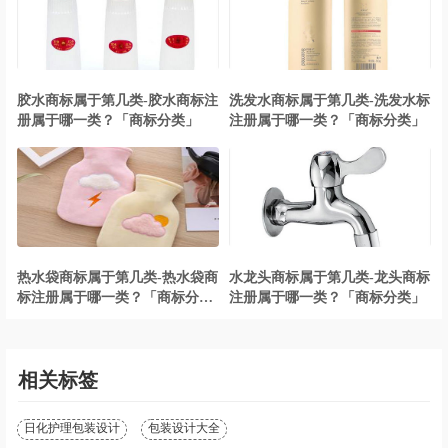
胶水商标属于第几类-胶水商标注
洗发水商标属于第几类-洗发水标
册属于哪一类？「商标分类」
注册属于哪一类？「商标分类」
热水袋商标属于第几类-热水袋商
水龙头商标属于第几类-龙头商标
标注册属于哪一类？「商标分
注册属于哪一类？「商标分类」
类」
相关标签
日化护理包装设计
包装设计大全