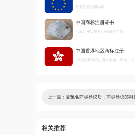
欧盟商标注册详解
中国商标注册证书
商标注册需要多少钱 商标申请
中国香港地区商标注册
中国香港商标注册全攻略：流程、材
后期维护
上一篇：
被驰名商标异议后，商标异议答辩
相关推荐