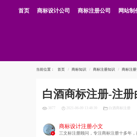
首页
商标设计公司
商标注册公司
网站制
当前位置：
首页
商标知识
商标注册知识
商标注册
白酒商标注册-注
3877
2021-06-09 13:48:39
白酒商标注册
商标设计注册小文
三文标注册顾问，专注商标注册十多年，商标
v