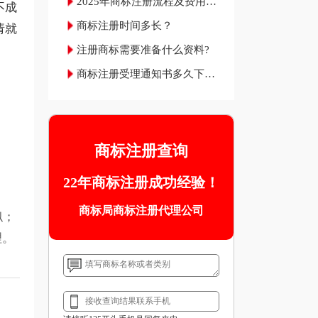
2025年商标注册流程及费用材
不成
料和成功率
商标注册时间多长？
请就
注册商标需要准备什么资料?
商标注册受理通知书多久下
来？
商标注册查询
22年商标注册成功经验！
商标局商标注册代理公司
似；
理。