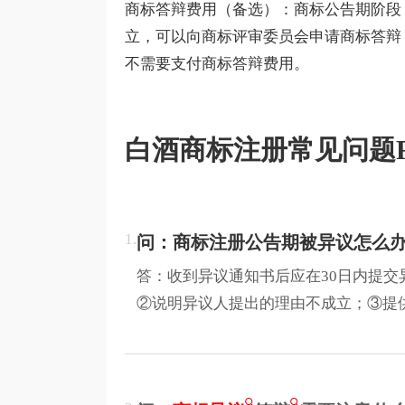
商标答辩费用（备选）：商标公告期阶段
立，可以向商标评审委员会申请商标答辩
不需要支付商标答辩费用。
白酒商标注册常见问题F
1.
问：商标注册公告期被异议怎么
答：收到异议通知书后应在30日内提
②说明异议人提出的理由不成立；③提