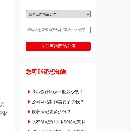
立刻查询商品分类
您可能还想知道
商标设计logo一般多少钱？
公司网站制作需要多少钱？
局
软著登记要多少钱？
评审
版权登记费用-版权登记要多少
钱？