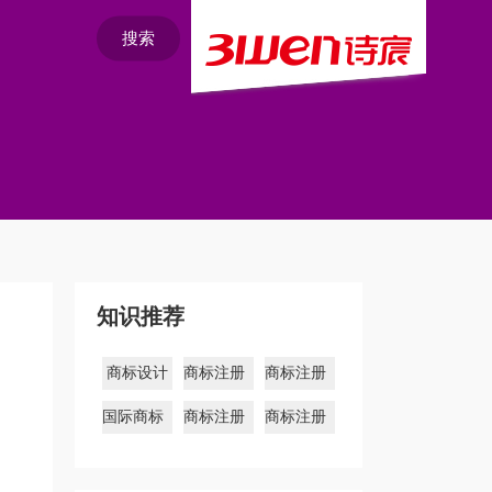
搜索
知识推荐
商标设计
商标注册
商标注册
库
多久
国际商标
商标注册
商标注册
注册
流程
材料