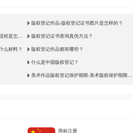
版权登记作品-版权登记证书图片是怎样的？
流程是怎样
版权登记证书查询真伪方法？
什么材料？
版权登记作品都有哪些？
什么是中国版权登记？
美术作品版权登记保护期限-美术版权保护期限多
少年？
商标注册