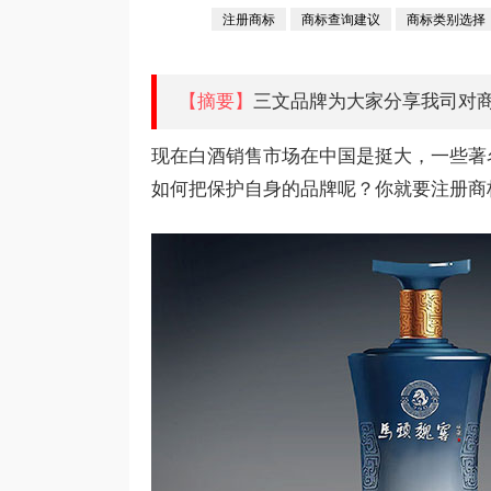
注册商标
商标查询建议
商标类别选择
【摘要】
三文品牌为大家分享我司对
现在白酒销售市场在中国是挺大，一些著
如何把保护自身的品牌呢？你就要注册商