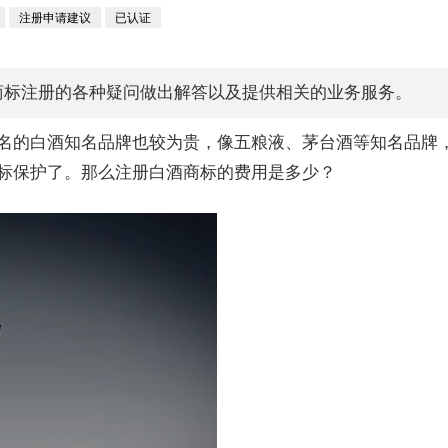
注册申请建议
已认证
商标注册的各种疑问做出解答以及提供相关的业务服务。
名的白酒知名品牌也较为贵，像五粮液、茅台酒等知名品牌
标保护了。那么注册白酒商标的费用是多少？