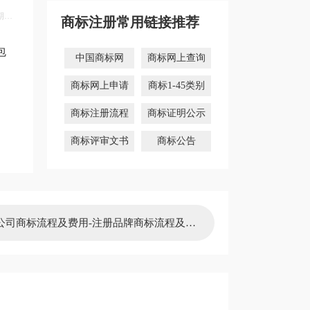
期维
商标注册常用链接推荐
包
中国商标网
商标网上查询
商标网上申请
商标1-45类别
商标注册流程
商标证明公示
商标评审文书
商标公告
公司商标流程及费用-注册品牌商标流程及费