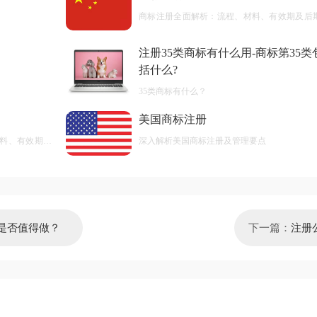
商标注册全面解析：流程、材料、有效期及后
护
注册35类商标有什么用-商标第35类
括什么?
35类商标有什么？
美国商标注册
料、有效期及
深入解析美国商标注册及管理要点
是否值得做？
下一篇：
注册
用