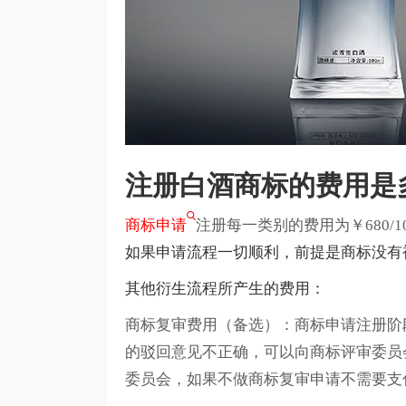
注册白酒商标的费用是
商标申请
注册每一类别的费用为￥680/1
如果申请流程一切顺利，前提是商标没有
其他衍生流程所产生的费用：
商标复审费用（备选）：商标申请注册阶
的驳回意见不正确，可以向商标评审委员
委员会，如果不做商标复审申请不需要支