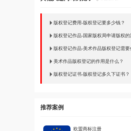
版权登记费用-版权登记要多少钱？
版权登记作品-国家版权局申请版权的
的？
版权登记作品-美术作品版权登记需要
美术作品版权登记的作用是什么？
版权登记证书-版权登记多久下证书？
推荐案例
欧盟商标注册