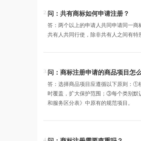
2.
问：共有商标如何申请注册？
答：两个以上的申请人共同申请同一商
共有人共同行使，除非共有人之间有特
3.
问：商标注册申请的商品项目怎
答：选择商品项目应遵循以下原则：①
时覆盖，扩大保护范围；③每个类别默认
和服务区分表》中原有的规范项目。
4.
问：商标注册需要查重吗？