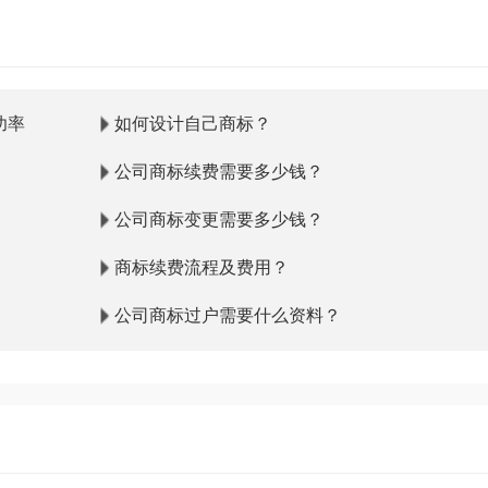
功率
如何设计自己商标？
公司商标续费需要多少钱？
公司商标变更需要多少钱？
商标续费流程及费用？
公司商标过户需要什么资料？