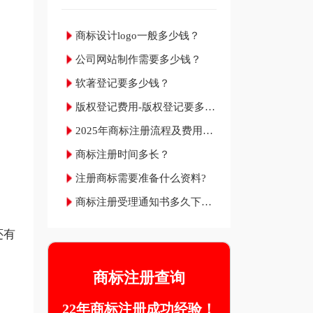
商标设计logo一般多少钱？
公司网站制作需要多少钱？
软著登记要多少钱？
版权登记费用-版权登记要多少
钱？
2025年商标注册流程及费用材
料和成功率
商标注册时间多长？
注册商标需要准备什么资料?
商标注册受理通知书多久下
来？
还有
商标注册查询
22年商标注册成功经验！