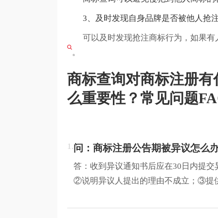
3、及时发现自身品牌是否被他人抢注
可以及时发现抢注商标行为，如果有人
。
商标查询对商标注册有
么重要性？常见问题FA
1.
问：商标注册公告期被异议怎么
答：收到异议通知书后应在30日内提
②说明异议人提出的理由不成立；③提