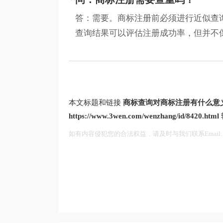
答：需要。商标注册前必须进行近似查
查询结果可以评估注册成功率，但并不保
本文标题和链接
商标查询对商标注册有什么意
https://www.3wen.com/wenzhang/id/8420.html
如有内容侵犯您的合法权益，请及时与我们联系Email:75