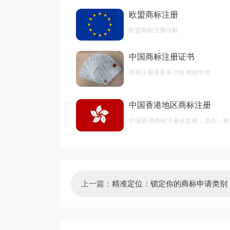
欧盟商标注册
欧盟商标注册详解
中国商标注册证书
商标注册需要多少钱 商标申请
中国香港地区商标注册
中国香港商标注册全攻略：流程、材
后期维护
上一篇：
精准定位：锁定你的商标申请类别