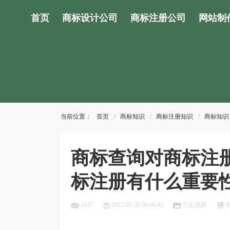
首页
商标设计公司
商标注册公司
网站制
当前位置：
首页
商标知识
商标注册知识
商标知识
商标查询对商标注
标注册有什么重要
1437
2022-03-30 06:00:45
三文品牌