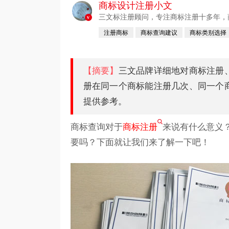
商标设计注册小文
三文标注册顾问，专注商标注册十多年，商标
v
注册商标
商标查询建议
商标类别选择
【摘要】
三文品牌详细地对商标注册
册在同一个商标能注册几次、同一个
提供参考。
商标查询对于
商标注册
来说有什么意义
要吗？下面就让我们来了解一下吧！