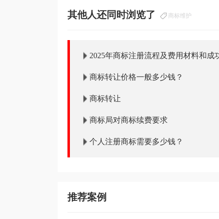
其他人还同时浏览了
商标维护
2025年商标注册流程及费用材料和成
商标转让价格一般多少钱？
商标转让
商标局对商标续费要求
个人注册商标需要多少钱？
推荐案例