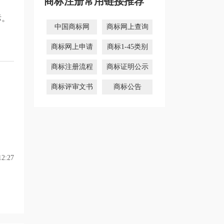
商标注册常用链接推荐
标。
中国商标网
商标网上查询
商标网上申请
商标1-45类别
商标注册流程
商标证明公示
商标评审文书
商标公告
2:27