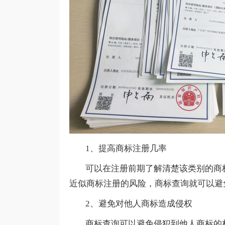
1、提高商标注册几率
可以在注册前期了解清楚该类别的商标
近似商标注册的风险，商标查询就可以避
2、避免对他人商标造成侵权
商标查询可以避免侵犯到他人商标的权