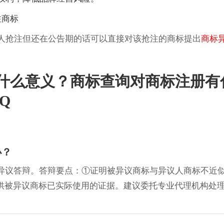
商标
抢注但还在公告期的话可以直接对该抢注的商标提出
商标
什么意义？商标查询对商标注册有
Q
办？
交异议答辩。答辩要点：①证明被异议商标与异议人商标不近
供被异议商标已实际使用的证据。建议委托专业代理机构处