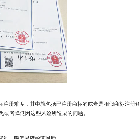
注册难度，其中就包括已注册商标的或者是相似商标注册
免或者降低因这些风险所造成的问题。
利，降低品牌经营风险。