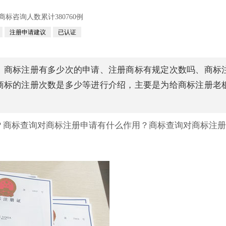
咨询人数累计380760例
注册申请建议
已认证
、商标注册有多少次的申请、注册商标有规定次数吗、商标
商标的注册次数是多少等进行介绍，主要是为给商标注册老
？商标查询对商标注册申请有什么作用？商标查询对商标注册