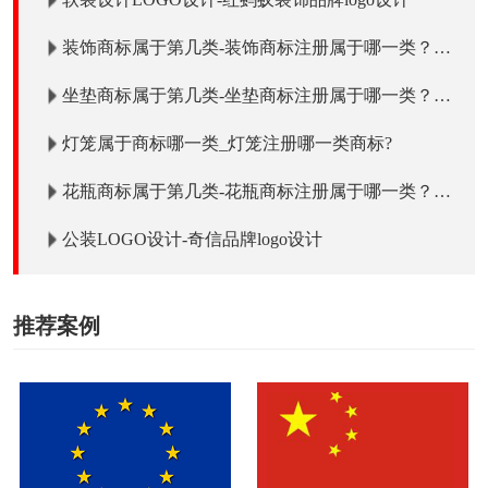
装饰商标属于第几类-装饰商标注册属于哪一类？
「商标分类」
坐垫商标属于第几类-坐垫商标注册属于哪一类？
「商标分类」
灯笼属于商标哪一类_灯笼注册哪一类商标?
花瓶商标属于第几类-花瓶商标注册属于哪一类？
「商标分类」
公装LOGO设计-奇信品牌logo设计
推荐案例