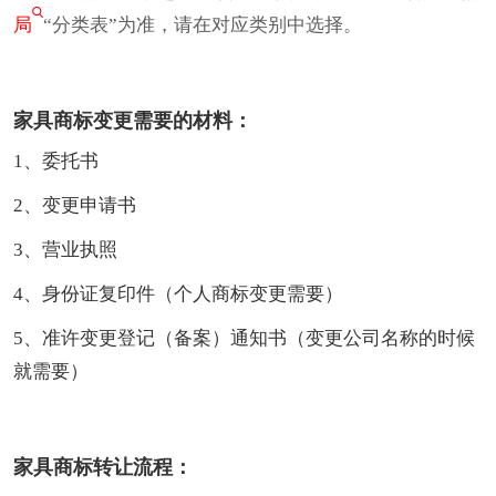
局
“分类表”为准，请在对应类别中选择。
家具商标变更需要的材料：
1、委托书
2、变更申请书
3、营业执照
4、身份证复印件（个人商标变更需要）
5、准许变更登记（备案）通知书（变更公司名称的时候
就需要）
家具商标转让流程：