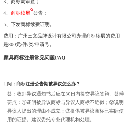
3、商标局审查；
4、
商标续展
公告；
5、下发商标续费证明。
费用：广州三文品牌设计有限公司办理商标续展的费用
是800元/件/类/申请号。
家具商标注册常见问题FAQ
1.
问：商标注册公告期被异议怎么办？
答：收到异议通知书后应在30日内提交异议答辩。答辩
要点：①证明被异议商标与异议人商标不近似；②说明
异议人提出的理由不成立；③提供被异议商标已实际使
用的证据。建议委托专业代理机构处理。