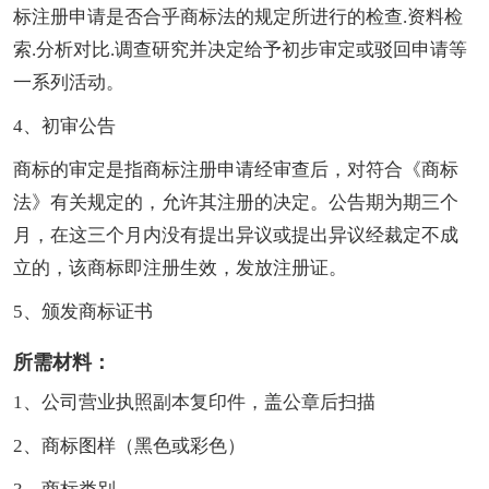
标注册申请是否合乎商标法的规定所进行的检查.资料检
索.分析对比.调查研究并决定给予初步审定或驳回申请等
一系列活动。
4、初审公告
商标的审定是指商标注册申请经审查后，对符合《商标
法》有关规定的，允许其注册的决定。公告期为期三个
月，在这三个月内没有提出异议或提出异议经裁定不成
立的，该商标即注册生效，发放注册证。
5、颁发商标证书
所需材料：
1、公司营业执照副本复印件，盖公章后扫描
2、商标图样（黑色或彩色）