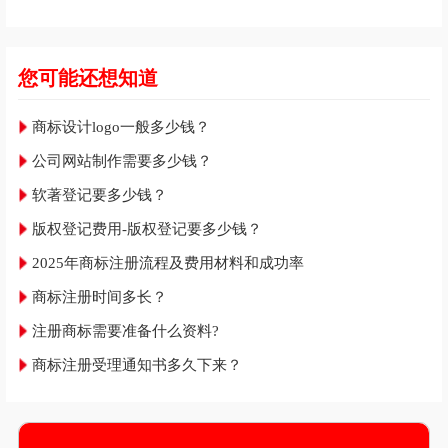
您可能还想知道
商标设计logo一般多少钱？
公司网站制作需要多少钱？
软著登记要多少钱？
版权登记费用-版权登记要多少钱？
2025年商标注册流程及费用材料和成功率
商标注册时间多长？
注册商标需要准备什么资料?
商标注册受理通知书多久下来？