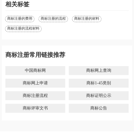
相关标签
商标注册的费用
商标注册的流程
商标注册的材料
商标注册的流程材料
商标注册常用链接推荐
中国商标网
商标网上查询
商标网上申请
商标1-45类别
商标注册流程
商标证明公示
商标评审文书
商标公告