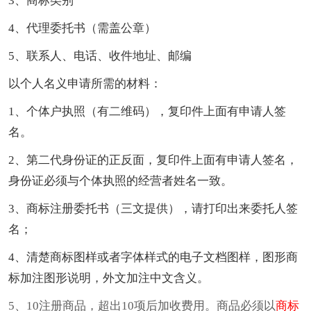
3、商标类别
4、代理委托书（需盖公章）
5、联系人、电话、收件地址、邮编
以个人名义申请所需的材料：
1、个体户执照（有二维码），复印件上面有申请人签
名。
2、第二代身份证的正反面，复印件上面有申请人签名，
身份证必须与个体执照的经营者姓名一致。
3、商标注册委托书（三文提供），请打印出来委托人签
名；
4、清楚商标图样或者字体样式的电子文档图样，图形商
标加注图形说明，外文加注中文含义。
5、10注册商品，超出10项后加收费用。商品必须以
商标