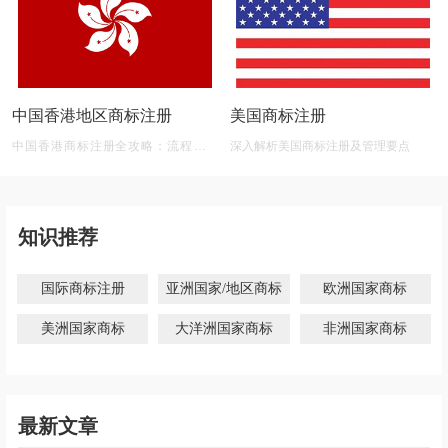
中国香港地区商标注册
美国商标注册
中国香港商标注册全攻略：流程、材
深入解析美国商标注册及管理要点
料、有效期及后期维护
知识推荐
国际商标注册
亚洲国家/地区商标
欧洲国家商标
美洲国家商标
大洋洲国家商标
非洲国家商标
最新文章