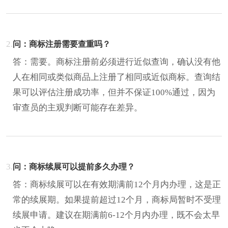
2.
问：商标注册需要查重吗？
答：需要。商标注册前必须进行近似查询，确认没有他
人在相同或类似商品上注册了相同或近似商标。查询结
果可以评估注册成功率，但并不保证100%通过，因为
审查员的主观判断可能存在差异。
3.
问：商标续展可以提前多久办理？
答：商标续展可以在有效期满前12个月内办理，这是正
常的续展期。如果提前超过12个月，商标局暂时不受理
续展申请。建议在期满前6-12个月内办理，既不会太早