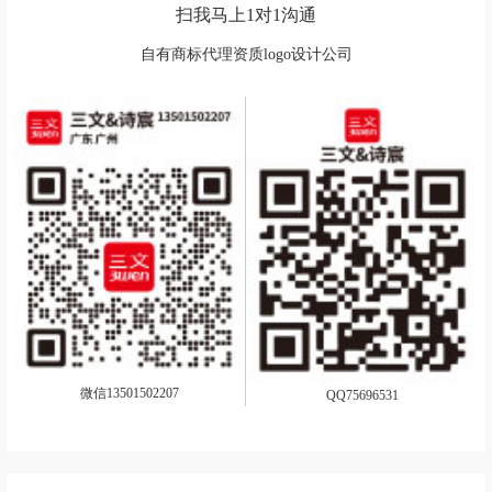
扫我马上1对1沟通
自有商标代理资质logo设计公司
微信13501502207
QQ75696531