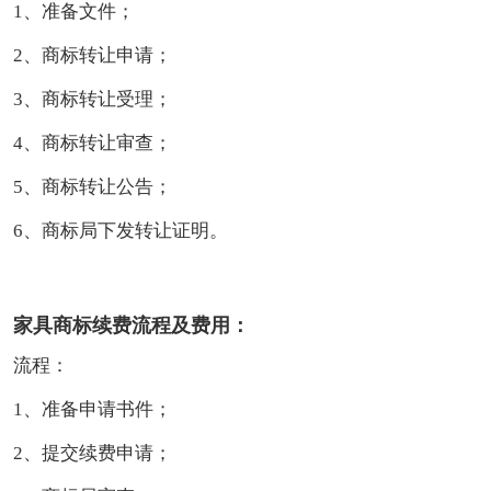
1、准备文件；
2、商标转让申请；
3、商标转让受理；
4、商标转让审查；
5、商标转让公告；
6、商标局下发转让证明。
家具商标续费流程及费用：
流程：
1、准备申请书件；
2、提交续费申请；