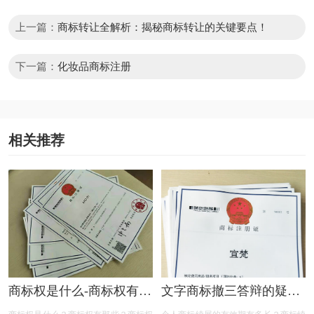
上一篇：
商标转让全解析：揭秘商标转让的关键要点！
下一篇：
化妆品商标注册
相关推荐
商标权是什么-商标权有哪
文字商标撤三答辩的疑问
些？
解答