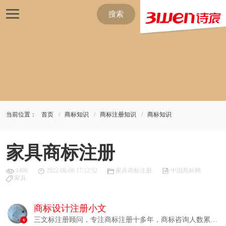
搜索
当前位置：
首页
商标知识
商标注册知识
商标知识
家具商标注册
1496
2022-08-06 17:12:52
家具商标注册
中国商标网
家具
商标设计注册小文
三文标注册顾问，专注商标注册十多年，商标咨询人数累计
v