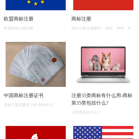
欧盟商标注册
商标注册
欧盟商标注册详解
商标注册全面解析：流程、材料、有效
期及后期维护
中国商标注册证书
注册35类商标有什么用-商标
第35类包括什么?
商标注册需要多少钱 商标申请
35类商标有什么？