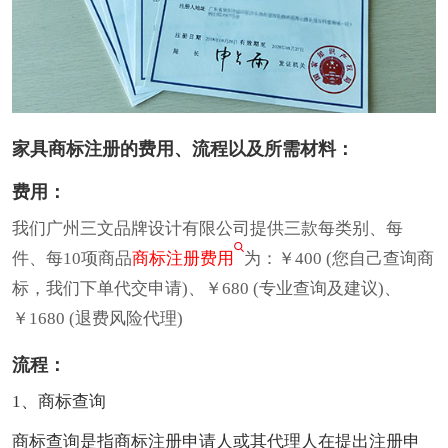
家具商标注册的费用、流程以及所需材料：
费用：
我们广州三文品牌设计有限公司提供三款每类别、每
件、每10项商品
商标注册费用
为：￥400 (您自己查询商
标，我们下单代交申请)、￥680 (专业查询及建议)、
￥1680 (退费风险代理)
流程：
1、商标查询
商标查询是指商标注册申请人或其代理人在提出注册申