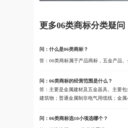
更多06类商标分类疑问
问：什么是06类商标？
答：06类商标属于产品商标，五金产品
问：06类商标的经营范围是什么？
答：主要是金属建材及五金器具。主要包
建筑物；普通金属制非电气用缆线；金属
问：06类商标选10小项选哪个？