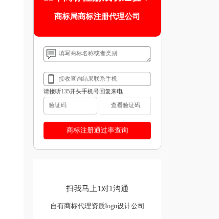
商标局商标注册代理公司
请接听135开头手机号回复来电
查看验证码
扫我马上1对1沟通
自有商标代理资质logo设计公司