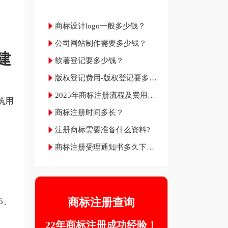
商标设计logo一般多少钱？
公司网站制作需要多少钱？
建
软著登记要多少钱？
版权登记费用-版权登记要多少
钱？
2025年商标注册流程及费用材
筑用
料和成功率
商标注册时间多长？
注册商标需要准备什么资料?
商标注册受理通知书多久下
来？
商标注册查询
6、
22年商标注册成功经验！