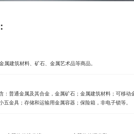
：
、金属建筑材料、矿石、金属艺术品等商品。
含：普通金属及其合金，金属矿石；金属建筑材料；可移动
小五金具；存储和运输用金属容器；保险箱，非电子锁等。