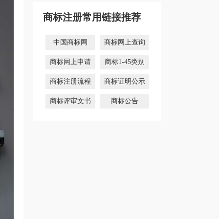
商标注册常用链接推荐
中国商标网
商标网上查询
商标网上申请
商标1-45类别
商标注册流程
商标证明公示
商标评审文书
商标公告