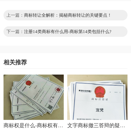
上一篇：
商标转让全解析：揭秘商标转让的关键要点！
下一篇：
注册14类商标有什么用-商标第14类包括什么?
相关推荐
商标权是什么-商标权有哪
文字商标撤三答辩的疑问
些？
解答