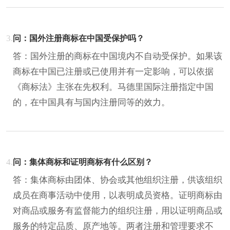
3.
问：国外注册商标在中国受保护吗？
答：国外注册的商标在中国境内不自动受保护。如果该
商标在中国已注册或已使用并有一定影响，可以依据
《商标法》主张在先权利。马德里国际注册指定中国
的，在中国具有与国内注册同等的效力。
4.
问：集体商标和证明商标有什么区别？
答：集体商标由团体、协会或其他组织注册，供该组织
成员在商事活动中使用，以表明成员资格。证明商标由
对商品或服务有监督能力的组织注册，用以证明商品或
服务的特定品质、原产地等。两者注册和管理要求不