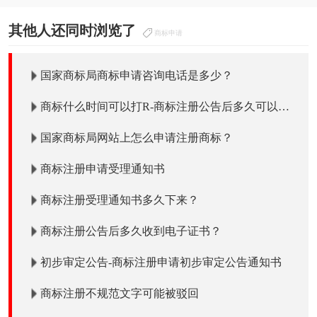
其他人还同时浏览了
商标申请
国家商标局商标申请咨询电话是多少？
商标什么时间可以打R-商标注册公告后多久可以打
R使用吗？
国家商标局网站上怎么申请注册商标？
商标注册申请受理通知书
商标注册受理通知书多久下来？
商标注册公告后多久收到电子证书？
初步审定公告-商标注册申请初步审定公告通知书
商标注册不规范文字可能被驳回