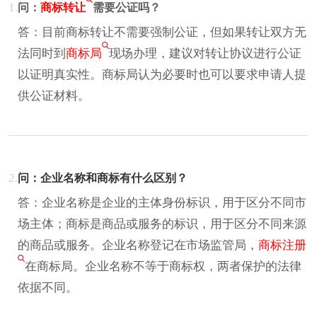
1.
问：
商标转让
需要公证吗？
答：目前商标转让不需要强制公证，但如果转让双方无
法同时到
商标局
现场办理，建议对转让协议进行公证
以证明真实性。商标局认为必要时也可以要求申请人提
供公证材料。
2.
问：企业名称和商标有什么区别？
答：企业名称是企业的主体身份标识，用于区分不同市
场主体；商标是商品或服务的标识，用于区分不同来源
的商品或服务。企业名称登记在市场监管局，
商标注册
在商标局。企业名称不等于商标权，两者保护的法律
依据不同。