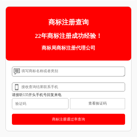
商标注册查询
22年商标注册成功经验！
商标局商标注册代理公司
请接听135开头手机号回复来电
查看验证码