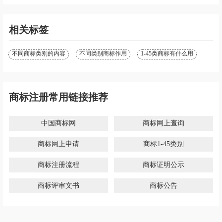
相关标签
不同商标类别的内容
不同类别商标作用
1-45类商标有什么用
商标注册常用链接推荐
中国商标网
商标网上查询
商标网上申请
商标1-45类别
商标注册流程
商标证明公示
商标评审文书
商标公告