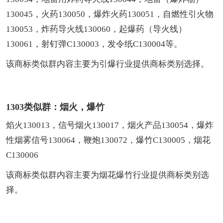
130045，火药130050，爆炸火药130051，自燃性引火物
130053，炸药导火线130060，起爆药（导火线）
130061，射钉弹C130003，发令纸C130004等。
该商标类似群内容主要为引爆行业提供商标类别选择。
1303类似群：烟火，爆竹
焰火130013，信号烟火130017，烟火产品130054，爆炸
性烟雾信号130064，鞭炮130072，爆竹C130005，烟花
C130006
该商标类似群内容主要为烟花爆竹行业提供商标类别选
择。