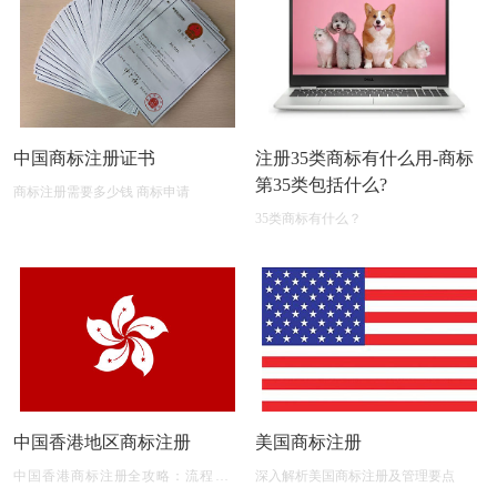
中国商标注册证书
注册35类商标有什么用-商标
第35类包括什么?
商标注册需要多少钱 商标申请
35类商标有什么？
中国香港地区商标注册
美国商标注册
中国香港商标注册全攻略：流程、材
深入解析美国商标注册及管理要点
料、有效期及后期维护