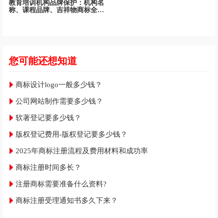
教育培训机构品牌保护：机构名
称、课程品牌、吉祥物商标全面
保护
您可能还想知道
商标设计logo一般多少钱？
公司网站制作需要多少钱？
软著登记要多少钱？
版权登记费用-版权登记要多少钱？
2025年商标注册流程及费用材料和成功率
商标注册时间多长？
注册商标需要准备什么资料?
商标注册受理通知书多久下来？