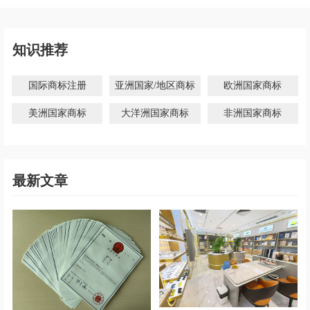
知识推荐
国际商标注册
亚洲国家/地区商标
欧洲国家商标
美洲国家商标
大洋洲国家商标
非洲国家商标
最新文章