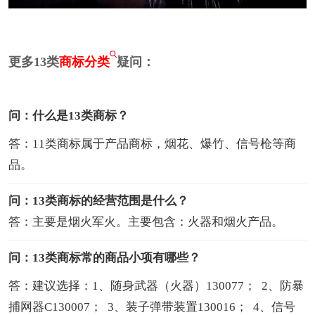
更多13类
商标分类
疑问：
问：什么是13类商标？
答：11类商标属于产品商标，烟花、爆竹、信号枪等商
品。
问：13类商标的经营范围是什么？
答：主要是烟火军火。主要包含：火器和烟火产品。
问：13类商标常的商品小项有哪些？
答：建议选择：1、随身武器（火器）130077； 2、防暴
捕网器C130007； 3、装子弹带装置130016； 4、信号