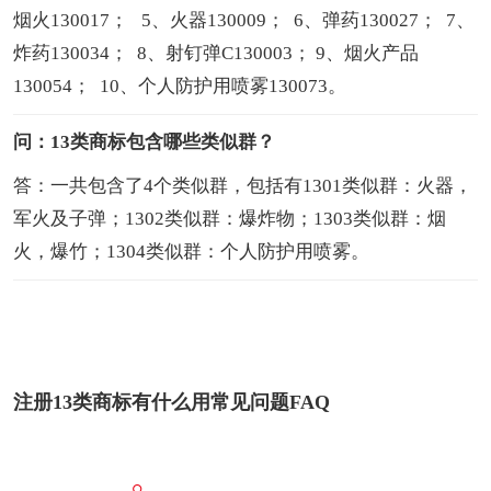
烟火130017； 5、火器130009； 6、弹药130027； 7、
炸药130034； 8、射钉弹C130003； 9、烟火产品
130054； 10、个人防护用喷雾130073。
问：13类商标包含哪些类似群？
答：一共包含了4个类似群，包括有1301类似群：火器，
军火及子弹；1302类似群：爆炸物；1303类似群：烟
火，爆竹；1304类似群：个人防护用喷雾。
注册13类商标有什么用常见问题FAQ