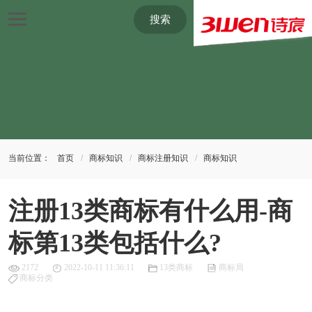
搜索
当前位置：
首页
商标知识
商标注册知识
商标知识
注册13类商标有什么用-商
标第13类包括什么?
2172
2022-10-11 11:36:11
13类商标
商标局
商标分类