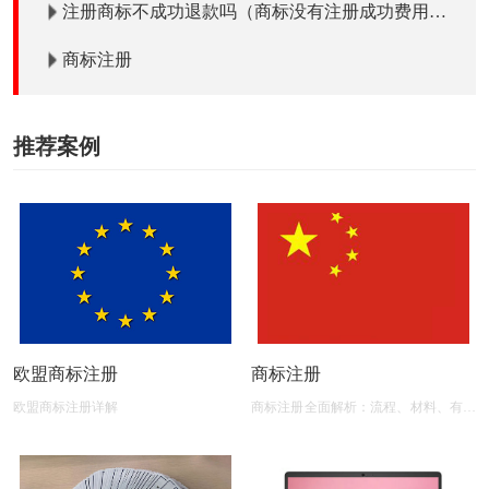
注册商标不成功退款吗（商标没有注册成功费用退
吗）？
商标注册
推荐案例
欧盟商标注册
商标注册
欧盟商标注册详解
商标注册全面解析：流程、材料、有效
期及后期维护