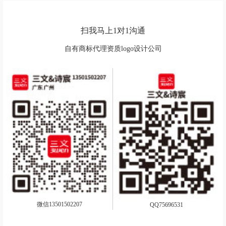
扫我马上1对1沟通
自有商标代理资质logo设计公司
微信13501502207
QQ75696531