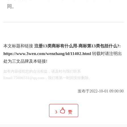
同。
本文标题和链接
注册13类商标有什么用-商标第13类包括什么?:
https://www.3wen.com/wenzhang/id/11402.html
转载时请注明出
处为三文品牌及本链接!
如有内容侵犯您的合法权益，请及时与我们联系
Email:75696531@qq.com，我们将第一时间安排删除。
发布于2022-10-01 09:00:00
3
赞