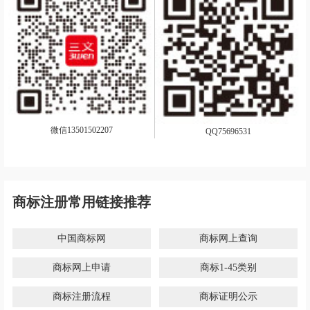
微信13501502207
QQ75696531
商标注册常用链接推荐
中国商标网
商标网上查询
商标网上申请
商标1-45类别
商标注册流程
商标证明公示