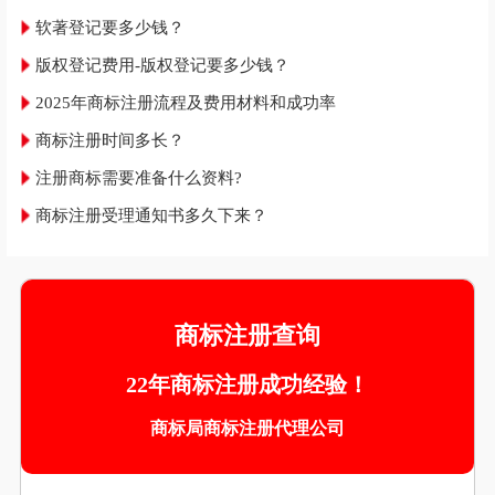
软著登记要多少钱？
版权登记费用-版权登记要多少钱？
2025年商标注册流程及费用材料和成功率
商标注册时间多长？
注册商标需要准备什么资料?
商标注册受理通知书多久下来？
商标注册查询
22年商标注册成功经验！
商标局商标注册代理公司