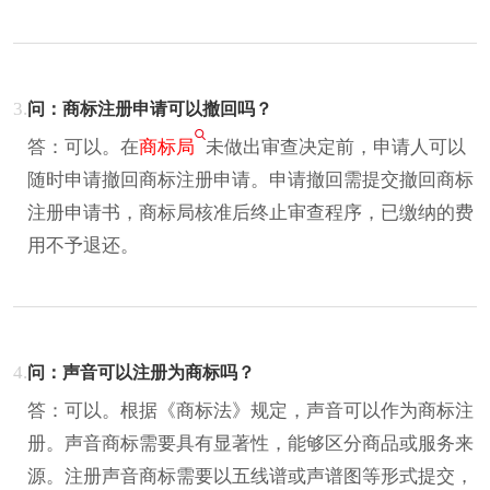
3.
问：商标注册申请可以撤回吗？
答：可以。在
商标局
未做出审查决定前，申请人可以
随时申请撤回商标注册申请。申请撤回需提交撤回商标
注册申请书，商标局核准后终止审查程序，已缴纳的费
用不予退还。
4.
问：声音可以注册为商标吗？
答：可以。根据《商标法》规定，声音可以作为商标注
册。声音商标需要具有显著性，能够区分商品或服务来
源。注册声音商标需要以五线谱或声谱图等形式提交，