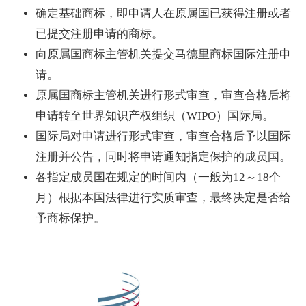
确定基础商标，即申请人在原属国已获得注册或者
已提交注册申请的商标。
向原属国商标主管机关提交马德里商标国际注册申
请。
原属国商标主管机关进行形式审查，审查合格后将
申请转至世界知识产权组织（WIPO）国际局。
国际局对申请进行形式审查，审查合格后予以国际
注册并公告，同时将申请通知指定保护的成员国。
各指定成员国在规定的时间内（一般为12～18个
月）根据本国法律进行实质审查，最终决定是否给
予商标保护。