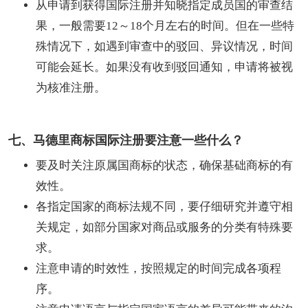
从申请到获得国际注册并知晓指定成员国的审查结
果，一般需要12～18个月左右的时间。但在一些特
殊情况下，如遇到审查中的驳回、异议情况，时间
可能会延长。如果没有收到驳回通知，申请将被视
为核准注册。
七、马德里商标国际注册要注意一些什么？
要及时关注原属国商标的状态，确保基础商标的有
效性。
各指定国家的商标法规不同，要仔细研究并遵守相
关规定，如部分国家对商品或服务的分类有特殊要
求。
注意申请的时效性，按照规定的时间完成各项程
序。