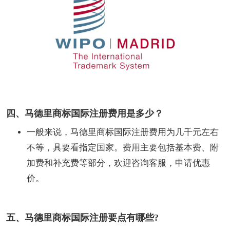
四、马德里商标国际注册费用是多少？
一般来说，马德里商标国际注册费用为几千元左右
不等，具要看指定国家。费用主要包括基本费、附
加费和补充费等部分，欢迎咨询客服，申请优惠
价。
五、马德里商标国际注册要点有哪些?