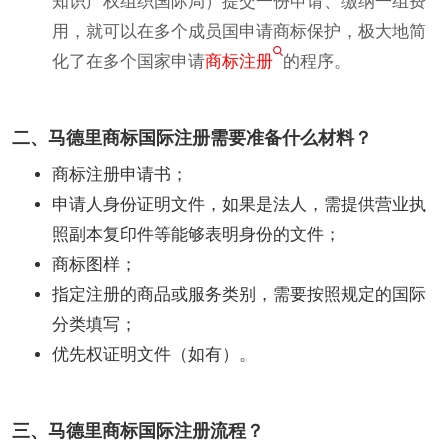
知识产权组织国际局）提交一份申请、缴纳一组费
用，就可以在多个成员国申请商标保护，极大地简
化了在多个国家申请
商标注册
的程序。
二、马德里商标国际注册需要准备什么材料？
商标注册申请书；
申请人身份证明文件，如果是法人，需提供营业执
照副本复印件等能够表明身份的文件；
商标图样；
指定注册的商品或服务类别，需要按照规定的国际
分类填写；
优先权证明文件（如有）。
三、马德里商标国际注册流程？