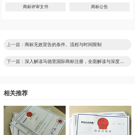
商标评审文书
商标公告
上一篇：
商标无效宣告的条件、流程与时间限制
下一篇：
深入解读马德里国际商标注册，全面解读与深度剖
析
相关推荐