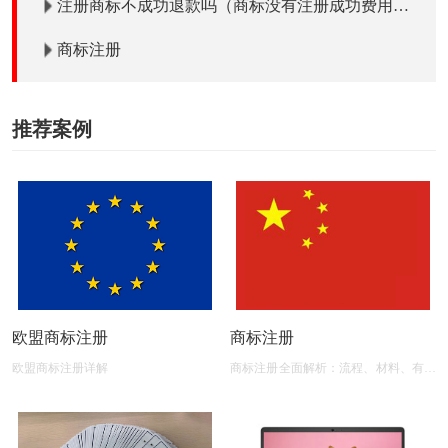
注册商标不成功退款吗（商标没有注册成功费用退
吗）？
商标注册
推荐案例
欧盟商标注册
商标注册
欧盟商标注册详解
商标注册全面解析：流程、材料、有效
期及后期维护