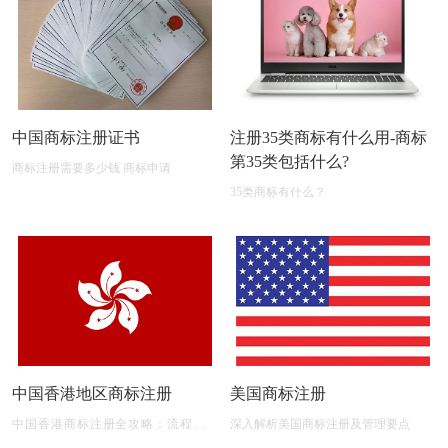
中国商标注册证书
注册35类商标有什么用-商标
第35类包括什么?
商标注册需要多少钱 商标申请
35类商标有什么？
中国香港地区商标注册
美国商标注册
中国香港商标注册全攻略：流程、材
深入解析美国商标注册及管理要点
料、有效期及后期维护