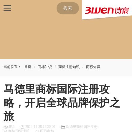
搜索
当前位置：
首页
商标知识
商标注册知识
商标知识
马德里商标国际注册攻
略，开启全球品牌保护之
旅
836
2024-11-28 12:20:40
马德里商标国际注册
商标国际注册
国际商标