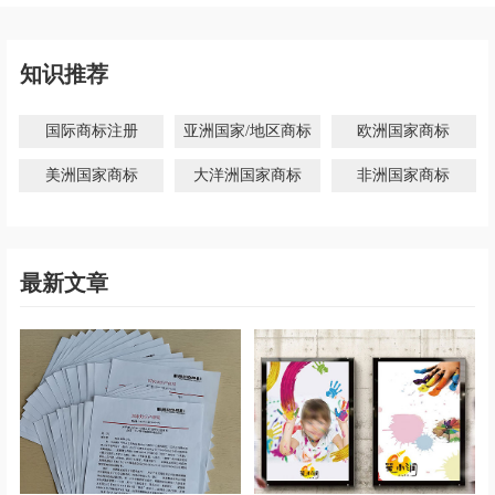
知识推荐
国际商标注册
亚洲国家/地区商标
欧洲国家商标
美洲国家商标
大洋洲国家商标
非洲国家商标
最新文章