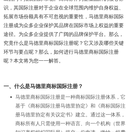
识，其国际注册对于企业在全球范围内维护自身权益、
拓展市场份额具有不可忽视的重要性，马德里商标国际
注册成为众多企业保护其品牌在国际市场上权益的重要
途径。为众多企业提供了广阔的品牌保护平台。那么，
究竟什么是马德里商标国际注册呢？它又涉及哪些关键
环节与要点呢？那么，如何进行马德里商标国际注册
呢？本文将为您一一解答。
一、什么是马德里商标国际注册？
马德里商标国际注册是一种商标国际注册体系，它
基于《商标国际注册马德里协定》和《商标国际注
册马德里协定有关议定书》建立。通过这一体系，
商标所有人只需使用一种语言、向一个机构（世界