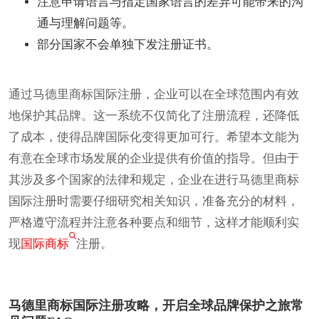
注意申请语言与指定国家语言的差异可能带来的沟
通与理解问题等。
部分国家不会单独下发注册证书。
通过马德里商标国际注册，企业可以在全球范围内有效
地保护其品牌。这一系统不仅简化了注册流程，还降低
了成本，使得品牌国际化变得更加可行。希望本文能为
有意在全球市场发展的企业提供有价值的指导。但由于
其涉及多个国家的法律和规定，企业在进行马德里商标
国际注册时需要仔细研究相关知识，准备充分的材料，
严格遵守流程并注意各种要点和细节，这样才能顺利实
现
国际商标
注册。
马德里商标国际注册攻略，开启全球品牌保护之旅常