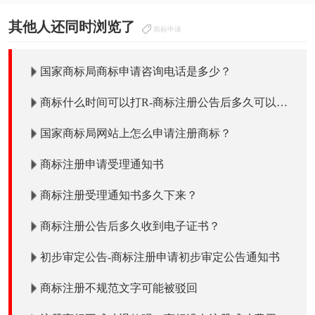
其他人还同时浏览了
商标申请
国家商标局商标申请咨询电话是多少？
商标什么时间可以打R-商标注册公告后多久可以打
R使用吗？
国家商标局网站上怎么申请注册商标？
商标注册申请受理通知书
商标注册受理通知书多久下来？
商标注册公告后多久收到电子证书？
初步审定公告-商标注册申请初步审定公告通知书
商标注册不规范文字可能被驳回