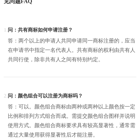
见问题FAQ
1.
问：共有商标如何申请注册？
答：两个以上的申请人共同申请同一商标注册的，应当
在申请书中指定一名代表人。共有商标的权利由共有人
共同行使，除非共有人之间有特别约定。
2.
问：颜色组合可以注册为商标吗？
答：可以。颜色组合商标由两种或两种以上颜色按一定
比例和排列方式组合而成。需提交颜色组合图样并说明
使用方式。颜色组合商标要求具有较高显著性，通常需
通过大量使用获得显著性后才能注册。