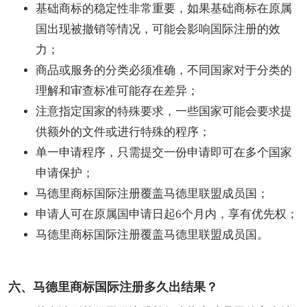
基础商标的稳定性非常重要，如果基础商标在原属
国出现被撤销等情况，可能会影响国际注册的效
力；
商品或服务的分类必须准确，不同国家对于分类的
理解和审查标准可能存在差异；
注意指定国家的特殊要求，一些国家可能会要求提
供额外的文件或进行特殊的程序；
单一申请程序，只需提交一份申请即可在多个国家
申请保护；
马德里商标国际注册覆盖马德里联盟成员国；
申请人可在原属国申请日起6个月内，享有优先权；
马德里商标国际注册覆盖马德里联盟成员国。
六、马德里商标国际注册多久出结果？