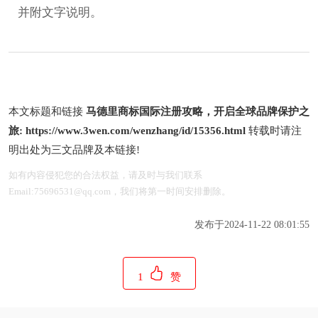
并附文字说明。
本文标题和链接
马德里商标国际注册攻略，开启全球品牌保护之
旅:
https://www.3wen.com/wenzhang/id/15356.html
转载时请注
明出处为三文品牌及本链接!
如有内容侵犯您的合法权益，请及时与我们联系
Email:75696531@qq.com，我们将第一时间安排删除。
发布于2024-11-22 08:01:55
1
赞