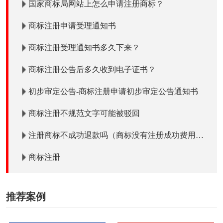
国家商标局网站上怎么申请注册商标？
商标注册申请受理通知书
商标注册受理通知书多久下来？
商标注册公告后多久收到电子证书？
初步审定公告-商标注册申请初步审定公告通知书
商标注册不规范文字可能被驳回
注册商标不成功退款吗（商标没有注册成功费用退
吗）？
商标注册
推荐案例