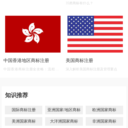
35类商标有什么？
中国香港地区商标注册
美国商标注册
中国香港商标注册全攻略：流程、材
深入解析美国商标注册及管理要点
料、有效期及后期维护
知识推荐
国际商标注册
亚洲国家/地区商标
欧洲国家商标
美洲国家商标
大洋洲国家商标
非洲国家商标