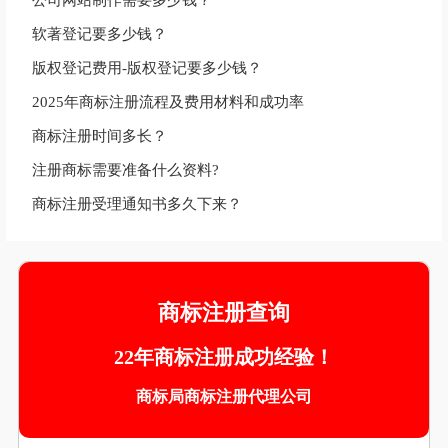
您可能还想知道
商标设计logo一般多少钱？
公司网站制作需要多少钱？
软著登记要多少钱？
版权登记费用-版权登记要多少钱？
2025年商标注册流程及费用材料和成功率
商标注册时间多长？
注册商标需要准备什么资料?
商标注册受理通知书多久下来？
商标注册查询