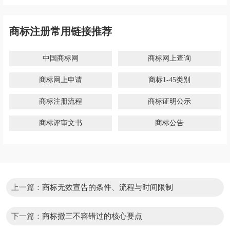
自有商标代理资质logo设计公司
微信13501502207
QQ75696531
商标注册常用链接推荐
中国商标网
商标网上查询
商标网上申请
商标1-45类别
商标注册流程
商标证明公示
商标评审文书
商标公告