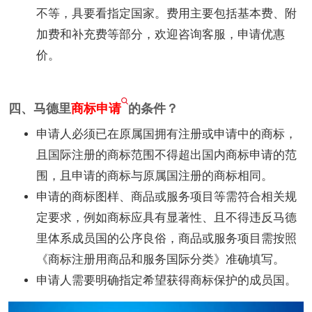
不等，具要看指定国家。费用主要包括基本费、附
加费和补充费等部分，欢迎咨询客服，申请优惠
价。
四、马德里
商标申请
的条件？
申请人必须已在原属国拥有注册或申请中的商标，
且国际注册的商标范围不得超出国内商标申请的范
围，且申请的商标与原属国注册的商标相同。
申请的商标图样、商品或服务项目等需符合相关规
定要求，例如商标应具有显著性、且不得违反马德
里体系成员国的公序良俗，商品或服务项目需按照
《商标注册用商品和服务国际分类》准确填写。
申请人需要明确指定希望获得商标保护的成员国。