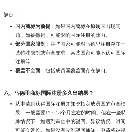
缺点：
国内商标为前提
：如果国内商标在原属国出现问
题，如被撤销，可能影响国际注册的效力。
部分国家限制
：某些国家可能对马德里注册存在一
些特殊限制或审查要求，某些国家可能不认可国际
注册等。
覆盖不全面
：包括成员国覆盖面存在缺口。
六、马德里商标国际注册多久出结果？
从申请到获得国际注册并知晓指定成员国的审查结
果，一般需要12～18个月左右的时间。但在一些特
殊情况下，如遇到审查中的驳回、异议情况，时间
可能会延长。如果没有收到驳回通知，申请将被视