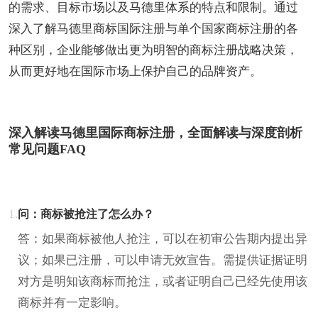
的需求、目标市场以及马德里体系的特点和限制。通过
深入了解马德里商标国际注册与单个国家商标注册的各
种区别，企业能够做出更为明智的商标注册战略决策，
从而更好地在国际市场上保护自己的品牌资产。
深入解读马德里国际商标注册，全面解读与深度剖析
常见问题FAQ
1.
问：商标被抢注了怎么办？
答：如果商标被他人抢注，可以在初审公告期内提出异
议；如果已注册，可以申请无效宣告。需提供证据证明
对方是明知该商标而抢注，或者证明自己已经先使用该
商标并有一定影响。