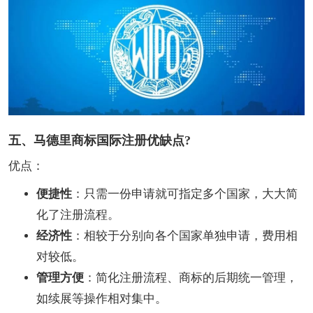
五、马德里商标国际注册优缺点?
优点：
便捷性
：只需一份申请就可指定多个国家，大大简
化了注册流程。
经济性
：相较于分别向各个国家单独申请，费用相
对较低。
管理方便
：简化注册流程、商标的后期统一管理，
如续展等操作相对集中。