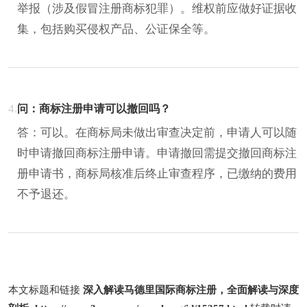
举报（涉及假冒注册商标犯罪）。维权前应做好证据收
集，包括购买侵权产品、公证保全等。
4.
问：商标注册申请可以撤回吗？
答：可以。在商标局未做出审查决定前，申请人可以随
时申请撤回商标注册申请。申请撤回需提交撤回商标注
册申请书，商标局核准后终止审查程序，已缴纳的费用
不予退还。
本文标题和链接
深入解读马德里国际商标注册，全面解读与深度