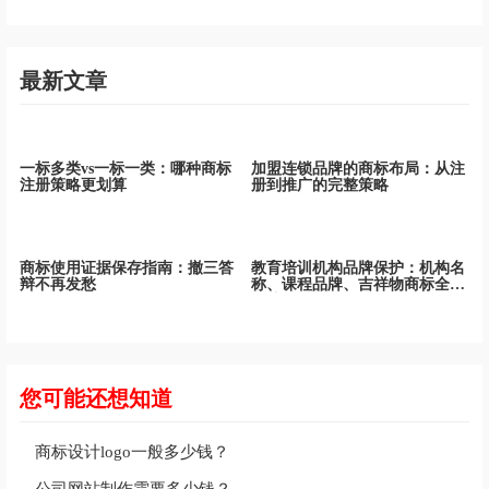
最新文章
一标多类vs一标一类：哪种商标
加盟连锁品牌的商标布局：从注
注册策略更划算
册到推广的完整策略
教育培训机构品牌保护：机构名
称、课程品牌、吉祥物商标全面
保护
商标使用证据保存指南：撤三答
辩不再发愁