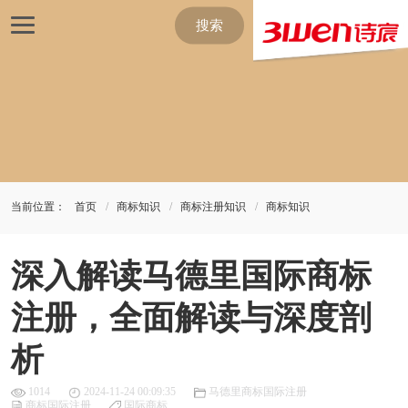
搜索
当前位置：
首页
商标知识
商标注册知识
商标知识
深入解读马德里国际商标
注册，全面解读与深度剖
析
1014
2024-11-24 00:09:35
马德里商标国际注册
商标国际注册
国际商标