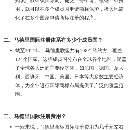
知识产权组织国际局）提交一份申请、缴纳一组费
用，就可以在多个成员国申请商标保护，极大地简
化了在多个国家申请商标注册的程序。
二、马德里国际注册体系有多少个成员国？
截至2021年，马德里联盟共有108个缔约方，覆盖
124个国家。这些成员国分布在全球各个地区，涵盖
了全球各大洲的主要经济体，如法国、德国、意大
利、西班牙、中国、美国、日本等大多数主要经济
体，为企业进行国际商标布局提供了广泛的覆盖范
围。
三、马德里国际注册费用？
一般来说，马德里商标国际注册费用为几千元左右