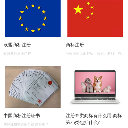
欧盟商标注册
商标注册
欧盟商标注册详解
商标注册全面解析：流程、材料、有效
期及后期维护
中国商标注册证书
注册35类商标有什么用-商标
第35类包括什么?
商标注册需要多少钱 商标申请