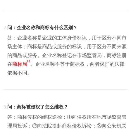
2.
问：企业名称和商标有什么区别？
答：企业名称是企业的主体身份标识，用于区分不同市
场主体；商标是商品或服务的标识，用于区分不同来源
的商品或服务。企业名称登记在市场监管局，商标注册
在
商标局
。企业名称不等于商标权，两者保护的法律
依据不同。
3.
问：商标被侵权了怎么维权？
答：商标侵权的维权途径：①向侵权所在地市场监督管
理局投诉；②向法院提起商标侵权诉讼；③向公安机关