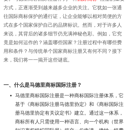
方式，正逐渐受到越来越多企业的关注。它犹如一张通
往国际商标保护的通行证，让企业能够以相对简便的方
式在多个国家保护自己的品牌标识。然而，对于许多人
来说，其背后的诸多细节仍充满神秘色彩。例如，它究
竟是如何运作的？涵盖哪些国家？注册过程中有哪些费
用和条件？与传统单个国家商标注册又有何不同？接下
来，我们将一一揭开这些谜底。
一、什么是马德里商标国际注册？
马德里商标国际注册是一种商标国际注册体系，它
基于《商标国际注册马德里协定》和《商标国际注
册马德里协定有关议定书》建立。通过这一体系，
商标所有人只需使用一种语言、向一个机构（世界