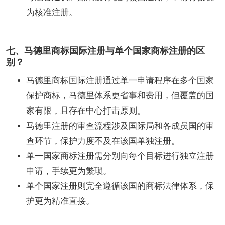
为核准注册。
七、马德里商标国际注册与单个国家商标注册的区
别？
马德里商标国际注册通过单一申请程序在多个国家
保护商标，马德里体系更省事和费用，但覆盖的国
家有限，且存在中心打击原则。
马德里注册的审查流程涉及国际局和各成员国的审
查环节，保护力度不及在该国单独注册。
单一国家商标注册需分别向每个目标进行独立注册
申请，手续更为繁琐。
单个国家注册则完全遵循该国的商标法律体系，保
护更为精准直接。