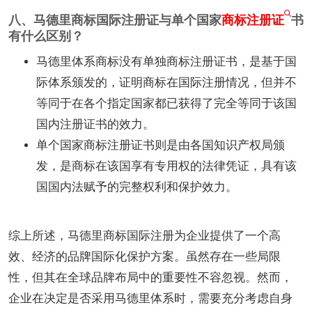
八、马德里商标国际注册证与单个国家
商标注册证
书
有什么区别？
马德里体系商标没有单独商标注册证书，是基于国
际体系颁发的，证明商标在国际注册情况，但并不
等同于在各个指定国家都已获得了完全等同于该国
国内注册证书的效力。
单个国家商标注册证书则是由各国知识产权局颁
发，是商标在该国享有专用权的法律凭证，具有该
国国内法赋予的完整权利和保护效力。
综上所述，马德里商标国际注册为企业提供了一个高
效、经济的品牌国际化保护方案。虽然存在一些局限
性，但其在全球品牌布局中的重要性不容忽视。然而，
企业在决定是否采用马德里体系时，需要充分考虑自身