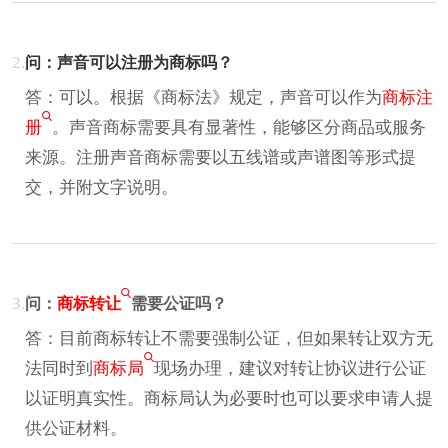
2.
问：声音可以注册为商标吗？
答：可以。根据《商标法》规定，声音可以作为
商标注
册
。声音商标需要具有显著性，能够区分商品或服务
来源。注册声音商标需要以五线谱或声谱图等形式提
交，并附文字说明。
3.
问：
商标转让
需要公证吗？
答：目前商标转让不需要强制公证，但如果转让双方无
法同时到
商标局
现场办理，建议对转让协议进行公证
以证明真实性。商标局认为必要时也可以要求申请人提
供公证材料。