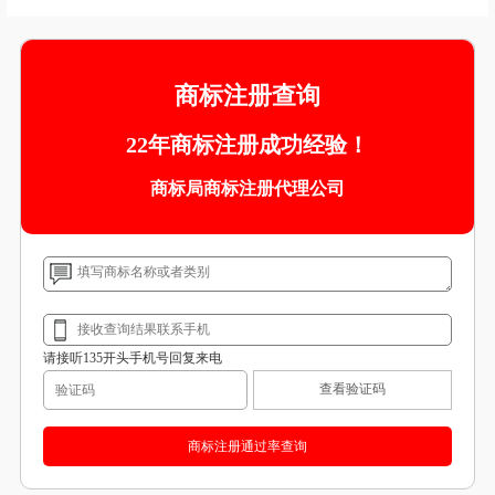
商标注册查询
22年商标注册成功经验！
商标局商标注册代理公司
请接听135开头手机号回复来电
查看验证码