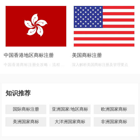
中国香港地区商标注册
美国商标注册
中国香港商标注册全攻略：流程、材
深入解析美国商标注册及管理要点
料、有效期及后期维护
知识推荐
国际商标注册
亚洲国家/地区商标
欧洲国家商标
美洲国家商标
大洋洲国家商标
非洲国家商标