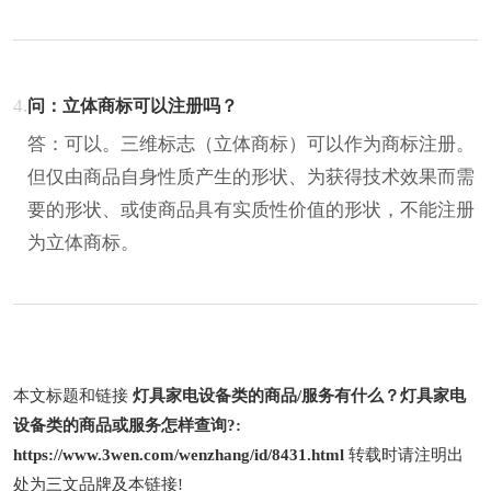
4.
问：立体商标可以注册吗？
答：可以。三维标志（立体商标）可以作为商标注册。
但仅由商品自身性质产生的形状、为获得技术效果而需
要的形状、或使商品具有实质性价值的形状，不能注册
为立体商标。
本文标题和链接
灯具家电设备类的商品/服务有什么？灯具家电
设备类的商品或服务怎样查询?:
https://www.3wen.com/wenzhang/id/8431.html
转载时请注明出
处为三文品牌及本链接!