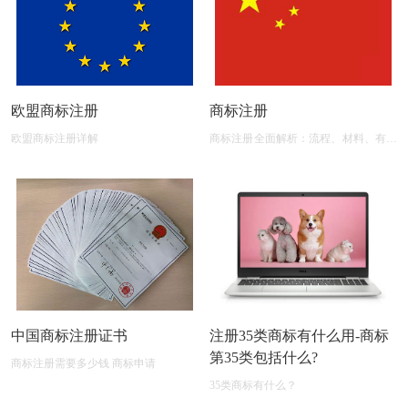
欧盟商标注册
商标注册
欧盟商标注册详解
商标注册全面解析：流程、材料、有效
期及后期维护
中国商标注册证书
注册35类商标有什么用-商标
第35类包括什么?
商标注册需要多少钱 商标申请
35类商标有什么？