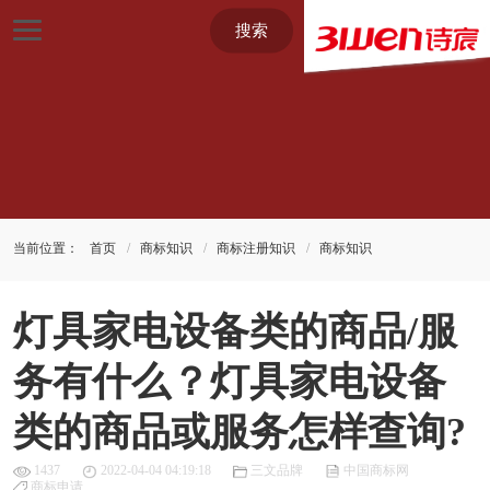
搜索
当前位置：
首页
商标知识
商标注册知识
商标知识
灯具家电设备类的商品/服
务有什么？灯具家电设备
类的商品或服务怎样查询?
1437
2022-04-04 04:19:18
三文品牌
中国商标网
商标申请