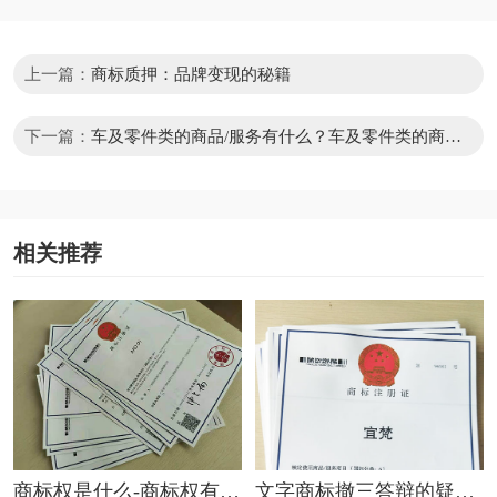
上一篇：
商标质押：品牌变现的秘籍
下一篇：
车及零件类的商品/服务有什么？车及零件类的商品
或服务怎样查询?
相关推荐
商标权是什么-商标权有哪
文字商标撤三答辩的疑问