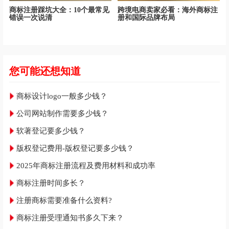
商标注册踩坑大全：10个最常见
跨境电商卖家必看：海外商标注
错误一次说清
册和国际品牌布局
您可能还想知道
商标设计logo一般多少钱？
公司网站制作需要多少钱？
软著登记要多少钱？
版权登记费用-版权登记要多少钱？
2025年商标注册流程及费用材料和成功率
商标注册时间多长？
注册商标需要准备什么资料?
商标注册受理通知书多久下来？