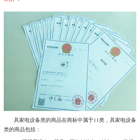
具家电设备类的商品在商标中属于11类，具家电设备
类的商品包括：