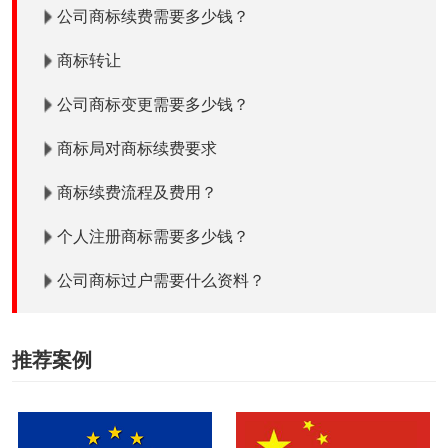
公司商标续费需要多少钱？
商标转让
公司商标变更需要多少钱？
商标局对商标续费要求
商标续费流程及费用？
个人注册商标需要多少钱？
公司商标过户需要什么资料？
推荐案例