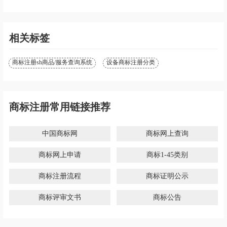
相关标签
商标注册sh商品/服务查询系统
设备商标注册分类
商标注册常用链接推荐
中国商标网
商标网上查询
商标网上申请
商标1-45类别
商标注册流程
商标证明公示
商标评审文书
商标公告