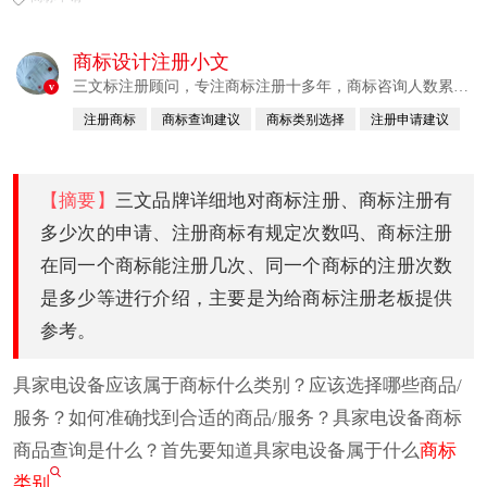
商标设计注册小文
三文标注册顾问，专注商标注册十多年，商标咨询人数累计
v
380760例
注册商标
商标查询建议
商标类别选择
注册申请建议
已认证
【摘要】
三文品牌详细地对商标注册、商标注册有
多少次的申请、注册商标有规定次数吗、商标注册
在同一个商标能注册几次、同一个商标的注册次数
是多少等进行介绍，主要是为给商标注册老板提供
参考。
具家电设备应该属于商标什么类别？应该选择哪些商品/
服务？如何准确找到合适的商品/服务？具家电设备商标
商品查询是什么？首先要知道具家电设备属于什么
商标
类别
。