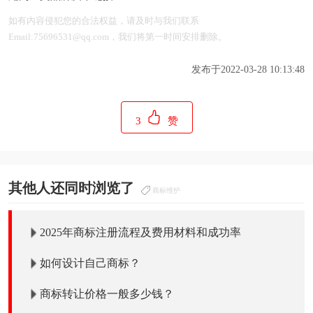
如有内容侵犯您的合法权益，请及时与我们联系
Email:75696531@qq.com，我们将第一时间安排删除。
发布于2022-03-28 10:13:48
3
赞
其他人还同时浏览了
商标维护
2025年商标注册流程及费用材料和成功率
如何设计自己商标？
商标转让价格一般多少钱？