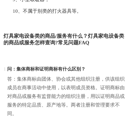
10、不属于别类的打火器具等。
灯具家电设备类的商品/服务有什么？灯具家电设备类
的商品或服务怎样查询?常见问题FAQ
1.
问：集体商标和证明商标有什么区别？
答：集体商标由团体、协会或其他组织注册，供该组织
成员在商事活动中使用，以表明成员资格。证明商标由
对商品或服务有监督能力的组织注册，用以证明商品或
服务的特定品质、原产地等。两者注册和管理要求不
同。