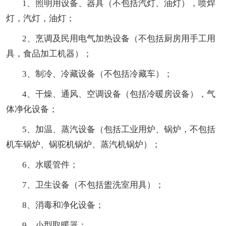
1、照明用设备、器具（不包括汽灯、油灯），喷焊
灯，汽灯，油灯；
2、烹调及民用电气加热设备（不包括厨房用手工用
具，食品加工机器）；
3、制冷、冷藏设备（不包括冷藏车）；
4、干燥、通风、空调设备（包括冷暖房设备），气
体净化设备；
5、加温、蒸汽设备（包括工业用炉、锅炉，不包括
机车锅炉、锅驼机锅炉、蒸汽机锅炉）；
6、水暖管件；
7、卫生设备（不包括盥洗室用具）；
8、消毒和净化设备；
9、小型取暖器；