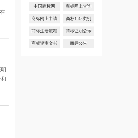
中国商标网
商标网上查询
在
商标网上申请
商标1-45类别
商标注册流程
商标证明公示
商标评审文书
商标公告
证明
册和