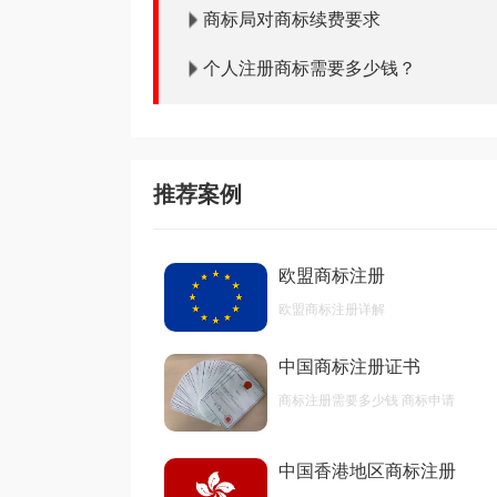
商标局对商标续费要求
个人注册商标需要多少钱？
推荐案例
欧盟商标注册
欧盟商标注册详解
中国商标注册证书
商标注册需要多少钱 商标申请
中国香港地区商标注册