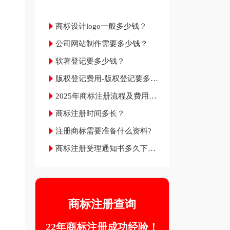
商标设计logo一般多少钱？
公司网站制作需要多少钱？
软著登记要多少钱？
版权登记费用-版权登记要多少
钱？
2025年商标注册流程及费用材
料和成功率
商标注册时间多长？
注册商标需要准备什么资料?
商标注册受理通知书多久下
来？
商标注册查询
22年商标注册成功经验！