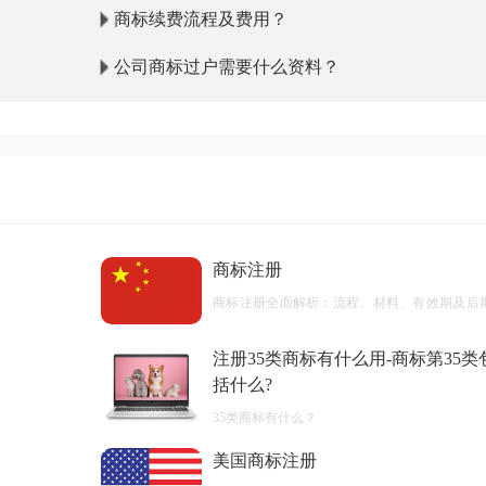
商标续费流程及费用？
公司商标过户需要什么资料？
商标注册
商标注册全面解析：流程、材料、有效期及后
护
注册35类商标有什么用-商标第35类
括什么?
35类商标有什么？
美国商标注册