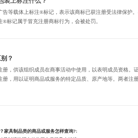
包装上标注什么？
广告等载体上标注®标记，表示该商标已获注册受法律保护。
注®标记属于冒充注册商标行为，会被处罚。
区别？
注册，供该组织成员在商事活动中使用，以表明成员资格。
注册，用以证明商品或服务的特定品质、原产地等。两者注
？家具制品类的商品或服务怎样查询?: