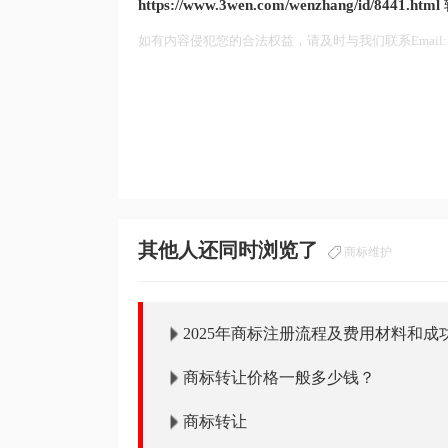
https://www.3wen.com/wenzhang/id/8441.html
如有内容侵犯您的合法权益，请及时与我们联系Email:75
其他人还同时浏览了
商标维护
2025年商标注册流程及费用材料和成
商标转让价格一般多少钱？
商标转让