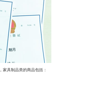
，家具制品类的商品包括：