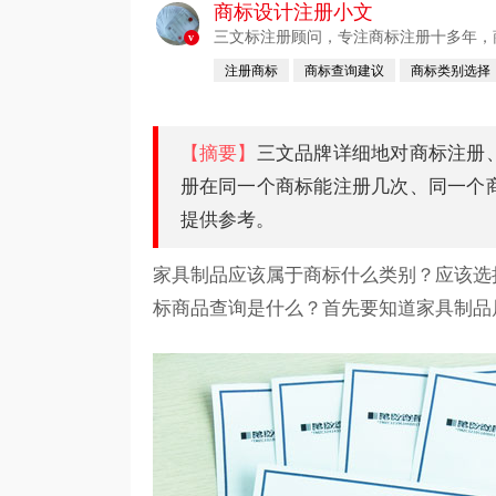
商标设计注册小文
三文标注册顾问，专注商标注册十多年，商标
v
注册商标
商标查询建议
商标类别选择
【摘要】
三文品牌详细地对商标注册
册在同一个商标能注册几次、同一个
提供参考。
家具制品应该属于商标什么类别？应该选
标商品查询是什么？首先要知道家具制品