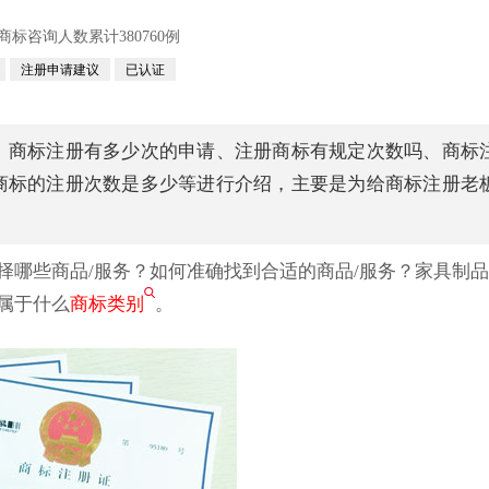
咨询人数累计380760例
注册申请建议
已认证
、商标注册有多少次的申请、注册商标有规定次数吗、商标
商标的注册次数是多少等进行介绍，主要是为给商标注册老
择哪些商品/服务？如何准确找到合适的商品/服务？家具制
属于什么
商标类别
。