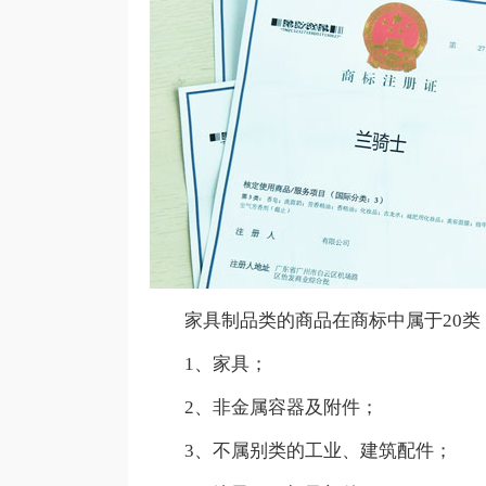
家具制品类的商品在商标中属于20类
1、家具；
2、非金属容器及附件；
3、不属别类的工业、建筑配件；