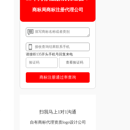
商标局商标注册代理公司
请接听135开头手机号回复来电
查看验证码
扫我马上1对1沟通
自有商标代理资质logo设计公司