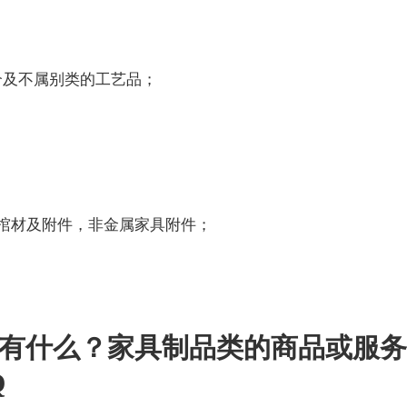
；
及不属别类的工艺品；
棺材及附件，非金属家具附件；
务有什么？家具制品类的商品或服务
Q