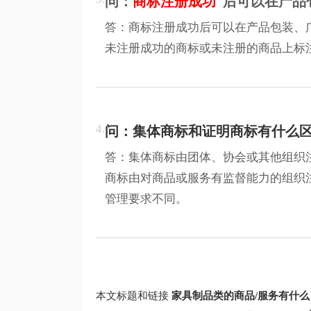
问：
商标注册成功
后可以在产品
答：商标注册成功后可以在产品包装、
未注册成功的商标或未注册的商品上标
4.
问：集体商标和证明商标有什么
答：集体商标由团体、协会或其他组织
商标由对商品或服务有监督能力的组织
管理要求不同。
本文标题和链接
家具制品类的商品/服务有什么