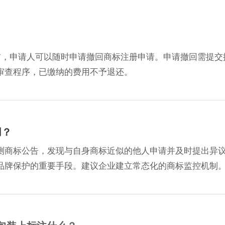
前，申请人可以随时申请撤回商标注册申请。申请撤回需提交
审查程序，已缴纳的费用不予退还。
用？
测商标公告，发现与自身商标近似的他人申请并及时提出异
品牌保护的重要手段。建议企业建立常态化的商标监控机制