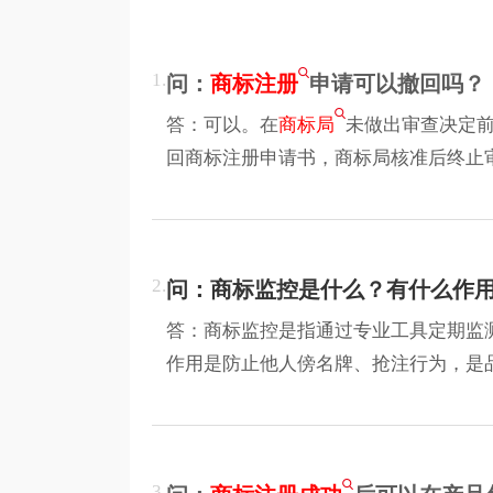
1.
问：
商标注册
申请可以撤回吗？
答：可以。在
商标局
未做出审查决定
回商标注册申请书，商标局核准后终止
2.
问：商标监控是什么？有什么作
答：商标监控是指通过专业工具定期监
作用是防止他人傍名牌、抢注行为，是
3.