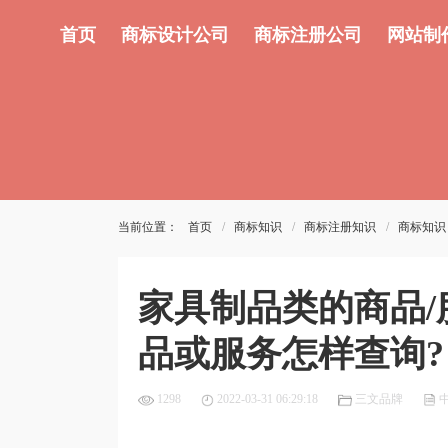
首页
商标设计公司
商标注册公司
网站制
当前位置：
首页
商标知识
商标注册知识
商标知识
家具制品类的商品
品或服务怎样查询?
1298
2022-03-31 06:29:18
三文品牌