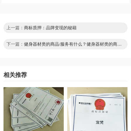
上一篇：
商标质押：品牌变现的秘籍
下一篇：
健身器材类的商品/服务有什么？健身器材类的商品
或服务怎样查询?
相关推荐