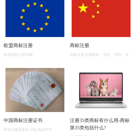
欧盟商标注册
商标注册
欧盟商标注册详解
商标注册全面解析：流程、材料、有效
期及后期维护
中国商标注册证书
注册35类商标有什么用-商标
第35类包括什么?
商标注册需要多少钱 商标申请