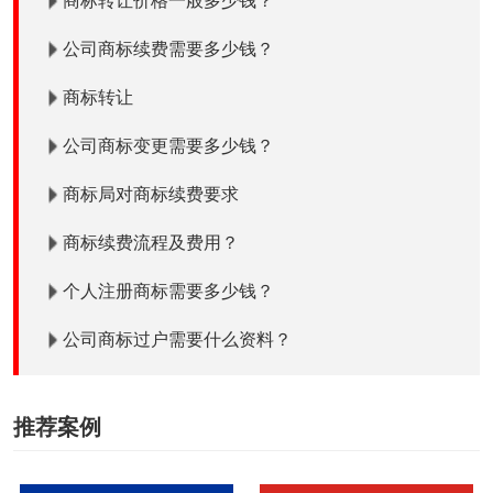
商标转让价格一般多少钱？
公司商标续费需要多少钱？
商标转让
公司商标变更需要多少钱？
商标局对商标续费要求
商标续费流程及费用？
个人注册商标需要多少钱？
公司商标过户需要什么资料？
推荐案例