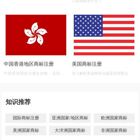
35类商标有什么？
中国香港地区商标注册
美国商标注册
中国香港商标注册全攻略：流程、材
深入解析美国商标注册及管理要点
料、有效期及后期维护
知识推荐
国际商标注册
亚洲国家/地区商标
欧洲国家商标
美洲国家商标
大洋洲国家商标
非洲国家商标