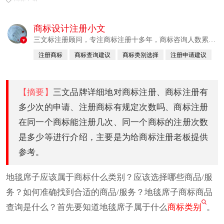
商标设计注册小文
三文标注册顾问，专注商标注册十多年，商标咨询人数累计
v
380760例
注册商标
商标查询建议
商标类别选择
注册申请建议
已认证
【摘要】
三文品牌详细地对商标注册、商标注册有
多少次的申请、注册商标有规定次数吗、商标注册
在同一个商标能注册几次、同一个商标的注册次数
是多少等进行介绍，主要是为给商标注册老板提供
参考。
地毯席子应该属于商标什么类别？应该选择哪些商品/服
务？如何准确找到合适的商品/服务？地毯席子商标商品
查询是什么？首先要知道地毯席子属于什么
商标类别
。