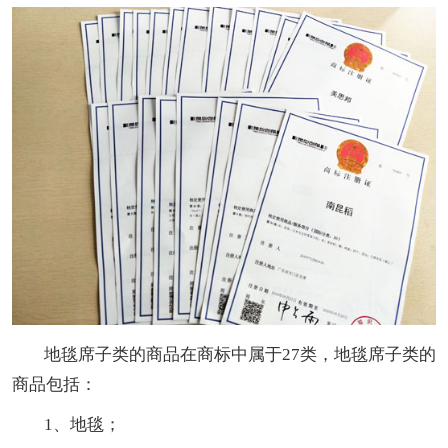
地毯席子类的商品在商标中属于27类，地毯席子类的
商品包括：
1、地毯；