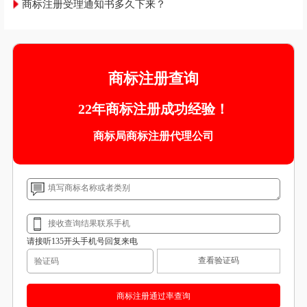
商标注册受理通知书多久下来？
商标注册查询
22年商标注册成功经验！
商标局商标注册代理公司
请接听135开头手机号回复来电
查看验证码