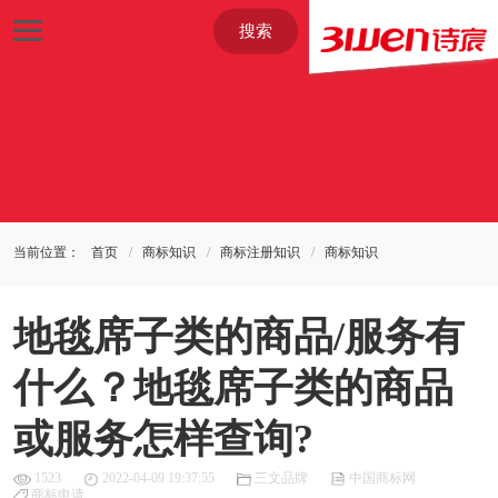
搜索
当前位置：
首页
商标知识
商标注册知识
商标知识
地毯席子类的商品/服务有
什么？地毯席子类的商品
或服务怎样查询?
1523
2022-04-09 19:37:55
三文品牌
中国商标网
商标申请