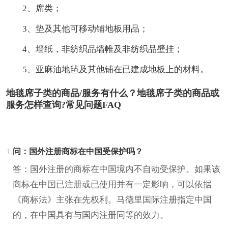
2、席类；
3、垫及其他可移动铺地板用品；
4、墙纸，非纺织品墙帷及非纺织品壁挂；
5、亚麻油地毡及其他铺在已建成地板上的材料。
地毯席子类的商品/服务有什么？地毯席子类的商品或
服务怎样查询?常见问题FAQ
1.
问：国外注册商标在中国受保护吗？
答：国外注册的商标在中国境内不自动受保护。如果该
商标在中国已注册或已使用并有一定影响，可以依据
《商标法》主张在先权利。马德里国际注册指定中国
的，在中国具有与国内注册同等的效力。