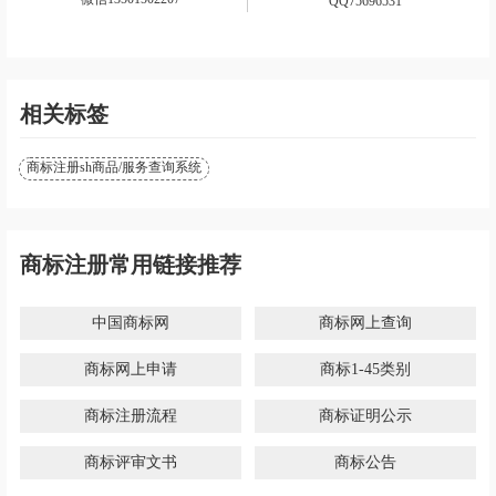
QQ75696531
相关标签
商标注册sh商品/服务查询系统
商标注册常用链接推荐
中国商标网
商标网上查询
商标网上申请
商标1-45类别
商标注册流程
商标证明公示
商标评审文书
商标公告