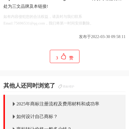
处为三文品牌及本链接!
如有内容侵犯您的合法权益，请及时与我们联系
Email:75696531@qq.com，我们将第一时间安排删除。
发布于2022-03-30 09:58:11
3
赞
其他人还同时浏览了
商标维护
2025年商标注册流程及费用材料和成功率
如何设计自己商标？