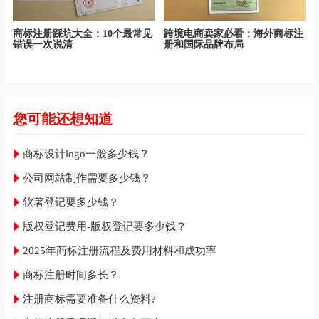
商标注册踩坑大全：10个最常见
跨境电商卖家必看：海外商标注
错误一次说清
册和国际品牌布局
您可能还想知道
商标设计logo一般多少钱？
公司网站制作需要多少钱？
软著登记要多少钱？
版权登记费用-版权登记要多少钱？
2025年商标注册流程及费用材料和成功率
商标注册时间多长？
注册商标需要准备什么资料?