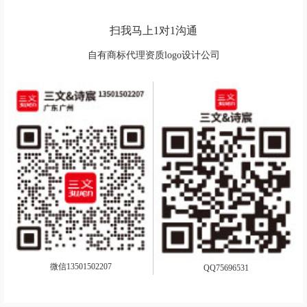
扫我马上1对1沟通
自有商标代理资质logo设计公司
微信13501502207
QQ75696531