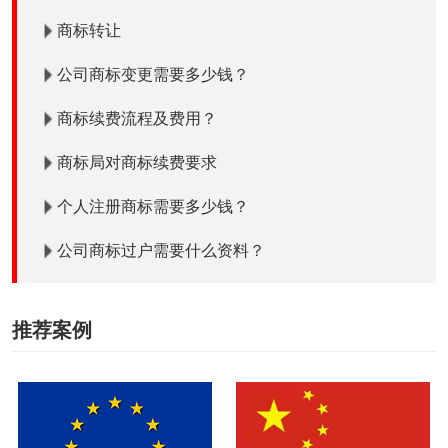
商标转让
公司商标变更需要多少钱？
商标续费流程及费用？
商标局对商标续费要求
个人注册商标需要多少钱？
公司商标过户需要什么资料？
推荐案例