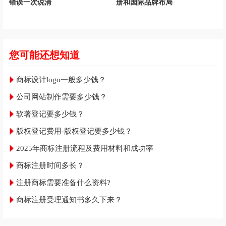
错误一次说清
册和国际品牌布局
您可能还想知道
商标设计logo一般多少钱？
公司网站制作需要多少钱？
软著登记要多少钱？
版权登记费用-版权登记要多少钱？
2025年商标注册流程及费用材料和成功率
商标注册时间多长？
注册商标需要准备什么资料?
商标注册受理通知书多久下来？