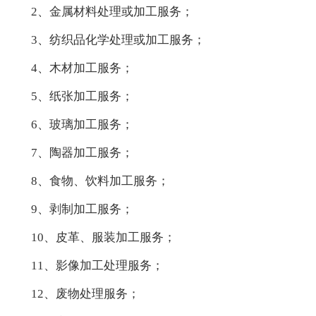
2、金属材料处理或加工服务；
3、纺织品化学处理或加工服务；
4、木材加工服务；
5、纸张加工服务；
6、玻璃加工服务；
7、陶器加工服务；
8、食物、饮料加工服务；
9、剥制加工服务；
10、皮革、服装加工服务；
11、影像加工处理服务；
12、废物处理服务；