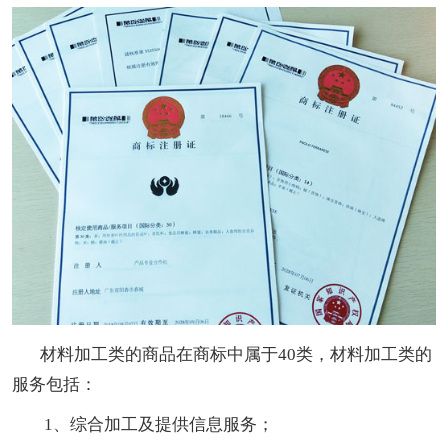
材料加工类的商品在商标中属于40类，材料加工类的
服务包括：
1、综合加工及提供信息服务；