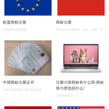
欧盟商标注册
商标注册
欧盟商标注册详解
商标注册全面解析：流程、材料、有效
期及后期维护
中国商标注册证书
注册35类商标有什么用-商标
第35类包括什么?
商标注册需要多少钱 商标申请
35类商标有什么？