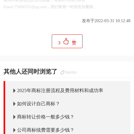
Email:75696531@qq.com，我们将第一时间安排删除。
发布于2022-03-31 10:12:48
3
赞
其他人还同时浏览了
商标维护
2025年商标注册流程及费用材料和成功率
如何设计自己商标？
商标转让价格一般多少钱？
公司商标续费需要多少钱？