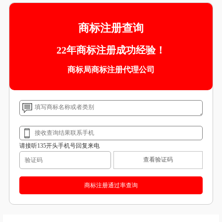
商标注册查询
22年商标注册成功经验！
商标局商标注册代理公司
请接听135开头手机号回复来电
查看验证码