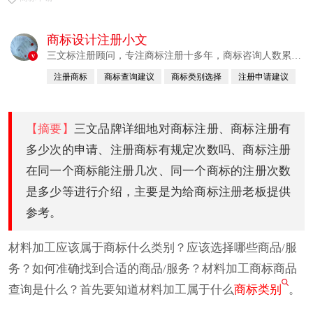
商标设计注册小文
三文标注册顾问，专注商标注册十多年，商标咨询人数累计
v
380760例
注册商标
商标查询建议
商标类别选择
注册申请建议
已认证
【摘要】
三文品牌详细地对商标注册、商标注册有
多少次的申请、注册商标有规定次数吗、商标注册
在同一个商标能注册几次、同一个商标的注册次数
是多少等进行介绍，主要是为给商标注册老板提供
参考。
材料加工应该属于商标什么类别？应该选择哪些商品/服
务？如何准确找到合适的商品/服务？材料加工商标商品
查询是什么？首先要知道材料加工属于什么
商标类别
。