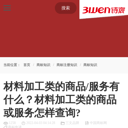
搜索
当前位置：
首页
商标知识
商标注册知识
商标知识
材料加工类的商品/服务有
什么？材料加工类的商品
或服务怎样查询?
1258
2022-04-03 04:14:28
三文品牌
中国商标网
商标申请