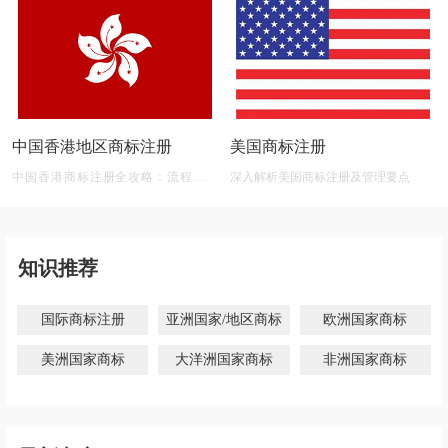
中国香港地区商标注册
美国商标注册
中国香港商标注册全攻略：流程、材
深入解析美国商标注册及管理要点
料、有效期及后期维护
知识推荐
国际商标注册
亚洲国家/地区商标
欧洲国家商标
美洲国家商标
大洋洲国家商标
非洲国家商标