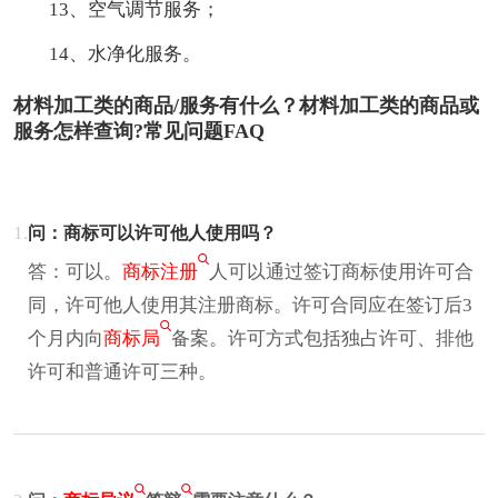
13、空气调节服务；
14、水净化服务。
材料加工类的商品/服务有什么？材料加工类的商品或
服务怎样查询?常见问题FAQ
1.
问：商标可以许可他人使用吗？
答：可以。
商标注册
人可以通过签订商标使用许可合
同，许可他人使用其注册商标。许可合同应在签订后3
个月内向
商标局
备案。许可方式包括独占许可、排他
许可和普通许可三种。