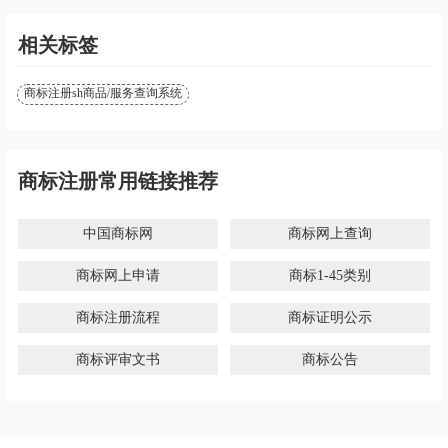
相关标签
商标注册sh商品/服务查询系统
商标注册常用链接推荐
中国商标网
商标网上查询
商标网上申请
商标1-45类别
商标注册流程
商标证明公示
商标评审文书
商标公告