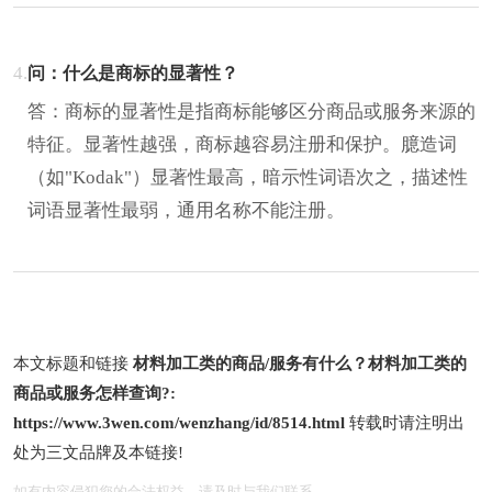
4.
问：什么是商标的显著性？
答：商标的显著性是指商标能够区分商品或服务来源的
特征。显著性越强，商标越容易注册和保护。臆造词
（如"Kodak"）显著性最高，暗示性词语次之，描述性
词语显著性最弱，通用名称不能注册。
本文标题和链接
材料加工类的商品/服务有什么？材料加工类的
商品或服务怎样查询?:
https://www.3wen.com/wenzhang/id/8514.html
转载时请注明出
处为三文品牌及本链接!
如有内容侵犯您的合法权益，请及时与我们联系