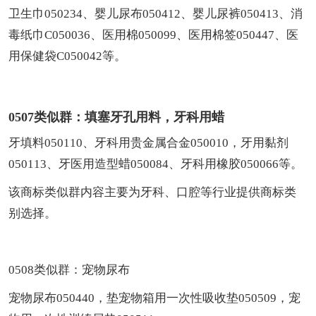
卫生巾050234、婴儿尿布050412、婴儿尿裤050413、消
毒纸巾C050036、医用棉050099、医用棉签050447、医
用保健袋C050042等。
0507类似群：填塞牙孔用料，牙科用蜡
牙填料050110、牙科用贵金属合金050010，牙用黏剂
050113、牙医用造型蜡050084、牙科用橡胶050066等。
该商标类似群内容主要为牙科、口腔等行业提供商标类
别选择。
0508类似群：宠物尿布
宠物尿布050440，垫宠物箱用一次性吸收垫050509，宠