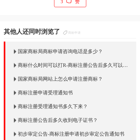
3
赞
其他人还同时浏览了
商标申请
国家商标局商标申请咨询电话是多少？
商标什么时间可以打R-商标注册公告后多久可以打
R使用吗？
国家商标局网站上怎么申请注册商标？
商标注册申请受理通知书
商标注册受理通知书多久下来？
商标注册公告后多久收到电子证书？
初步审定公告-商标注册申请初步审定公告通知书