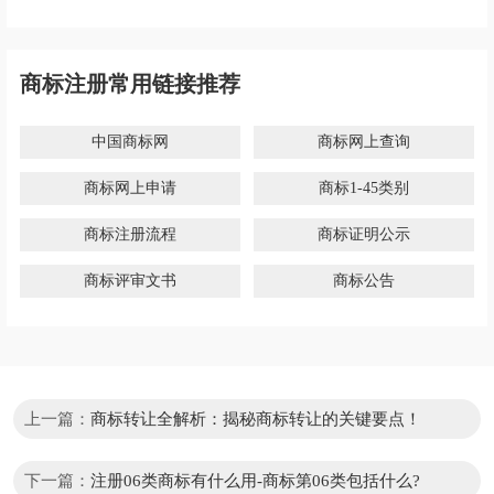
商标注册常用链接推荐
中国商标网
商标网上查询
商标网上申请
商标1-45类别
商标注册流程
商标证明公示
商标评审文书
商标公告
上一篇：
商标转让全解析：揭秘商标转让的关键要点！
下一篇：
注册06类商标有什么用-商标第06类包括什么?