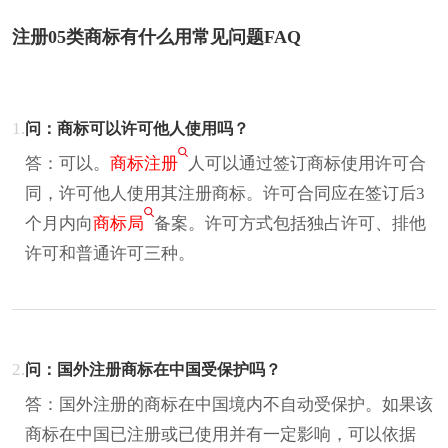
注册05类商标有什么用常见问题FAQ
1.
问：商标可以许可他人使用吗？
答：可以。
商标注册
人可以通过签订商标使用许可合
同，许可他人使用其注册商标。许可合同应在签订后3
个月内向
商标局
备案。许可方式包括独占许可、排他
许可和普通许可三种。
2.
问：国外注册商标在中国受保护吗？
答：国外注册的商标在中国境内不自动受保护。如果该
商标在中国已注册或已使用并有一定影响，可以依据