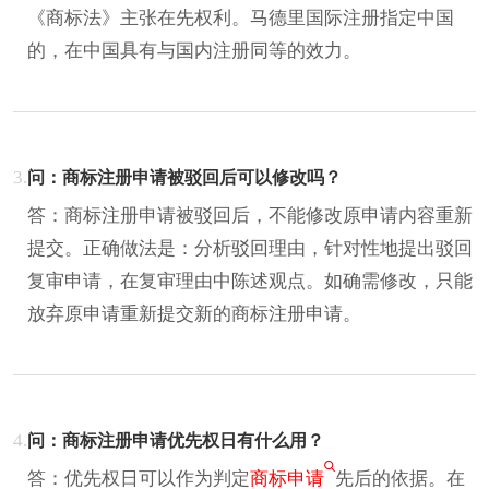
《商标法》主张在先权利。马德里国际注册指定中国
的，在中国具有与国内注册同等的效力。
3.
问：商标注册申请被驳回后可以修改吗？
答：商标注册申请被驳回后，不能修改原申请内容重新
提交。正确做法是：分析驳回理由，针对性地提出驳回
复审申请，在复审理由中陈述观点。如确需修改，只能
放弃原申请重新提交新的商标注册申请。
4.
问：商标注册申请优先权日有什么用？
答：优先权日可以作为判定
商标申请
先后的依据。在