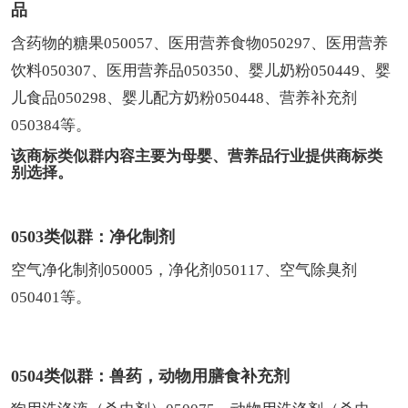
品
含药物的糖果050057、医用营养食物050297、医用营养
饮料050307、医用营养品050350、婴儿奶粉050449、婴
儿食品050298、婴儿配方奶粉050448、营养补充剂
050384等。
该商标类似群内容主要为母婴、营养品行业提供商标类
别选择。
0503类似群：净化制剂
空气净化制剂050005，净化剂050117、空气除臭剂
050401等。
0504类似群：兽药，动物用膳食补充剂