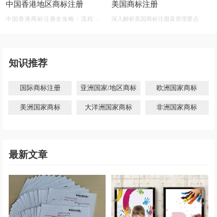
中国香港地区商标注册
美国商标注册
中国香港商标注册全攻略：流程、材
深入解析美国商标注册及管理要点
料、有效期及后期维护
知识推荐
国际商标注册
亚洲国家/地区商标
欧洲国家商标
美洲国家商标
大洋洲国家商标
非洲国家商标
最新文章