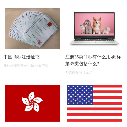
中国商标注册证书
注册35类商标有什么用-商标
第35类包括什么?
商标注册需要多少钱 商标申请
35类商标有什么？