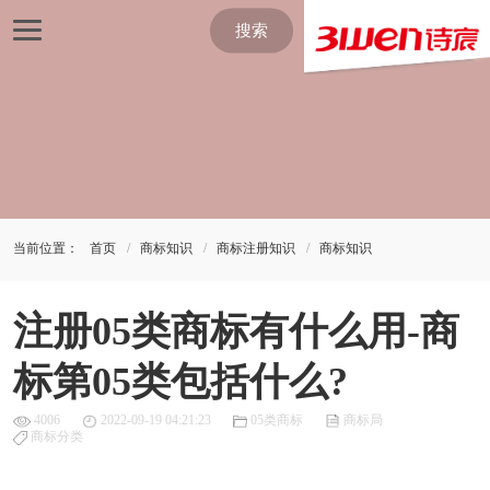
搜索
当前位置：
首页
商标知识
商标注册知识
商标知识
注册05类商标有什么用-商
标第05类包括什么?
4006
2022-09-19 04:21:23
05类商标
商标局
商标分类