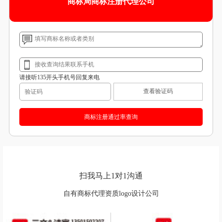
商标局商标注册代理公司
请接听135开头手机号回复来电
查看验证码
扫我马上1对1沟通
自有商标代理资质logo设计公司