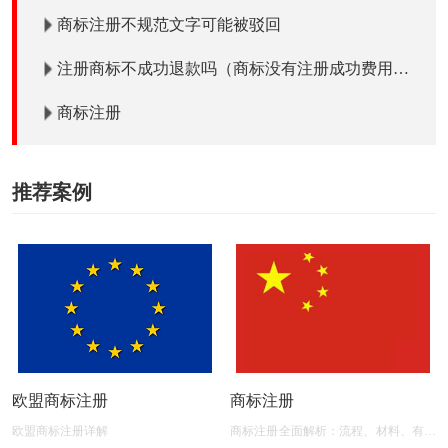
商标注册不规范文字可能被驳回
注册商标不成功退款吗（商标没有注册成功费用退
吗）？
商标注册
推荐案例
欧盟商标注册
商标注册
欧盟商标注册详解
商标注册全面解析：流程、材料、有效
期及后期维护