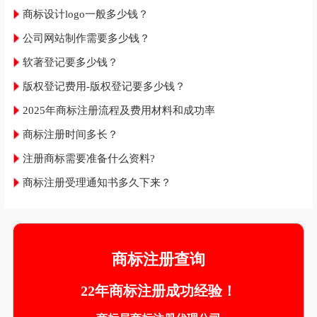
商标设计logo一般多少钱？
公司网站制作需要多少钱？
软著登记要多少钱？
版权登记费用-版权登记要多少钱？
2025年商标注册流程及费用材料和成功率
商标注册时间多长？
注册商标需要准备什么资料?
商标注册受理通知书多久下来？
商标注册查询
22年商标注册成功经验！