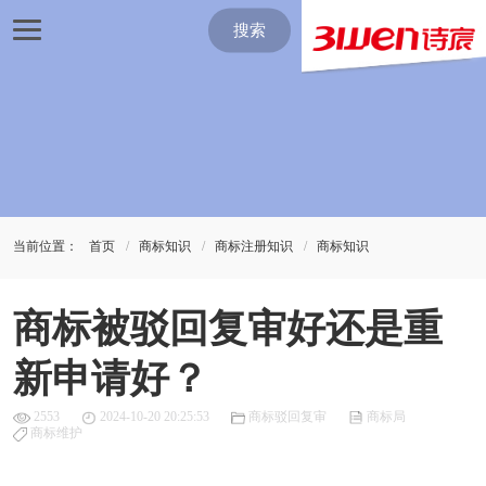
搜索
当前位置：
首页
商标知识
商标注册知识
商标知识
商标被驳回复审好还是重
新申请好？
2553
2024-10-20 20:25:53
商标驳回复审
商标局
商标维护