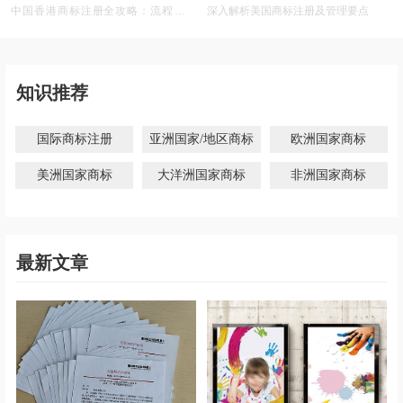
中国香港商标注册全攻略：流程、材
深入解析美国商标注册及管理要点
料、有效期及后期维护
知识推荐
国际商标注册
亚洲国家/地区商标
欧洲国家商标
美洲国家商标
大洋洲国家商标
非洲国家商标
最新文章