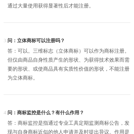
通过大量使用获得显著性后才能注册。
3.
问：立体商标可以注册吗？
答：可以。三维标志（立体商标）可以作为商标注册。
但仅由商品自身性质产生的形状、为获得技术效果而需
要的形状、或使商品具有实质性价值的形状，不能注册
为立体商标。
4.
问：商标监控是什么？有什么作用？
答：商标监控是指通过专业工具定期监测商标公告，发
现与自身商标近似的他人申请并及时提出异议。作用是