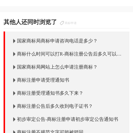
其他人还同时浏览了
商标申请
国家商标局商标申请咨询电话是多少？
商标什么时间可以打R-商标注册公告后多久可以打
R使用吗？
国家商标局网站上怎么申请注册商标？
商标注册申请受理通知书
商标注册受理通知书多久下来？
商标注册公告后多久收到电子证书？
初步审定公告-商标注册申请初步审定公告通知书
商标注册不规范文字可能被驳回