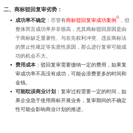
二、商标驳回复审劣势：
成功率不确定
：尽管有
商标驳回复审成功案例
，但
整体而言成功率并非很高，尤其商标驳回原因是由
于商标缺乏显著性、与在先权利冲突、违反商标法
的禁止性规定等实质性原因，那么进行复审可能成
功的机会不大。
费用成本
：驳回复审需要缴纳一定的费用，如果复
审成功率不高没有成功，可能会浪费更多的时间和
金钱。
可能耽误商业计划
：复审过程需要一定的时间，如
果企业急于使用商标开展业务，复审期间的不确定
性可能会影响商业计划的推进。