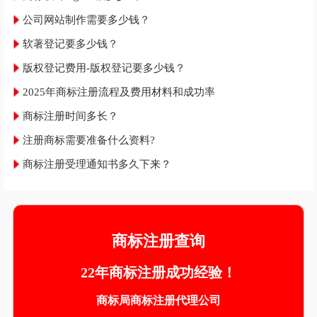
公司网站制作需要多少钱？
软著登记要多少钱？
版权登记费用-版权登记要多少钱？
2025年商标注册流程及费用材料和成功率
商标注册时间多长？
注册商标需要准备什么资料?
商标注册受理通知书多久下来？
商标注册查询
22年商标注册成功经验！
商标局商标注册代理公司