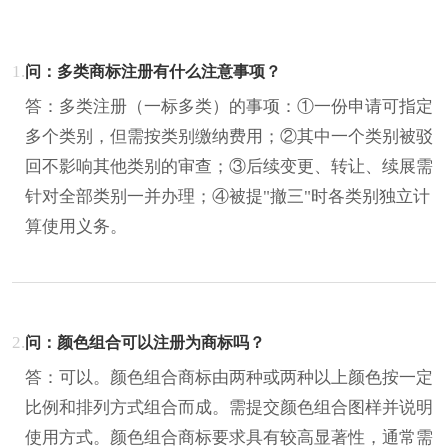
1.
问：多类商标注册有什么注意事项？
答：多类注册（一标多类）的事项：①一份申请可指定
多个类别，但需按类别缴纳费用；②其中一个类别被驳
回不影响其他类别的审查；③后续变更、转让、续展需
针对全部类别一并办理；④被提"撤三"时各类别独立计
算使用义务。
2.
问：颜色组合可以注册为商标吗？
答：可以。颜色组合商标由两种或两种以上颜色按一定
比例和排列方式组合而成。需提交颜色组合图样并说明
使用方式。颜色组合商标要求具有较高显著性，通常需