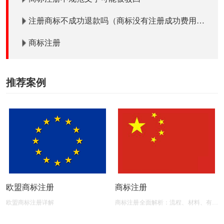
注册商标不成功退款吗（商标没有注册成功费用退
吗）？
商标注册
推荐案例
欧盟商标注册
商标注册
欧盟商标注册详解
商标注册全面解析：流程、材料、有效
期及后期维护