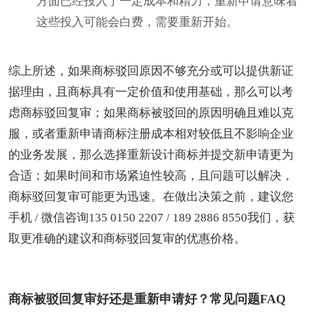
方面已经投入了一定成本和精力，重新申请意味着
这些投入可能会白费，需要重新开始。
综上所述，如果商标驳回原因不够充分或可以提供新证
据理由，且商标具有一定价值和使用基础，那么可以考
虑商标驳回复审；如果商标被驳回的原因明确且难以克
服，或者重新申请商标注册成本相对较低且不影响企业
的业务发展，那么选择重新设计商标并提交新申请更为
合适；如果时间和市场紧迫性较高，且问题可以解决，
商标驳回复审可能更为迅速。在做出决策之前，建议您
手机 / 微信咨询135 0150 2207 / 189 2886 8550我们，获
取更准确的建议和商标驳回复审的优惠价格。
商标被驳回复审好还是重新申请好？常见问题FAQ