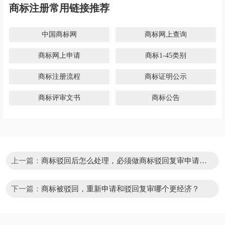
商标注册常用链接推荐
中国商标网
商标网上查询
商标网上申请
商标1-45类别
商标注册流程
商标证明公示
商标评审文书
商标公告
上一篇：
商标驳回后怎么处理，必须做商标驳回复审申请
吗？
下一篇：
商标被驳回，重新申请和驳回复审哪个更经济？