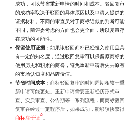
成功，可以节省重新申请的时间和成本。驳回复审
的成功率取决于驳回的具体原因以及申请人提供的
证据材料。不同的审查员对于商标近似的判断可能
不同，商评委考虑的方面也会更全面，所以复审存
在成功的可能性。
保留使用证据
：如果该驳回商标已经投入使用且具
有一定的知名度，通过驳回复审可以保留原商标的
使用历史和积累的商誉，避免重新申请后失去原有
的市场认知度和品牌价值。
节省时间成本
：商标驳回复审的时间周期相较于重
新申请可能更短。重新申请需要重新经历形式审
查、实质审查、公告期等一系列流程，而商标驳回
复审在经过一定程序后，如果成功，能够较快获得
商标注册证
。