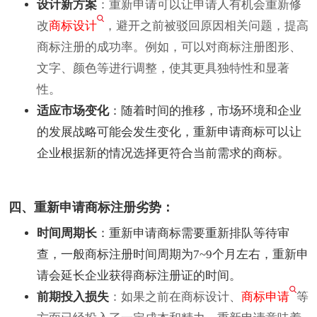
设计新方案
：重新申请可以让申请人有机会重新修
改
商标设计
，避开之前被驳回原因相关问题，提高
商标注册的成功率。例如，可以对商标注册图形、
文字、颜色等进行调整，使其更具独特性和显著
性。
适应市场变化
：随着时间的推移，市场环境和企业
的发展战略可能会发生变化，重新申请商标可以让
企业根据新的情况选择更符合当前需求的商标。
四、重新申请商标注册劣势：
时间周期长
：重新申请商标需要重新排队等待审
查，一般商标注册时间周期为7~9个月左右，重新申
请会延长企业获得商标注册证的时间。
前期投入损失
：如果之前在商标设计、
商标申请
等