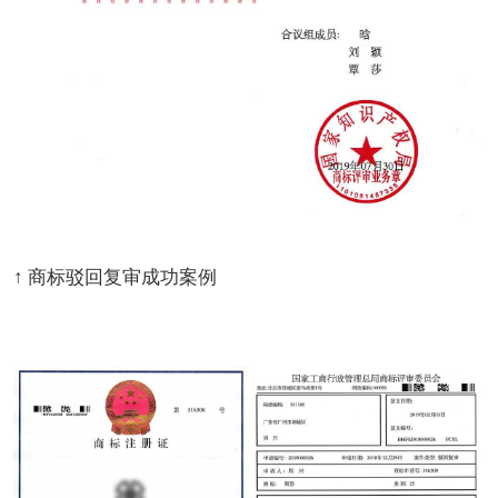
↑ 商标驳回复审成功案例