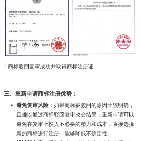
↑ 商标驳回复审成功并取得商标注册证
三、重新申请商标注册优势：
避免复审风险
：如果商标被驳回的原因比较明确，
且难以通过商标驳回复审改变结果，重新申请可以
避免在复审上投入不必要的精力和成本，直接选择
新的商标进行注册，能够降低不确定性。