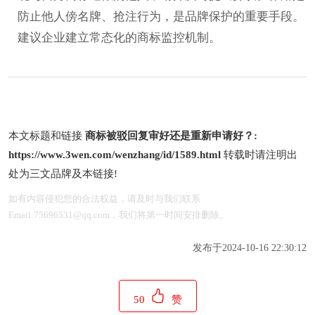
防止他人傍名牌、抢注行为，是品牌保护的重要手段。
建议企业建立常态化的商标监控机制。
本文标题和链接
商标被驳回复审好还是重新申请好？:
https://www.3wen.com/wenzhang/id/1589.html
转载时请注明出
处为三文品牌及本链接!
如有内容侵犯您的合法权益，请及时与我们联系
Email:75696531@qq.com，我们将第一时间安排删除。
发布于2024-10-16 22:30:12
50
赞