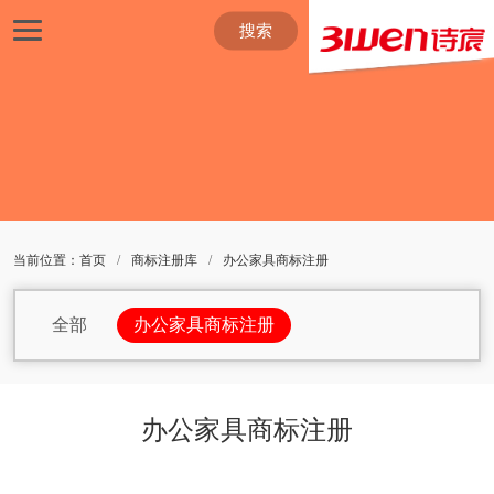
搜索
当前位置：
首页
/
商标注册库
/
办公家具商标注册
全部
办公家具商标注册
包包商标注册
杯子商标注册
办公设备商标注册
办公用品商标注册
办公家具商标注册
茶商标注册
车商标注册