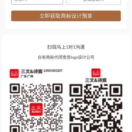
立即获取商标设计预算
扫我马上1对1沟通
自有商标代理资质logo设计公司