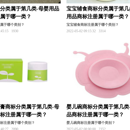
分类属于第几类-母婴用品
宝宝辅食商标分类属于第几
册属于哪一类？
用品商标注册属于哪一类？
册属于哪个类别？
宝宝辅食商标注册属于哪个类别？
:45:15
1930
2022-05-02 09:15:32
3314
膏商标分类属于第几类-母
婴儿碗商标分类属于第几类
商标注册属于哪一类？
品商标注册属于哪一类？
商标注册属于哪个类别？
婴儿碗商标注册属于哪个类别？
:40:27
2090
2022-05-02 08:00:00
2352