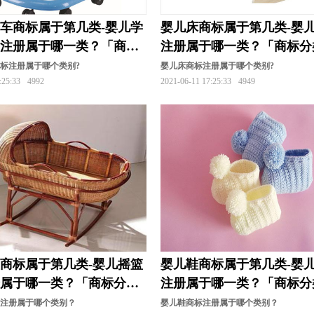
车商标属于第几类-婴儿学
婴儿床商标属于第几类-婴
标注册属于哪一类？「商标
注册属于哪一类？「商标分
标注册属于哪个类别?
婴儿床商标注册属于哪个类别?
:25:33
4992
2021-06-11 17:25:33
4949
商标属于第几类-婴儿摇篮
婴儿鞋商标属于第几类-婴
册属于哪一类？「商标分
注册属于哪一类？「商标分
标注册属于哪个类别？
婴儿鞋商标注册属于哪个类别？