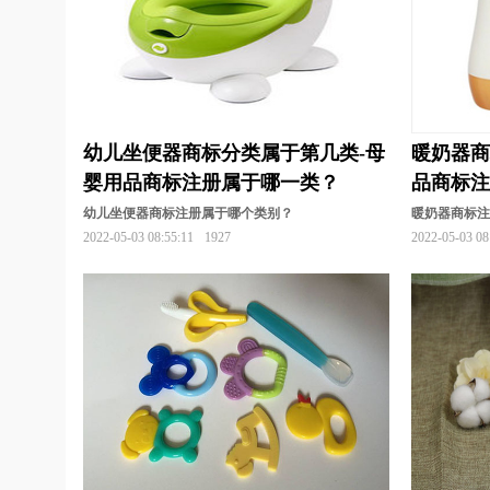
幼儿坐便器商标分类属于第几类-母
暖奶器商
婴用品商标注册属于哪一类？
品商标
幼儿坐便器商标注册属于哪个类别？
暖奶器商标
2022-05-03 08:55:11
1927
2022-05-03 08