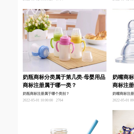
奶瓶商标分类属于第几类-母婴用品
奶嘴商标
商标注册属于哪一类？
商标注
奶瓶商标注册属于哪个类别？
奶嘴商标注
2022-05-01 10:00:00
2764
2022-05-01 09