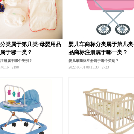
分类属于第几类-母婴用品
婴儿车商标分类属于第几类
册属于哪一类？
品商标注册属于哪一类？
标注册属于哪个类别？
婴儿车商标注册属于哪个类别？
:40:16
2190
2022-05-01 08:15:33
2723