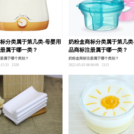
标分类属于第几类-母婴用
奶粉盒商标分类属于第几类
注册属于哪一类？
品商标注册属于哪一类？
注册属于哪个类别？
奶粉盒商标注册属于哪个类别？
:15:33
2328
2022-05-03 08:00:00
2115