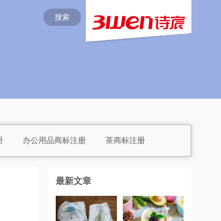
搜索
册
办公用品商标注册
茶商标注册
注册
灯商标注册
店商标注册
最新文章
标注册
罐头商标注册
册
化学商标注册