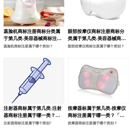
蒸脸机商标注册商标分类属
眼部按摩仪商标注册商标分
于第几类-美容器械商标注册
类属于第几类-美容器械商标
商标注册属于哪一类？
注册商标注册属于哪一类？
蒸脸机商标注册属于哪个类别？
眼部按摩仪商标注册属于哪个类别？
注射器商标属于第几类-注射
按摩器标属于第几类-按摩仪
器商标注册属于哪一类？
商标注册属于哪一类？「商
「商标分类」
标分类」
注射器商标注册属于哪个类别?
按摩器商标注册属于哪个类别？