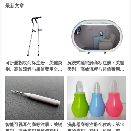
最新文章
可折叠拐杖商标注册：关键类
沉浸式睡眠舱商标注册：关键
别、高效流程与超值费用全解
类别、高效流程与超值费用全
析
解析
智能可视耳勺商标注册：关键
洗鼻器商标注册全攻略：第10
类别、高效流程与超值费用全
类的流程、费用、时间、资料