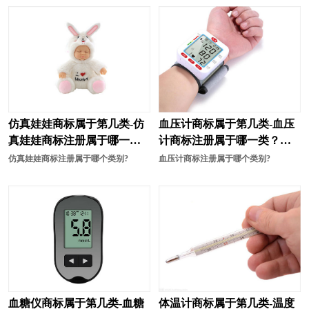
仿真娃娃商标属于第几类-仿
血压计商标属于第几类-血压
真娃娃商标注册属于哪一
计商标注册属于哪一类？
类？「商标分类」
「商标分类」
仿真娃娃商标注册属于哪个类别?
血压计商标注册属于哪个类别?
血糖仪商标属于第几类-血糖
体温计商标属于第几类-温度