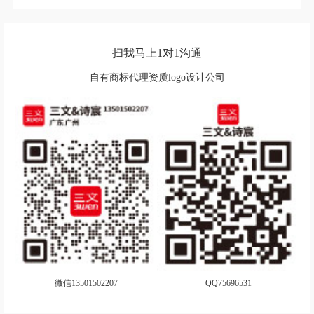
扫我马上1对1沟通
自有商标代理资质logo设计公司
微信13501502207
QQ75696531