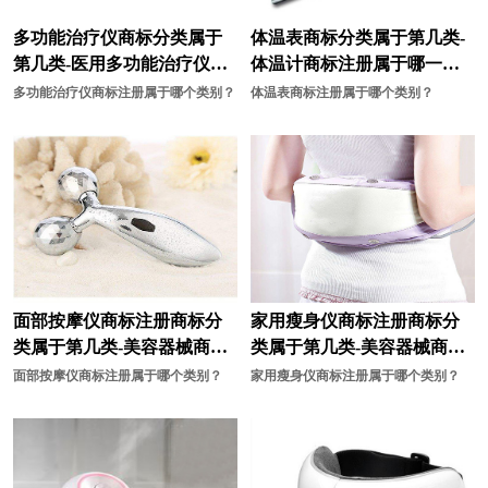
多功能治疗仪商标分类属于
体温表商标分类属于第几类-
第几类-医用多功能治疗仪商
体温计商标注册属于哪一
标注册属于哪一类？
类？
多功能治疗仪商标注册属于哪个类别？
体温表商标注册属于哪个类别？
面部按摩仪商标注册商标分
家用瘦身仪商标注册商标分
类属于第几类-美容器械商标
类属于第几类-美容器械商标
注册商标注册属于哪一类？
注册商标注册属于哪一类？
面部按摩仪商标注册属于哪个类别？
家用瘦身仪商标注册属于哪个类别？