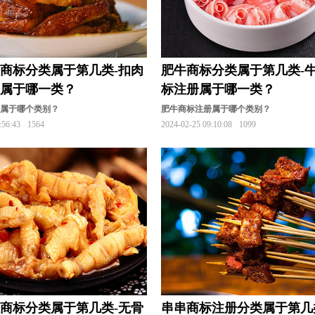
商标分类属于第几类-扣肉
肥牛商标分类属于第几类-
册属于哪一类？
标注册属于哪一类？
册属于哪个类别？
肥牛商标注册属于哪个类别？
:56:43
1564
2024-02-25 09:10:08
1099
商标分类属于第几类-无骨
串串商标注册分类属于第几