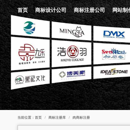
首页
商标设计公司
商标注册公司
网站制
当前位置：
首页
/
商标注册库
/
肉商标注册