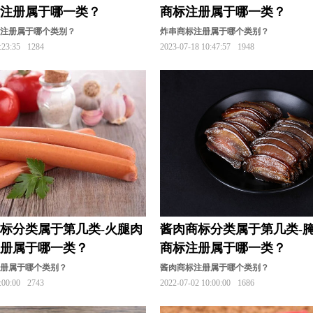
标注册属于哪一类？
商标注册属于哪一类？
标注册属于哪个类别？
炸串商标注册属于哪个类别？
:23:35
1284
2023-07-18 10:47:57
1948
标分类属于第几类-火腿肉
酱肉商标分类属于第几类-
注册属于哪一类？
商标注册属于哪一类？
注册属于哪个类别？
酱肉商标注册属于哪个类别？
:00:00
2743
2022-07-02 10:00:00
1686