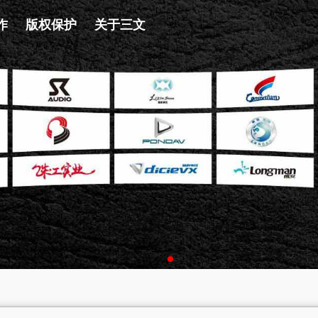
作
版权保护
关于三文