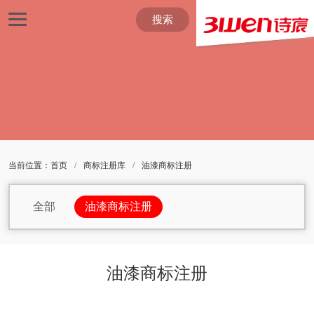
搜索
当前位置：
首页
/
商标注册库
/
油漆商标注册
全部
油漆商标注册
包包商标注册
杯子商标注册
办公家具商标注册
办公设备商标注册
油漆商标注册
办公用品商标注册
茶商标注册