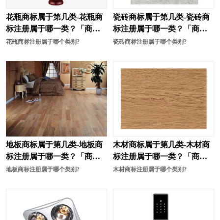
花瓶商标属于第几类-花瓶商
瓷砖商标属于第几类-瓷砖商
标注册属于哪一类？「商标
标注册属于哪一类？「商标
分类」
分类」
花瓶商标注册属于哪个类别?
瓷砖商标注册属于哪个类别?
地板商标属于第几类-地板商
木材商标属于第几类-木材商
标注册属于哪一类？「商标
标注册属于哪一类？「商标
分类」
分类」
地板商标注册属于哪个类别?
木材商标注册属于哪个类别?