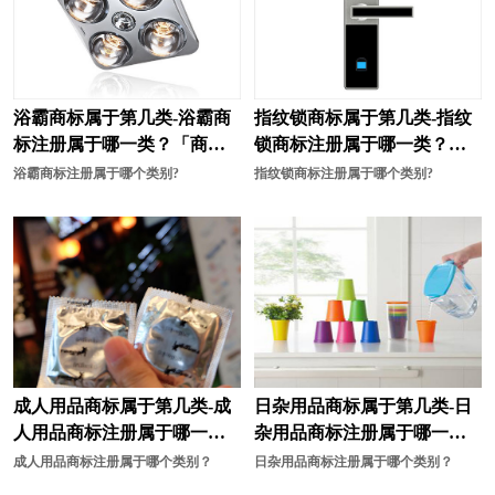
浴霸商标属于第几类-浴霸商
指纹锁商标属于第几类-指纹
标注册属于哪一类？「商标
锁商标注册属于哪一类？
分类」
「商标分类」
浴霸商标注册属于哪个类别?
指纹锁商标注册属于哪个类别?
成人用品商标属于第几类-成
日杂用品商标属于第几类-日
人用品商标注册属于哪一
杂用品商标注册属于哪一
类？「商标分类」
类？「商标分类」
成人用品商标注册属于哪个类别？
日杂用品商标注册属于哪个类别？