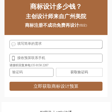
商标设计多少钱？
主创设计师来自广州美院
商标注册不成功免费再设计
(指定)
请接听回复来电135 0150 2207
获取验证码
立即获取商标设计预算