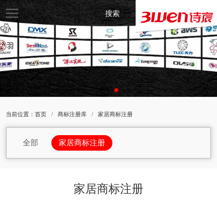
搜索
当前位置：
首页
/
商标注册库
/
家居商标注册
全部
家居商标注册
包包商标注册
杯子商标注册
办公家具商标注册
办公设备商标注册
家居商标注册
办公用品商标注册
茶商标注册