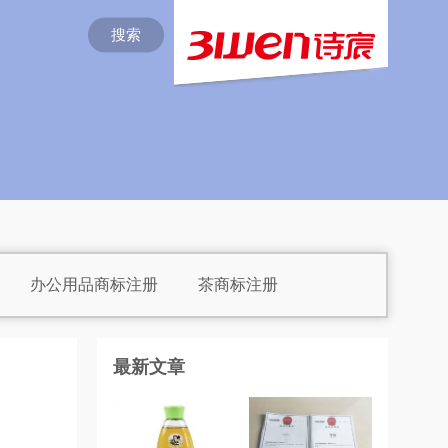
搜索
办公用品商标注册
茶商标注册
注册
电子产品商标注册
最新文章
糕点商标注册
干果商标注册
备商标注册
花商标注册