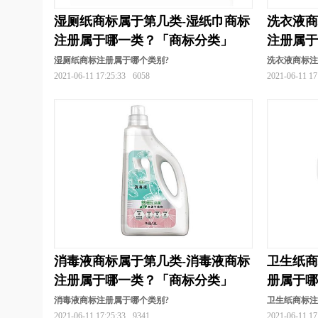
湿厕纸商标属于第几类-湿纸巾商标
洗衣液商
注册属于哪一类？「商标分类」
注册属
湿厕纸商标注册属于哪个类别?
洗衣液商标注
2021-06-11 17:25:33
6058
2021-06-11 17
消毒液商标属于第几类-消毒液商标
卫生纸商
注册属于哪一类？「商标分类」
册属于
消毒液商标注册属于哪个类别?
卫生纸商标
2021-06-11 17:25:33
9341
2021-06-11 17