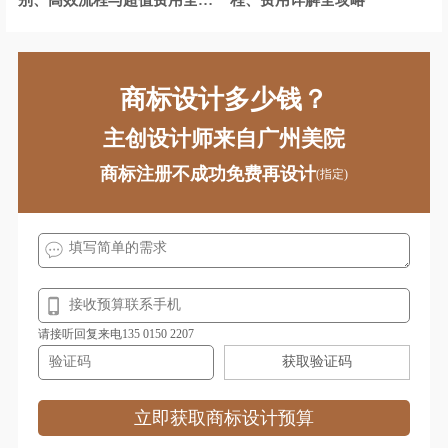
析
商标设计多少钱？
主创设计师来自广州美院
商标注册不成功免费再设计
(指定)
请接听回复来电135 0150 2207
获取验证码
立即获取商标设计预算