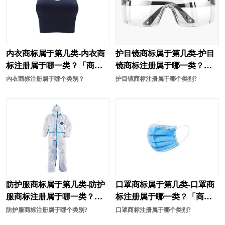
内衣商标属于第几类-内衣商
护目镜商标属于第几类-护目
标注册属于哪一类？「商标
镜商标注册属于哪一类？
分类」
「商标分类」
内衣商标注册属于哪个类别？
护目镜商标注册属于哪个类别?
防护服商标属于第几类-防护
口罩商标属于第几类-口罩商
服商标注册属于哪一类？
标注册属于哪一类？「商标
「商标分类」
分类」
防护服商标注册属于哪个类别?
口罩商标注册属于哪个类别?