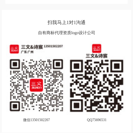
扫我马上1对1沟通
自有商标代理资质logo设计公司
微信13501502207
QQ75696531