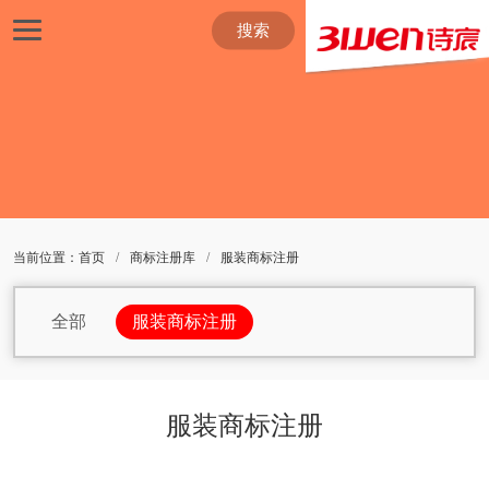
搜索
当前位置：
首页
/
商标注册库
/
服装商标注册
全部
服装商标注册
包包商标注册
杯子商标注册
办公家具商标注册
办公设备商标注册
服装商标注册
办公用品商标注册
茶商标注册