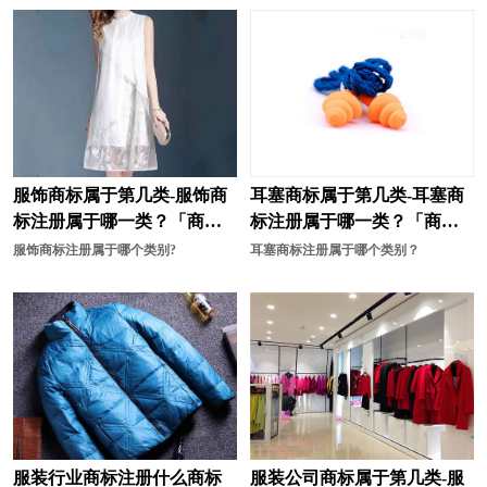
服饰商标属于第几类-服饰商
耳塞商标属于第几类-耳塞商
标注册属于哪一类？「商标
标注册属于哪一类？「商标
分类」
分类」
服饰商标注册属于哪个类别?
耳塞商标注册属于哪个类别？
服装行业商标注册什么商标
服装公司商标属于第几类-服