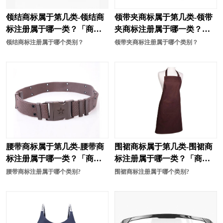
领结商标属于第几类-领结商
领带夹商标属于第几类-领带
标注册属于哪一类？「商标
夹商标注册属于哪一类？
分类」
「商标分类」
领结商标注册属于哪个类别？
领带夹商标注册属于哪个类别？
腰带商标属于第几类-腰带商
围裙商标属于第几类-围裙商
标注册属于哪一类？「商标
标注册属于哪一类？「商标
分类」
分类」
腰带商标注册属于哪个类别?
围裙商标注册属于哪个类别?