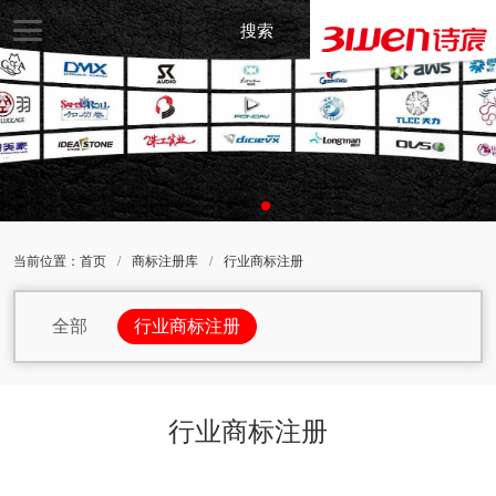
搜索
当前位置：
首页
/
商标注册库
/
行业商标注册
全部
行业商标注册
包包商标注册
办公家具商标注册
杯子商标注册
办公设备商标注册
行业商标注册
办公用品商标注册
茶商标注册