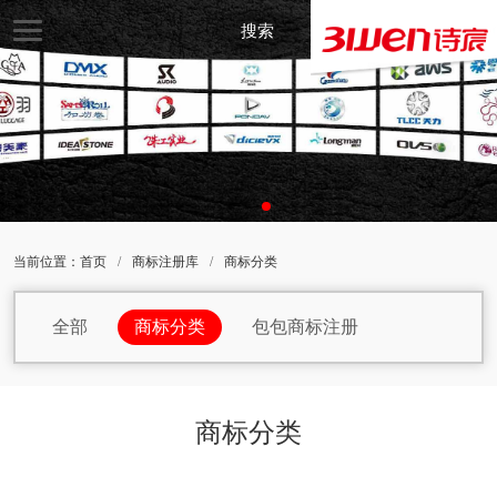
搜索
当前位置：
首页
/
商标注册库
/
商标分类
全部
商标分类
包包商标注册
杯子商标注册
办公家具商标注册
办公用品商标注册
办公设备商标注册
商标分类
茶商标注册
车商标注册