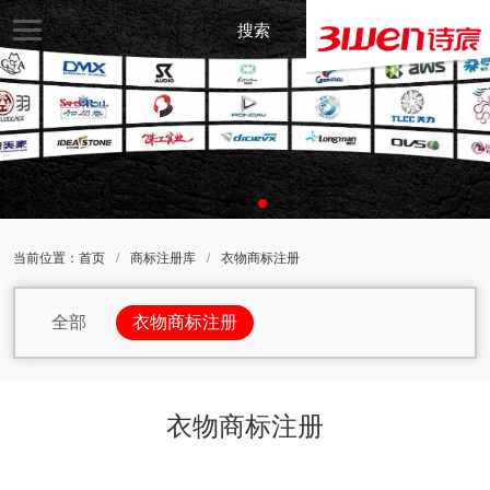
搜索
当前位置：
首页
/
商标注册库
/
衣物商标注册
全部
衣物商标注册
包包商标注册
杯子商标注册
办公家具商标注册
办公用品商标注册
衣物商标注册
办公设备商标注册
茶商标注册